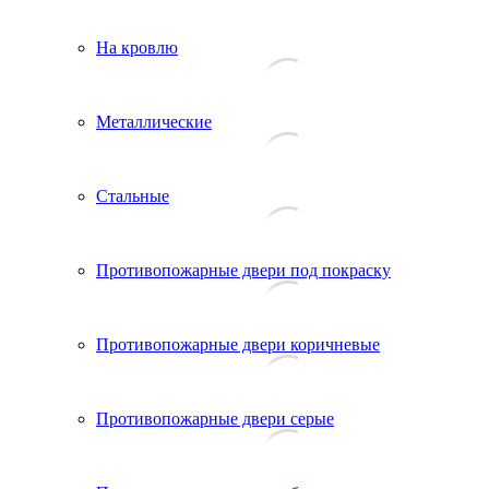
На кровлю
Металлические
Стальные
Противопожарные двери под покраску
Противопожарные двери коричневые
Противопожарные двери серые