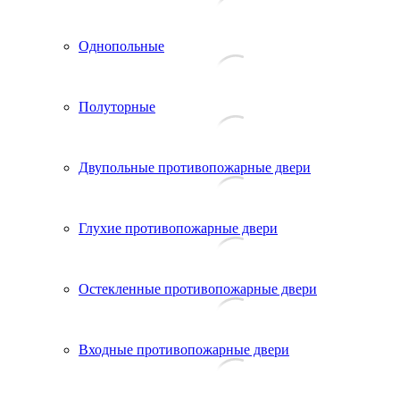
Однопольные
Полуторные
Двупольные противопожарные двери
Глухие противопожарные двери
Остекленные противопожарные двери
Входные противопожарные двери