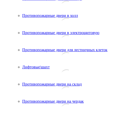
Противопожарные двери в холл
Противопожарные двери в электрощитовую
Противопожарные двери для лестничных клеток
Лифтовые\шахт
Противопожарные двери на склад
Противопожарные двери на чердак