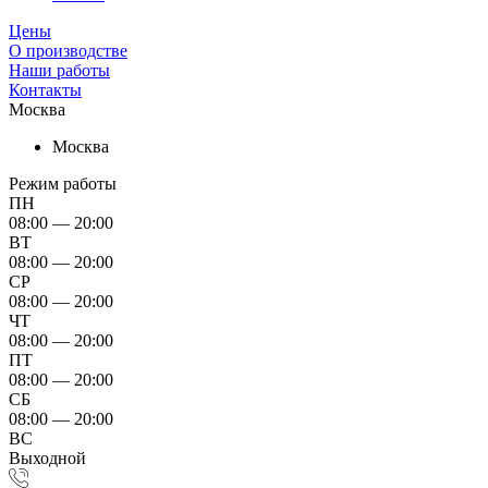
Цены
О производстве
Наши работы
Контакты
Москва
Москва
Режим работы
ПН
08:00 — 20:00
ВТ
08:00 — 20:00
СР
08:00 — 20:00
ЧТ
08:00 — 20:00
ПТ
08:00 — 20:00
СБ
08:00 — 20:00
ВС
Выходной