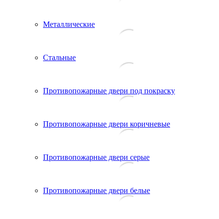
Металлические
Стальные
Противопожарные двери под покраску
Противопожарные двери коричневые
Противопожарные двери серые
Противопожарные двери белые