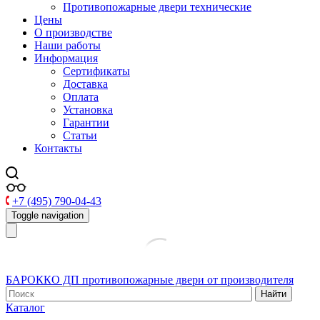
Противопожарные двери технические
Цены
О производстве
Наши работы
Информация
Сертификаты
Доставка
Оплата
Установка
Гарантии
Статьи
Контакты
+7 (495) 790-04-43
Toggle navigation
БАРОККО ДП
противопожарные двери от производителя
Найти
Каталог