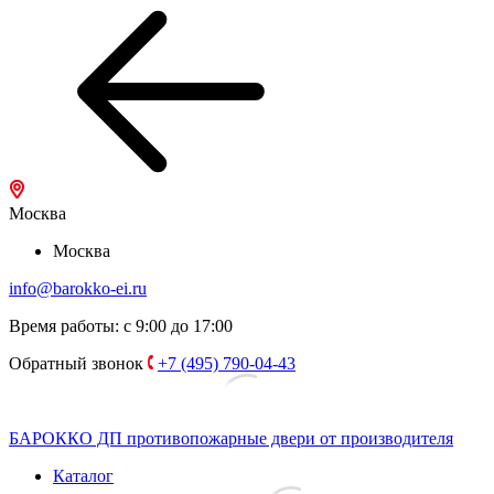
Москва
Москва
info@barokko-ei.ru
Время работы: с 9:00 до 17:00
Обратный звонок
+7 (495) 790-04-43
БАРОККО ДП
противопожарные двери от производителя
Каталог