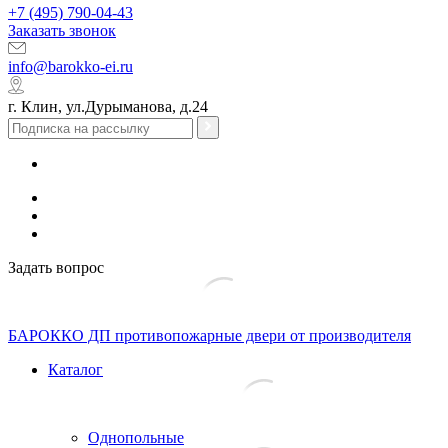
+7 (495) 790-04-43
Заказать звонок
info@barokko-ei.ru
г. Клин, ул.Дурыманова, д.24
Задать вопрос
БАРОККО ДП
противопожарные двери от производителя
Каталог
Однопольные