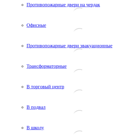
Противопожарные двери на чердак
Офисные
Противопожарные двери эвакуационные
Трансформаторные
В торговый центр
В подвал
В школу