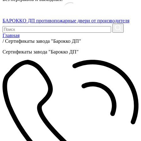
БАРОККО ДП
противопожарные двери от производителя
Главная
/
Сертификаты завода "Барокко ДП"
Сертификаты завода "Барокко ДП"