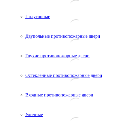
Полуторные
Двупольные противопожарные двери
Глухие противопожарные двери
Остекленные противопожарные двери
Входные противопожарные двери
Уличные