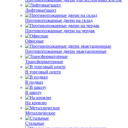
Лифтовые\шахт
Противопожарные двери на склад
Противопожарные двери на чердак
Офисные
Противопожарные двери эвакуационные
Трансформаторные
В торговый центр
В подвал
В школу
На кровлю
Металлические
Стальные