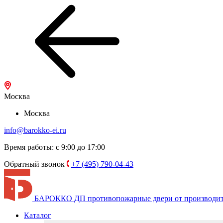
Москва
Москва
info@barokko-ei.ru
Время работы: с 9:00 до 17:00
Обратный звонок
+7 (495) 790-04-43
БАРОККО ДП
противопожарные двери от производи
Каталог