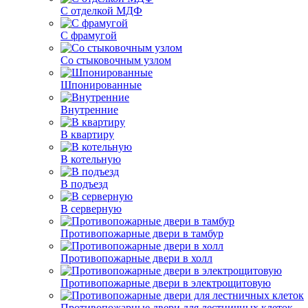
С отделкой МДФ
С фрамугой
Со стыковочным узлом
Шпонированные
Внутренние
В квартиру
В котельную
В подъезд
В серверную
Противопожарные двери в тамбур
Противопожарные двери в холл
Противопожарные двери в электрощитовую
Противопожарные двери для лестничных клеток