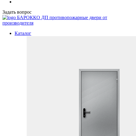
Задать вопрос
БАРОККО ДП
противопожарные двери от
производителя
Каталог