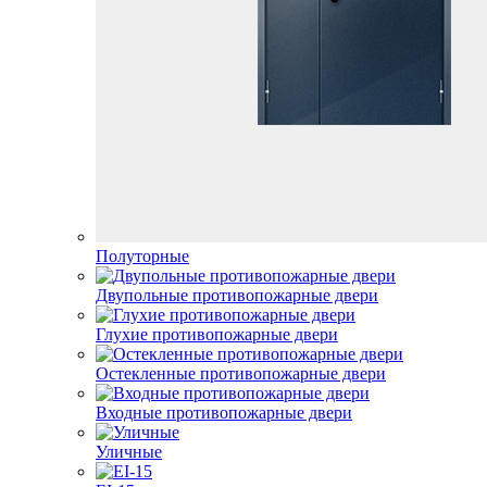
Полуторные
Двупольные противопожарные двери
Глухие противопожарные двери
Остекленные противопожарные двери
Входные противопожарные двери
Уличные