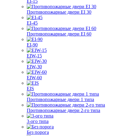
EI-15
Противопожарные двери EI 30
EI-45
Противопожарные двери EI 60
EI-90
EIW-15
EIW-30
EIW-60
EIS
Противопожарные двери 1 типа
Противопожарные двери 2-го типа
3-ого типа
Без порога