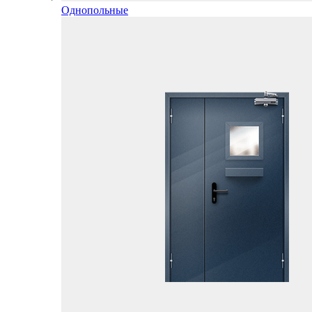
Однопольные