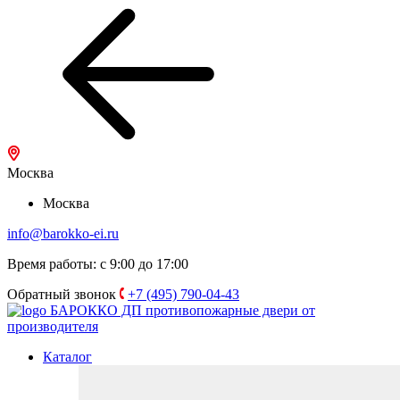
Москва
Москва
info@barokko-ei.ru
Время работы: с 9:00 до 17:00
Обратный звонок
+7 (495) 790-04-43
БАРОККО ДП
противопожарные двери от
производителя
Каталог