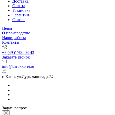
Доставка
Оплата
Установка
Гарантии
Статьи
Цены
О производстве
Наши работы
Контакты
+7 (495) 790-04-43
Заказать звонок
info@barokko-ei.ru
г. Клин, ул.Дурыманова, д.24
Задать вопрос