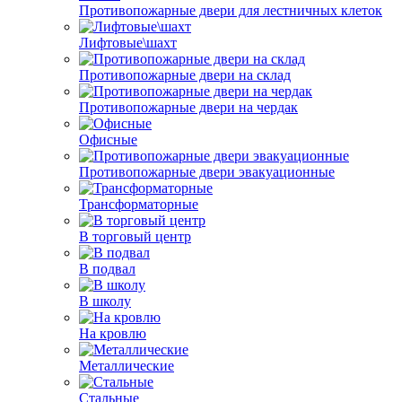
Противопожарные двери для лестничных клеток
Лифтовые\шахт
Противопожарные двери на склад
Противопожарные двери на чердак
Офисные
Противопожарные двери эвакуационные
Трансформаторные
В торговый центр
В подвал
В школу
На кровлю
Металлические
Стальные