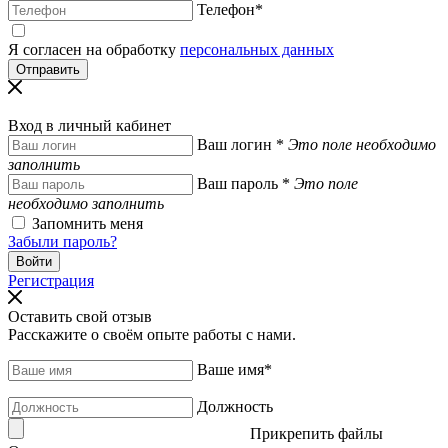
Телефон
*
Я согласен на обработку
персональных данных
Вход в личный кабинет
Ваш логин
*
Это поле необходимо
заполнить
Ваш пароль
*
Это поле
необходимо заполнить
Запомнить меня
Забыли пароль?
Регистрация
Оставить свой отзыв
Расскажите о своём опыте работы с нами.
Ваше имя
*
Должность
Прикрепить файлы