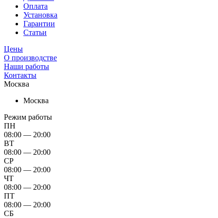
Оплата
Установка
Гарантии
Статьи
Цены
О производстве
Наши работы
Контакты
Москва
Москва
Режим работы
ПН
08:00 — 20:00
ВТ
08:00 — 20:00
СР
08:00 — 20:00
ЧТ
08:00 — 20:00
ПТ
08:00 — 20:00
СБ