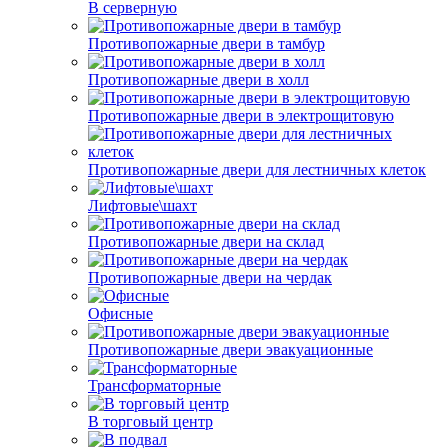
В серверную
Противопожарные двери в тамбур
Противопожарные двери в холл
Противопожарные двери в электрощитовую
Противопожарные двери для лестничных клеток
Лифтовые\шахт
Противопожарные двери на склад
Противопожарные двери на чердак
Офисные
Противопожарные двери эвакуационные
Трансформаторные
В торговый центр