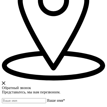
Обратный звонок
Представьтесь, мы вам перезвоним.
Ваше имя
*