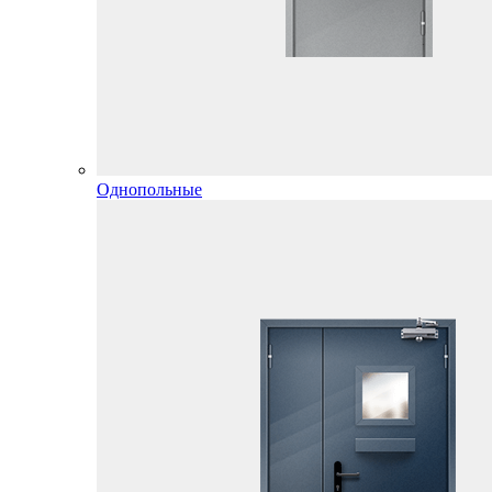
Однопольные