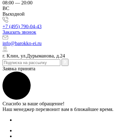
08:00 — 20:00
ВС
Выходной
+7 (495) 790-04-43
Заказать звонок
info@barokko-ei.ru
г. Клин, ул.Дурыманова, д.24
Заявка принята
Спасибо за ваше обращение!
Наш менеджер перезвонит вам в ближайшее время.