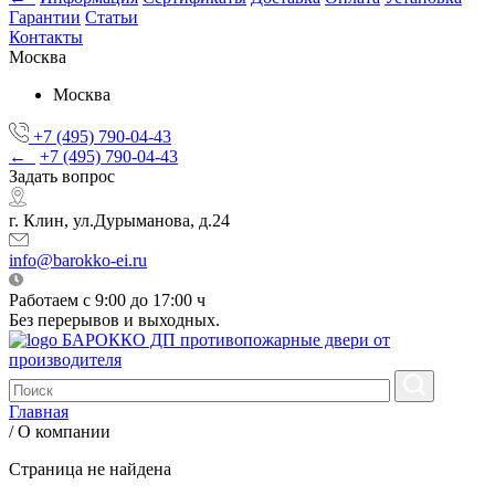
Гарантии
Статьи
Контакты
Москва
Москва
+7 (495) 790-04-43
←
+7 (495) 790-04-43
Задать вопрос
г. Клин, ул.Дурыманова, д.24
info@barokko-ei.ru
Работаем с 9:00 до 17:00 ч
Без перерывов и выходных.
БАРОККО ДП
противопожарные двери от
производителя
Главная
/
О компании
Страница не найдена