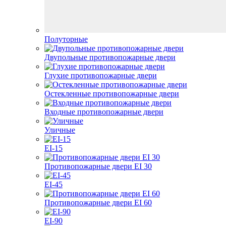
Полуторные
Двупольные противопожарные двери
Глухие противопожарные двери
Остекленные противопожарные двери
Входные противопожарные двери
Уличные
EI-15
Противопожарные двери EI 30
EI-45
Противопожарные двери EI 60
EI-90