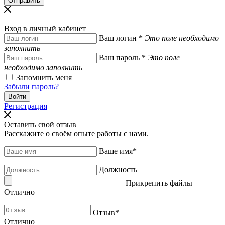
Вход в личный кабинет
Ваш логин
*
Это поле необходимо
заполнить
Ваш пароль
*
Это поле
необходимо заполнить
Запомнить меня
Забыли пароль?
Регистрация
Оставить свой отзыв
Расскажите о своём опыте работы с нами.
Ваше имя
*
Должность
Прикрепить файлы
Отлично
Отзыв
*
Отлично