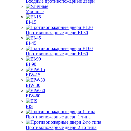
Входные противопожарные двери
Уличные
EI-15
Противопожарные двери EI 30
EI-45
Противопожарные двери EI 60
EI-90
EIW-15
EIW-30
EIW-60
EIS
Противопожарные двери 1 типа
Противопожарные двери 2-го типа