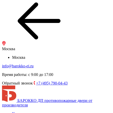
Москва
Москва
info@barokko-ei.ru
Время работы: с 9:00 до 17:00
Обратный звонок
+7 (495) 790-04-43
БАРОККО ДП
противопожарные двери от
производителя