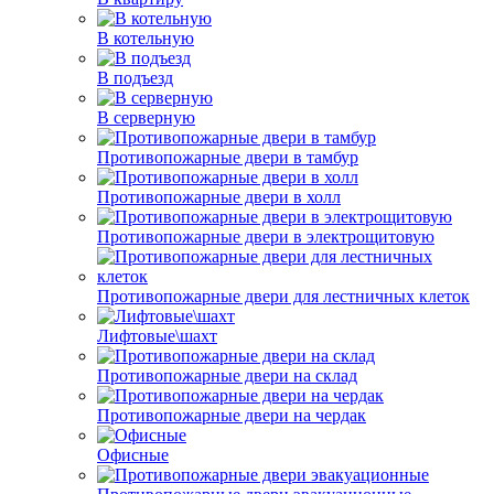
В котельную
В подъезд
В серверную
Противопожарные двери в тамбур
Противопожарные двери в холл
Противопожарные двери в электрощитовую
Противопожарные двери для лестничных клеток
Лифтовые\шахт
Противопожарные двери на склад
Противопожарные двери на чердак
Офисные