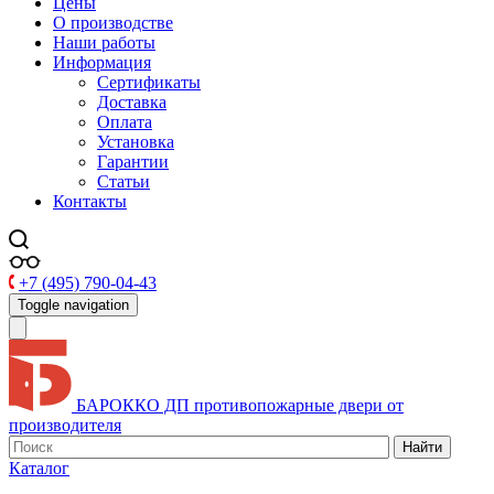
Цены
О производстве
Наши работы
Информация
Сертификаты
Доставка
Оплата
Установка
Гарантии
Статьи
Контакты
+7 (495) 790-04-43
Toggle navigation
БАРОККО ДП
противопожарные двери от
производителя
Найти
Каталог