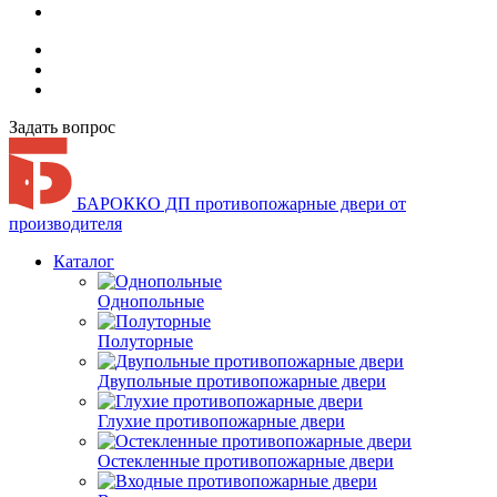
Задать вопрос
БАРОККО ДП
противопожарные двери от
производителя
Каталог
Однопольные
Полуторные
Двупольные противопожарные двери
Глухие противопожарные двери
Остекленные противопожарные двери