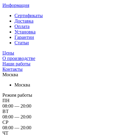
Информация
Сертификаты
Доставка
Оплата
Установка
Гарантии
Статьи
Цены
О производстве
Наши работы
Контакты
Москва
Москва
Режим работы
ПН
08:00 — 20:00
ВТ
08:00 — 20:00
СР
08:00 — 20:00
ЧТ