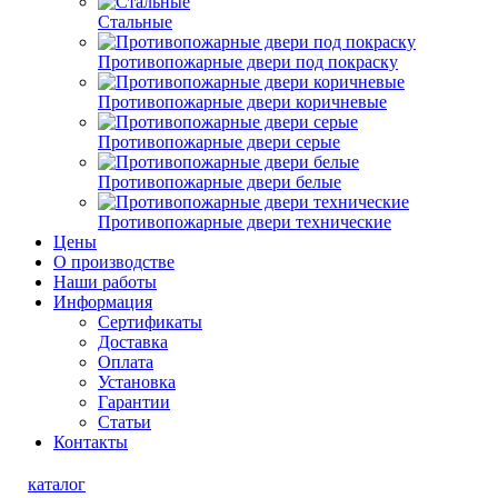
Стальные
Противопожарные двери под покраску
Противопожарные двери коричневые
Противопожарные двери серые
Противопожарные двери белые
Противопожарные двери технические
Цены
О производстве
Наши работы
Информация
Сертификаты
Доставка
Оплата
Установка
Гарантии
Статьи
Контакты
каталог