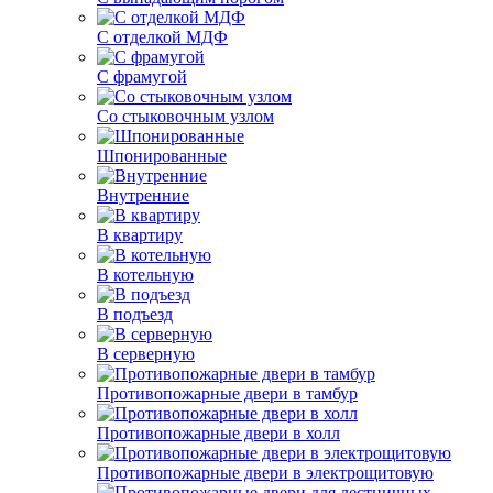
С отделкой МДФ
С фрамугой
Со стыковочным узлом
Шпонированные
Внутренние
В квартиру
В котельную
В подъезд
В серверную
Противопожарные двери в тамбур
Противопожарные двери в холл
Противопожарные двери в электрощитовую