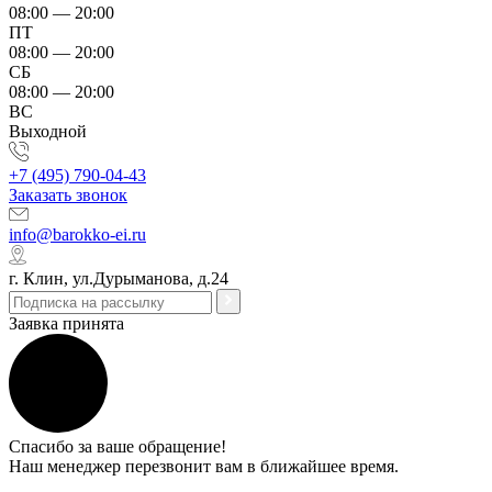
08:00 — 20:00
ПТ
08:00 — 20:00
СБ
08:00 — 20:00
ВС
Выходной
+7 (495) 790-04-43
Заказать звонок
info@barokko-ei.ru
г. Клин, ул.Дурыманова, д.24
Заявка принята
Спасибо за ваше обращение!
Наш менеджер перезвонит вам в ближайшее время.