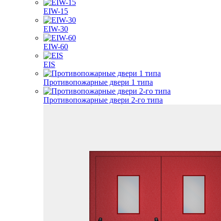
EIW-15
EIW-30
EIW-60
EIS
Противопожарные двери 1 типа
Противопожарные двери 2-го типа