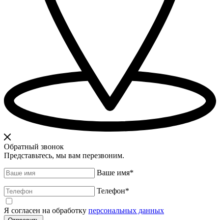
Обратный звонок
Представьтесь, мы вам перезвоним.
Ваше имя
*
Телефон
*
Я согласен на обработку
персональных данных