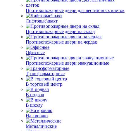
Противопожарные двери для лестничных клеток
Лифтовые\шахт
Противопожарные двери на склад
Противопожарные двери на чердак
Офисные
Противопожарные двери эвакуационные
Трансформаторные
В торговый центр
В подвал
В школу
На кровлю
Металлические