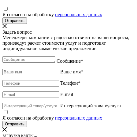
Я согласен на обработку
персональных данных
Задать вопрос
Менеджеры компании с радостью ответят на ваши вопросы,
произведут расчет стоимости услуг и подготовят
индивидуальное коммерческое предложение.
Сообщение
*
Ваше имя
*
Телефон
*
E-mail
Интересующий товар/услуга
Я согласен на обработку
персональных данных
загрузка карты...