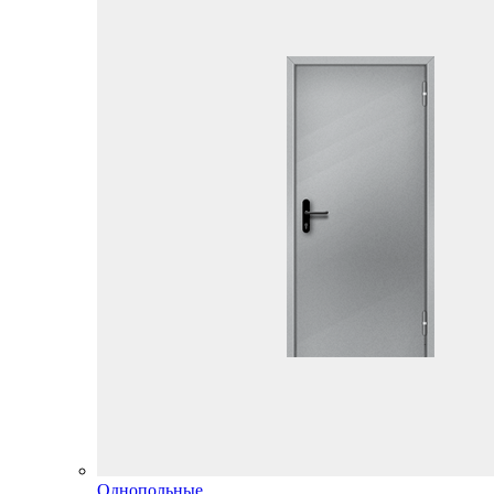
Однопольные