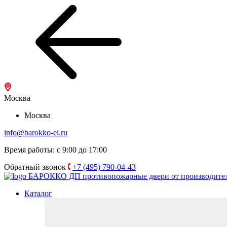
Москва
Москва
info@barokko-ei.ru
Время работы: с 9:00 до 17:00
Обратный звонок
+7 (495) 790-04-43
БАРОККО ДП
противопожарные двери от производите
Каталог