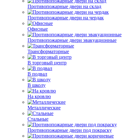
Противопожарные двери на склад
Противопожарные двери на чердак
Офисные
Противопожарные двери эвакуационные
Трансформаторные
В торговый центр
В подвал
В школу
На кровлю
Металлические
Стальные
Противопожарные двери под покраску