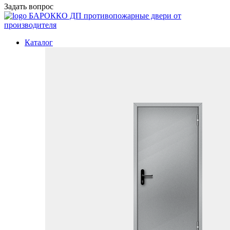
Задать вопрос
БАРОККО ДП
противопожарные двери от
производителя
Каталог