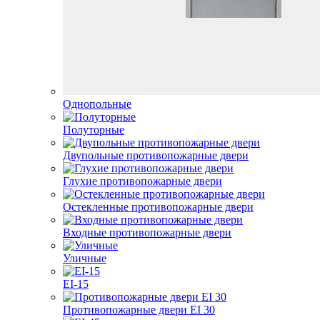
Однопольные
Полуторные
Двупольные противопожарные двери
Глухие противопожарные двери
Остекленные противопожарные двери
Входные противопожарные двери
Уличные
EI-15
Противопожарные двери EI 30