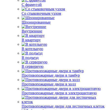
С фрамугой
Со стыковочным узлом
Шпонированные
Внутренние
В квартиру
В котельную
В подъезд
В серверную
Противопожарные двери в тамбур
Противопожарные двери в холл
Противопожарные двери в электрощитовую
Противопожарные двери для лестничных клеток