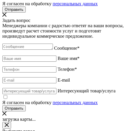
Я согласен на обработку
персональных данных
Задать вопрос
Менеджеры компании с радостью ответят на ваши вопросы,
произведут расчет стоимости услуг и подготовят
индивидуальное коммерческое предложение.
Сообщение
*
Ваше имя
*
Телефон
*
E-mail
Интересующий товар/услуга
Я согласен на обработку
персональных данных
загрузка карты...