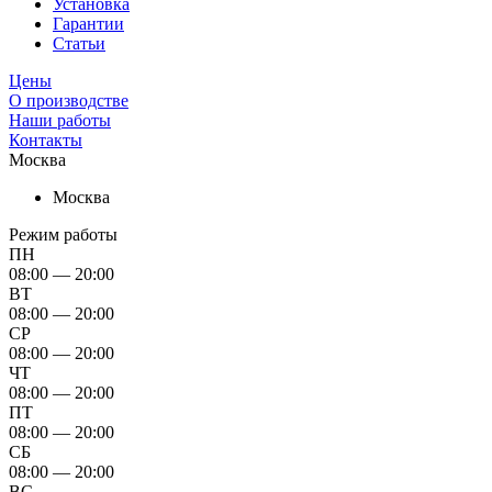
Установка
Гарантии
Статьи
Цены
О производстве
Наши работы
Контакты
Москва
Москва
Режим работы
ПН
08:00 — 20:00
ВТ
08:00 — 20:00
СР
08:00 — 20:00
ЧТ
08:00 — 20:00
ПТ
08:00 — 20:00
СБ
08:00 — 20:00
ВС