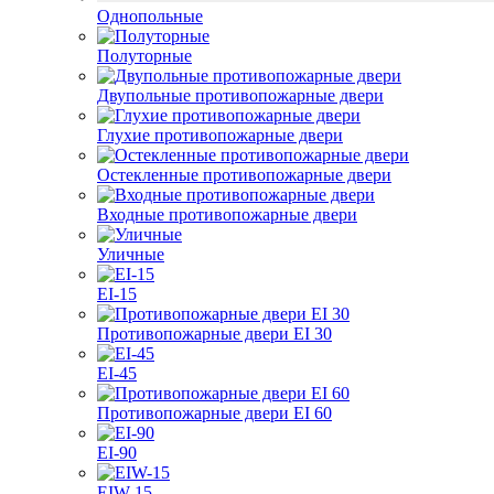
Однопольные
Полуторные
Двупольные противопожарные двери
Глухие противопожарные двери
Остекленные противопожарные двери
Входные противопожарные двери
Уличные
EI-15
Противопожарные двери EI 30
EI-45
Противопожарные двери EI 60
EI-90
EIW-15