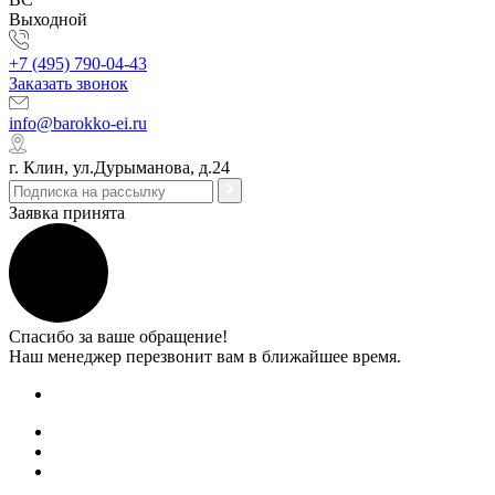
Выходной
+7 (495) 790-04-43
Заказать звонок
info@barokko-ei.ru
г. Клин, ул.Дурыманова, д.24
Заявка принята
Спасибо за ваше обращение!
Наш менеджер перезвонит вам в ближайшее время.