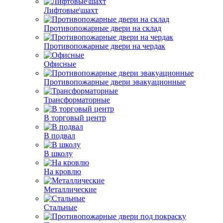
Лифтовые\шахт
Противопожарные двери на склад
Противопожарные двери на чердак
Офисные
Противопожарные двери эвакуационные
Трансформаторные
В торговый центр
В подвал
В школу
На кровлю
Металлические
Стальные