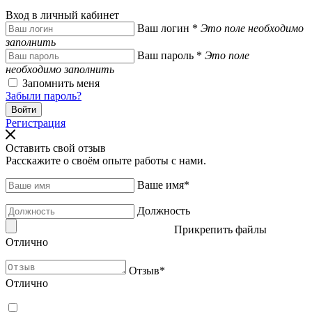
Вход в личный кабинет
Ваш логин
*
Это поле необходимо
заполнить
Ваш пароль
*
Это поле
необходимо заполнить
Запомнить меня
Забыли пароль?
Регистрация
Оставить свой отзыв
Расскажите о своём опыте работы с нами.
Ваше имя
*
Должность
Прикрепить файлы
Отлично
Отзыв
*
Отлично