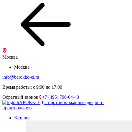
Москва
Москва
info@barokko-ei.ru
Время работы: с 9:00 до 17:00
Обратный звонок
+7 (495) 790-04-43
БАРОККО ДП
противопожарные двери от
производителя
Каталог