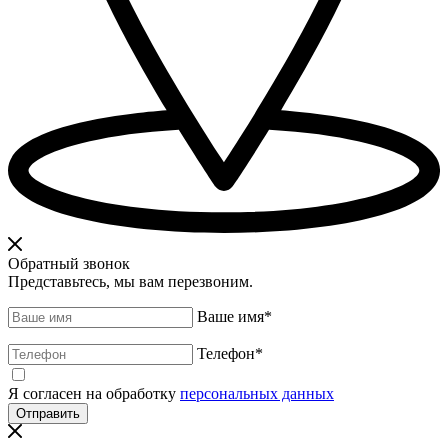
Обратный звонок
Представьтесь, мы вам перезвоним.
Ваше имя
*
Телефон
*
Я согласен на обработку
персональных данных