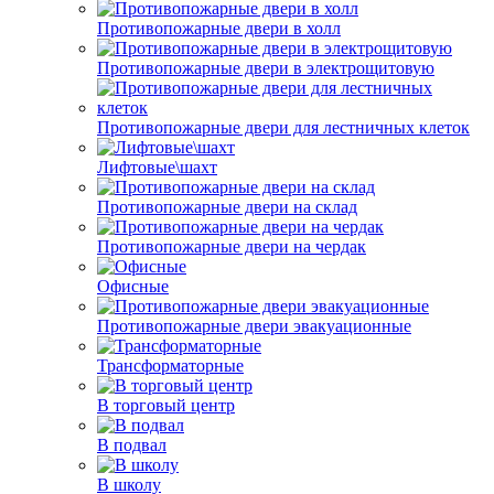
Противопожарные двери в холл
Противопожарные двери в электрощитовую
Противопожарные двери для лестничных клеток
Лифтовые\шахт
Противопожарные двери на склад
Противопожарные двери на чердак
Офисные
Противопожарные двери эвакуационные
Трансформаторные
В торговый центр
В подвал
В школу