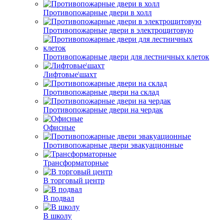
Противопожарные двери в холл
Противопожарные двери в электрощитовую
Противопожарные двери для лестничных клеток
Лифтовые\шахт
Противопожарные двери на склад
Противопожарные двери на чердак
Офисные
Противопожарные двери эвакуационные
Трансформаторные
В торговый центр
В подвал
В школу