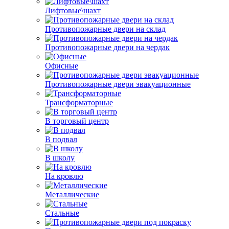
Лифтовые\шахт
Противопожарные двери на склад
Противопожарные двери на чердак
Офисные
Противопожарные двери эвакуационные
Трансформаторные
В торговый центр
В подвал
В школу
На кровлю
Металлические
Стальные