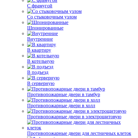
С фрамугой
Со стыковочным узлом
Шпонированные
Внутренние
В квартиру
В котельную
В подъезд
В серверную
Противопожарные двери в тамбур
Противопожарные двери в холл
Противопожарные двери в электрощитовую
Противопожарные двери для лестничных клеток