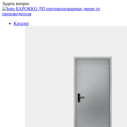
Задать вопрос
БАРОККО ДП
противопожарные двери от
производителя
Каталог