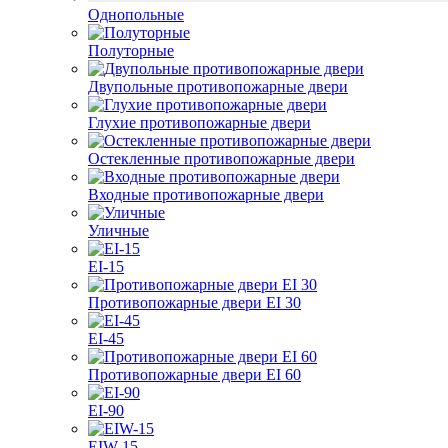
Однопольные
Полуторные
Двупольные противопожарные двери
Глухие противопожарные двери
Остекленные противопожарные двери
Входные противопожарные двери
Уличные
EI-15
Противопожарные двери EI 30
EI-45
Противопожарные двери EI 60
EI-90
EIW-15