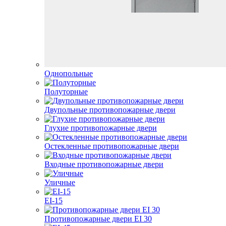
Однопольные
Полуторные
Двупольные противопожарные двери
Глухие противопожарные двери
Остекленные противопожарные двери
Входные противопожарные двери
Уличные
EI-15
Противопожарные двери EI 30