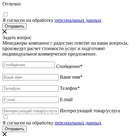
Отлично
Я согласен на обработку
персональных данных
Задать вопрос
Менеджеры компании с радостью ответят на ваши вопросы,
произведут расчет стоимости услуг и подготовят
индивидуальное коммерческое предложение.
Сообщение
*
Ваше имя
*
Телефон
*
E-mail
Интересующий товар/услуга
Я согласен на обработку
персональных данных