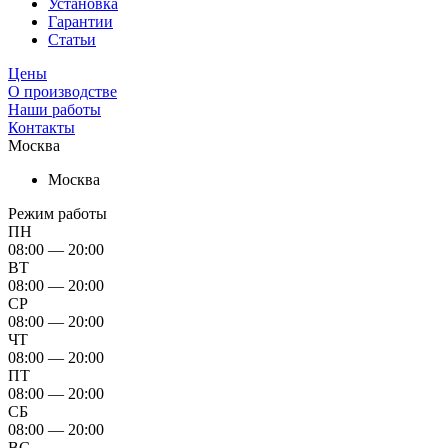
Установка
Гарантии
Статьи
Цены
О производстве
Наши работы
Контакты
Москва
Москва
Режим работы
ПН
08:00 — 20:00
ВТ
08:00 — 20:00
СР
08:00 — 20:00
ЧТ
08:00 — 20:00
ПТ
08:00 — 20:00
СБ
08:00 — 20:00
ВС