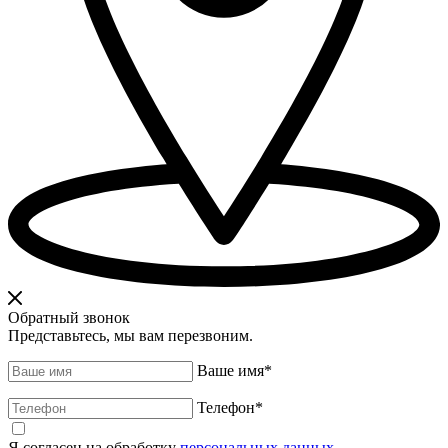
Обратный звонок
Представьтесь, мы вам перезвоним.
Ваше имя
*
Телефон
*
Я согласен на обработку
персональных данных