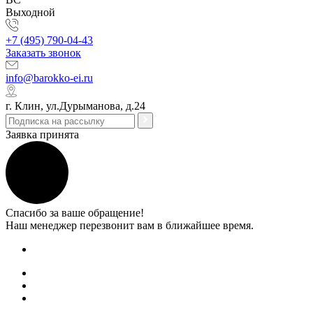
Выходной
+7 (495) 790-04-43
Заказать звонок
info@barokko-ei.ru
г. Клин, ул.Дурыманова, д.24
Заявка принята
Спасибо за ваше обращение!
Наш менеджер перезвонит вам в ближайшее время.