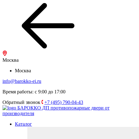
Москва
Москва
info@barokko-ei.ru
Время работы: с 9:00 до 17:00
Обратный звонок
+7 (495) 790-04-43
БАРОККО ДП
противопожарные двери от
производителя
Каталог