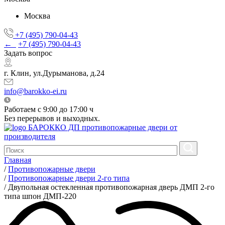
Москва
+7 (495) 790-04-43
←
+7 (495) 790-04-43
Задать вопрос
г. Клин, ул.Дурыманова, д.24
info@barokko-ei.ru
Работаем с 9:00 до 17:00 ч
Без перерывов и выходных.
БАРОККО ДП
противопожарные двери от
производителя
Главная
/
Противопожарные двери
/
Противопожарные двери 2-го типа
/
Двупольная остекленная противопожарная дверь ДМП 2-го
типа шпон ДМП-220