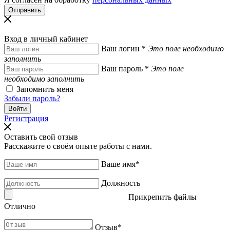
Вход в личный кабинет
Ваш логин
*
Это поле необходимо
заполнить
Ваш пароль
*
Это поле
необходимо заполнить
Запомнить меня
Забыли пароль?
Регистрация
Оставить свой отзыв
Расскажите о своём опыте работы с нами.
Ваше имя
*
Должность
Прикрепить файлы
Отлично
Отзыв
*