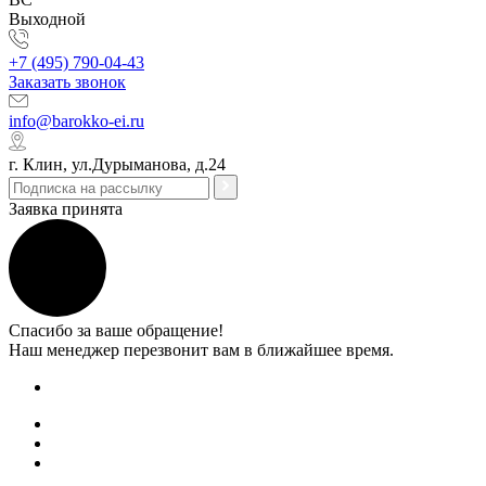
Выходной
+7 (495) 790-04-43
Заказать звонок
info@barokko-ei.ru
г. Клин, ул.Дурыманова, д.24
Заявка принята
Спасибо за ваше обращение!
Наш менеджер перезвонит вам в ближайшее время.