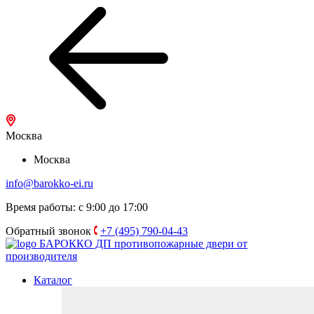
Москва
Москва
info@barokko-ei.ru
Время работы: с 9:00 до 17:00
Обратный звонок
+7 (495) 790-04-43
БАРОККО ДП
противопожарные двери от
производителя
Каталог