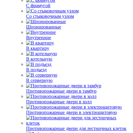
С фрамугой
Со стыковочным узлом
Шпонированные
Внутренние
В квартиру
В котельную
В подъезд
В серверную
Противопожарные двери в тамбур
Противопожарные двери в холл
Противопожарные двери в электрощитовую
Противопожарные двери для лестничных клеток