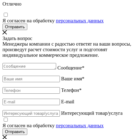
Отлично
Я согласен на обработку
персональных данных
Задать вопрос
Менеджеры компании с радостью ответят на ваши вопросы,
произведут расчет стоимости услуг и подготовят
индивидуальное коммерческое предложение.
Сообщение
*
Ваше имя
*
Телефон
*
E-mail
Интересующий товар/услуга
Я согласен на обработку
персональных данных