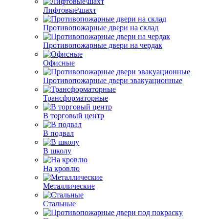
Лифтовые\шахт
Противопожарные двери на склад
Противопожарные двери на чердак
Офисные
Противопожарные двери эвакуационные
Трансформаторные
В торговый центр
В подвал
В школу
На кровлю
Металлические
Стальные