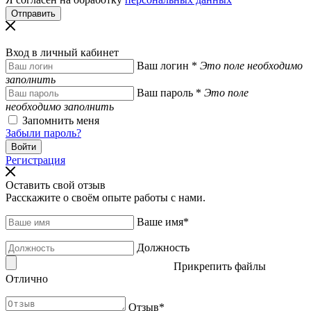
Вход в личный кабинет
Ваш логин
*
Это поле необходимо
заполнить
Ваш пароль
*
Это поле
необходимо заполнить
Запомнить меня
Забыли пароль?
Регистрация
Оставить свой отзыв
Расскажите о своём опыте работы с нами.
Ваше имя
*
Должность
Прикрепить файлы
Отлично
Отзыв
*