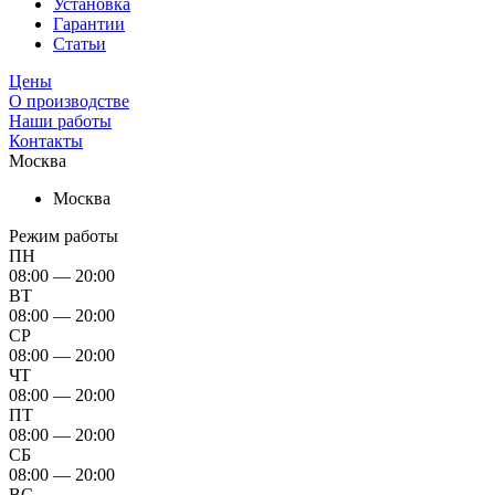
Установка
Гарантии
Статьи
Цены
О производстве
Наши работы
Контакты
Москва
Москва
Режим работы
ПН
08:00 — 20:00
ВТ
08:00 — 20:00
СР
08:00 — 20:00
ЧТ
08:00 — 20:00
ПТ
08:00 — 20:00
СБ
08:00 — 20:00
ВС