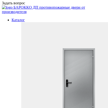
Задать вопрос
БАРОККО ДП
противопожарные двери от
производителя
Каталог