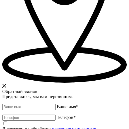
Обратный звонок
Представьтесь, мы вам перезвоним.
Ваше имя
*
Телефон
*
Я согласен на обработку
персональных данных