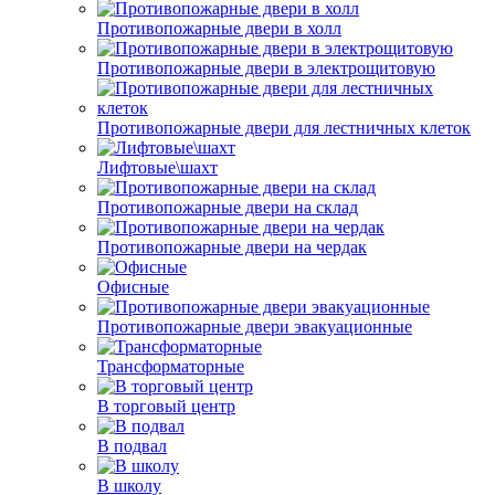
Противопожарные двери в холл
Противопожарные двери в электрощитовую
Противопожарные двери для лестничных клеток
Лифтовые\шахт
Противопожарные двери на склад
Противопожарные двери на чердак
Офисные
Противопожарные двери эвакуационные
Трансформаторные
В торговый центр
В подвал
В школу