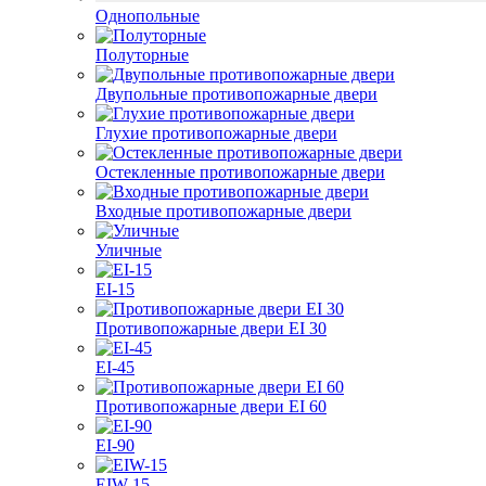
Однопольные
Полуторные
Двупольные противопожарные двери
Глухие противопожарные двери
Остекленные противопожарные двери
Входные противопожарные двери
Уличные
EI-15
Противопожарные двери EI 30
EI-45
Противопожарные двери EI 60
EI-90
EIW-15