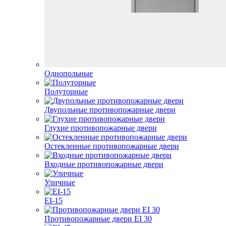
Однопольные
Полуторные
Двупольные противопожарные двери
Глухие противопожарные двери
Остекленные противопожарные двери
Входные противопожарные двери
Уличные
EI-15
Противопожарные двери EI 30