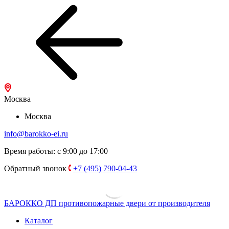
Москва
Москва
info@barokko-ei.ru
Время работы: с 9:00 до 17:00
Обратный звонок
+7 (495) 790-04-43
БАРОККО ДП
противопожарные двери от производителя
Каталог