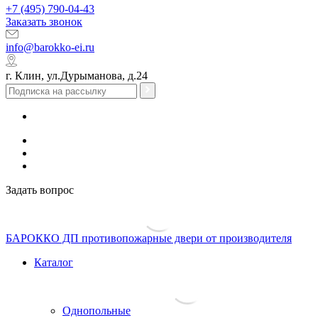
+7 (495) 790-04-43
Заказать звонок
info@barokko-ei.ru
г. Клин, ул.Дурыманова, д.24
Задать вопрос
БАРОККО ДП
противопожарные двери от производителя
Каталог
Однопольные