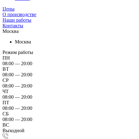
Цены
О производстве
Наши работы
Контакты
Москва
Москва
Режим работы
ПН
08:00 — 20:00
ВТ
08:00 — 20:00
СР
08:00 — 20:00
ЧТ
08:00 — 20:00
ПТ
08:00 — 20:00
СБ
08:00 — 20:00
ВС
Выходной