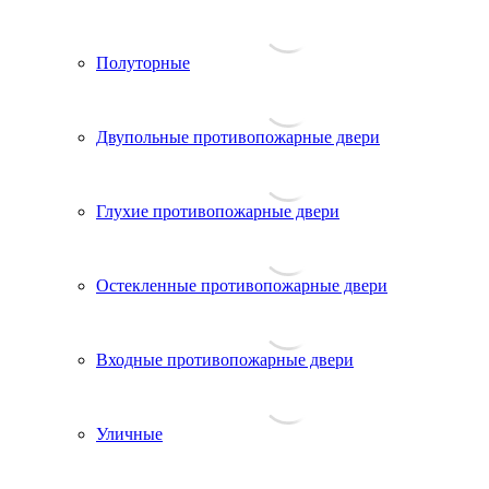
Полуторные
Двупольные противопожарные двери
Глухие противопожарные двери
Остекленные противопожарные двери
Входные противопожарные двери
Уличные