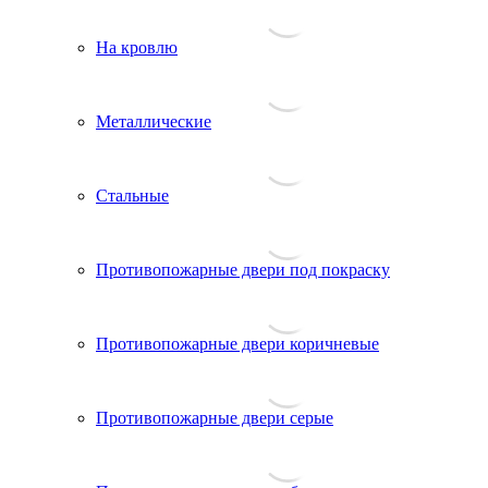
На кровлю
Металлические
Стальные
Противопожарные двери под покраску
Противопожарные двери коричневые
Противопожарные двери серые