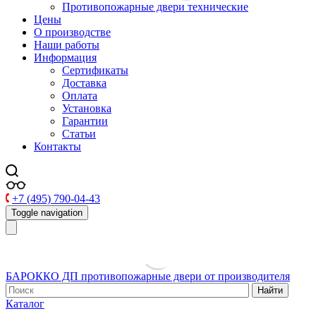
Противопожарные двери технические
Цены
О производстве
Наши работы
Информация
Сертификаты
Доставка
Оплата
Установка
Гарантии
Статьи
Контакты
+7 (495) 790-04-43
Toggle navigation
БАРОККО ДП
противопожарные двери от производителя
Найти
Каталог