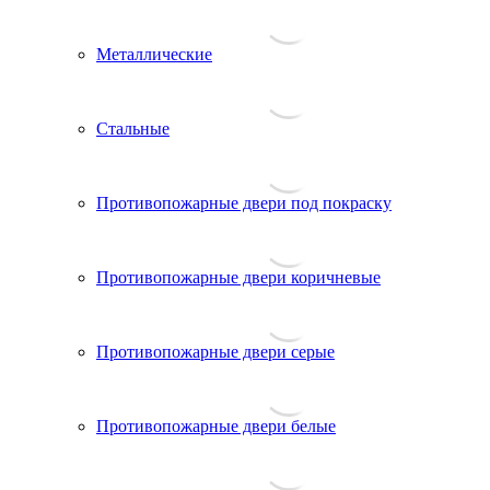
Металлические
Стальные
Противопожарные двери под покраску
Противопожарные двери коричневые
Противопожарные двери серые
Противопожарные двери белые