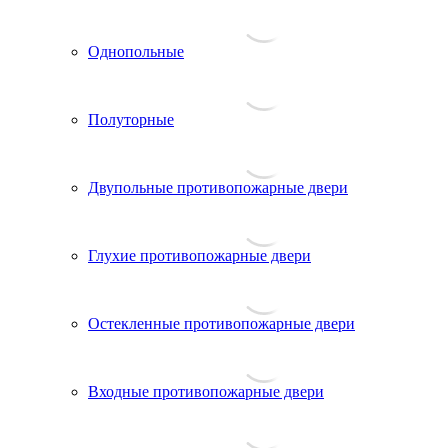
Однопольные
Полуторные
Двупольные противопожарные двери
Глухие противопожарные двери
Остекленные противопожарные двери
Входные противопожарные двери