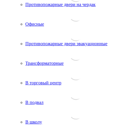
Противопожарные двери на чердак
Офисные
Противопожарные двери эвакуационные
Трансформаторные
В торговый центр
В подвал
В школу