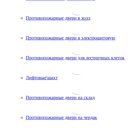
Противопожарные двери в холл
Противопожарные двери в электрощитовую
Противопожарные двери для лестничных клеток
Лифтовые\шахт
Противопожарные двери на склад
Противопожарные двери на чердак