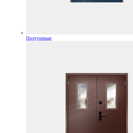
Полуторные