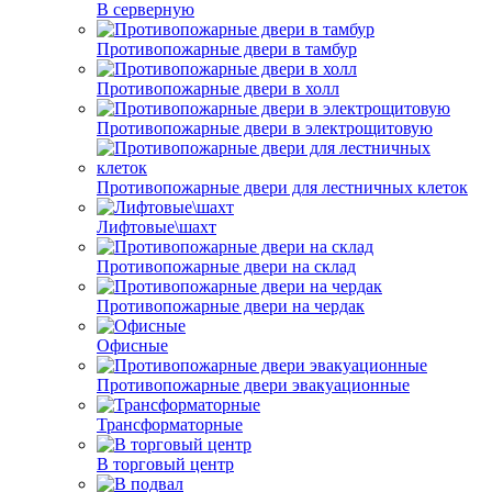
В серверную
Противопожарные двери в тамбур
Противопожарные двери в холл
Противопожарные двери в электрощитовую
Противопожарные двери для лестничных клеток
Лифтовые\шахт
Противопожарные двери на склад
Противопожарные двери на чердак
Офисные
Противопожарные двери эвакуационные
Трансформаторные
В торговый центр