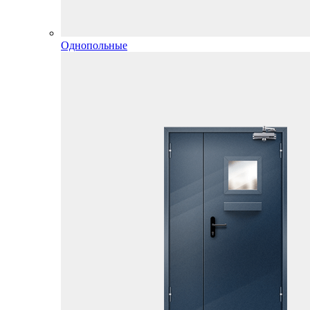
Однопольные