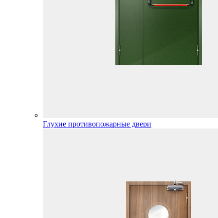
Глухие противопожарные двери