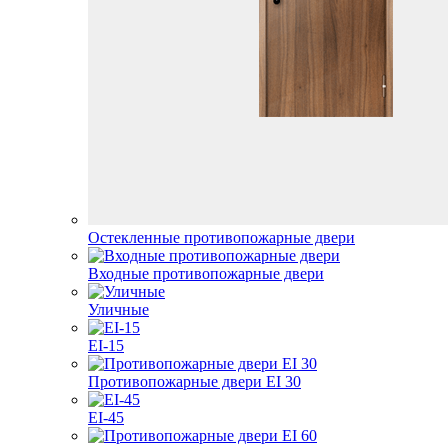
Остекленные противопожарные двери
Входные противопожарные двери
Уличные
EI-15
Противопожарные двери EI 30
EI-45