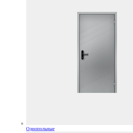
Однопольные