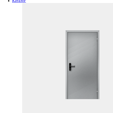
Каталог