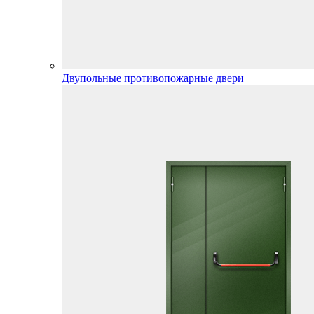
Двупольные противопожарные двери