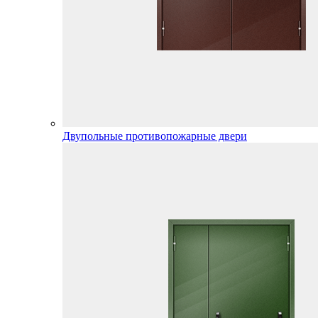
Двупольные противопожарные двери