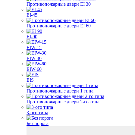
Противопожарные двери EI 30
EI-45
Противопожарные двери EI 60
EI-90
EIW-15
EIW-30
EIW-60
EIS
Противопожарные двери 1 типа
Противопожарные двери 2-го типа
3-ого типа
Без порога