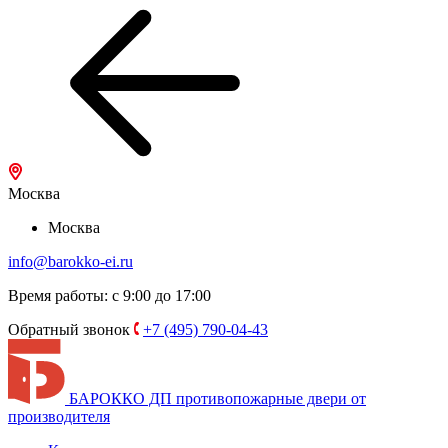
Москва
Москва
info@barokko-ei.ru
Время работы: с 9:00 до 17:00
Обратный звонок
+7 (495) 790-04-43
БАРОККО ДП
противопожарные двери от
производителя