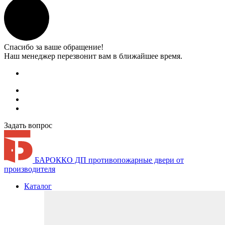
Спасибо за ваше обращение!
Наш менеджер перезвонит вам в ближайшее время.
Задать вопрос
БАРОККО ДП
противопожарные двери от
производителя
Каталог