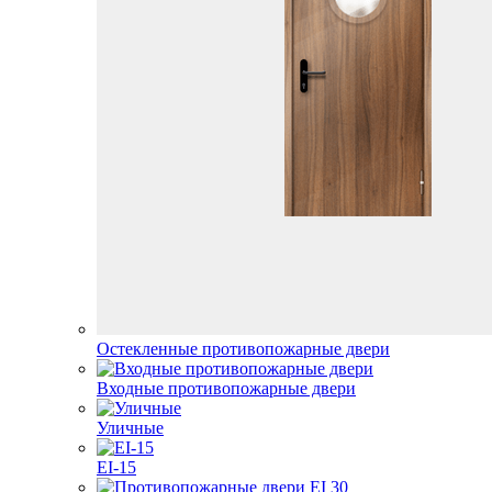
Остекленные противопожарные двери
Входные противопожарные двери
Уличные
EI-15