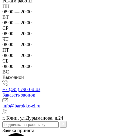
Режим работы
ПН
08:00 — 20:00
ВТ
08:00 — 20:00
СР
08:00 — 20:00
ЧТ
08:00 — 20:00
ПТ
08:00 — 20:00
СБ
08:00 — 20:00
ВС
Выходной
+7 (495) 790-04-43
Заказать звонок
info@barokko-ei.ru
г. Клин, ул.Дурыманова, д.24
Заявка принята