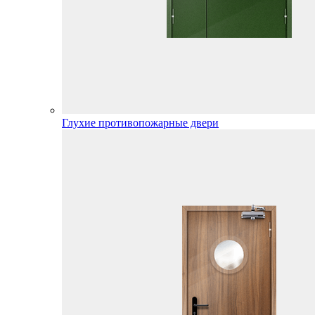
Глухие противопожарные двери