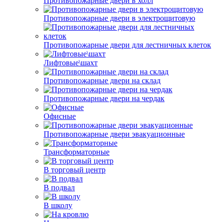
Противопожарные двери в холл
Противопожарные двери в электрощитовую
Противопожарные двери для лестничных клеток
Лифтовые\шахт
Противопожарные двери на склад
Противопожарные двери на чердак
Офисные
Противопожарные двери эвакуационные
Трансформаторные
В торговый центр
В подвал
В школу