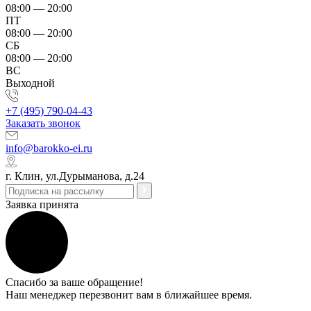
08:00 — 20:00
ПТ
08:00 — 20:00
СБ
08:00 — 20:00
ВС
Выходной
+7 (495) 790-04-43
Заказать звонок
info@barokko-ei.ru
г. Клин, ул.Дурыманова, д.24
Заявка принята
Спасибо за ваше обращение!
Наш менеджер перезвонит вам в ближайшее время.