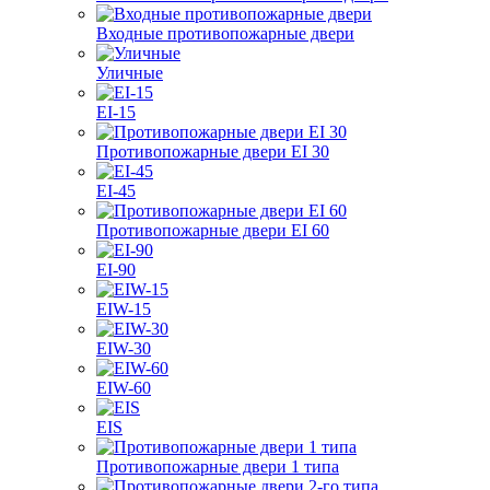
Входные противопожарные двери
Уличные
EI-15
Противопожарные двери EI 30
EI-45
Противопожарные двери EI 60
EI-90
EIW-15
EIW-30
EIW-60
EIS
Противопожарные двери 1 типа