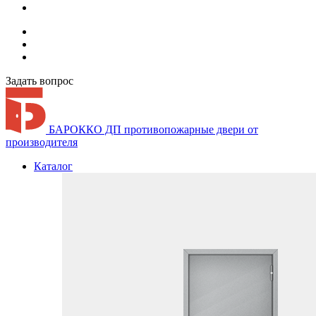
Задать вопрос
БАРОККО ДП
противопожарные двери от
производителя
Каталог