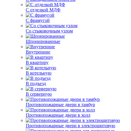
С отделкой МДФ
С фрамугой
Со стыковочным узлом
Шпонированные
Внутренние
В квартиру
В котельную
В подъезд
В серверную
Противопожарные двери в тамбур
Противопожарные двери в холл
Противопожарные двери в электрощитовую