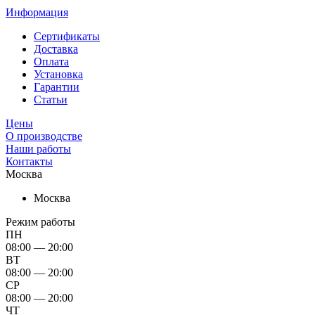
Информация
Сертификаты
Доставка
Оплата
Установка
Гарантии
Статьи
Цены
О производстве
Наши работы
Контакты
Москва
Москва
Режим работы
ПН
08:00 — 20:00
ВТ
08:00 — 20:00
СР
08:00 — 20:00
ЧТ