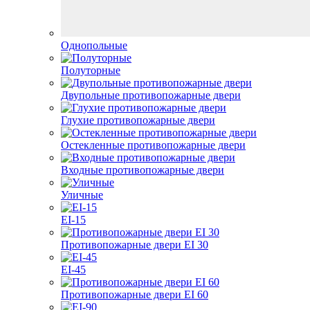
Однопольные
Полуторные
Двупольные противопожарные двери
Глухие противопожарные двери
Остекленные противопожарные двери
Входные противопожарные двери
Уличные
EI-15
Противопожарные двери EI 30
EI-45
Противопожарные двери EI 60