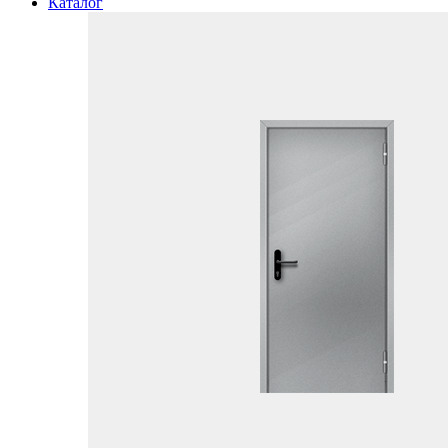
Каталог