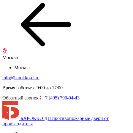
Москва
Москва
info@barokko-ei.ru
Время работы: с 9:00 до 17:00
Обратный звонок
+7 (495) 790-04-43
БАРОККО ДП
противопожарные двери от
производителя