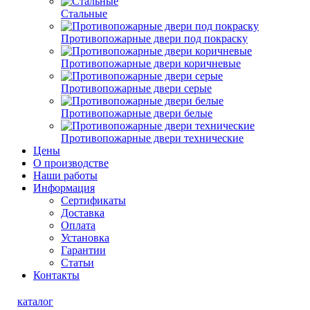
Стальные
Противопожарные двери под покраску
Противопожарные двери коричневые
Противопожарные двери серые
Противопожарные двери белые
Противопожарные двери технические
Цены
О производстве
Наши работы
Информация
Сертификаты
Доставка
Оплата
Установка
Гарантии
Статьи
Контакты
каталог