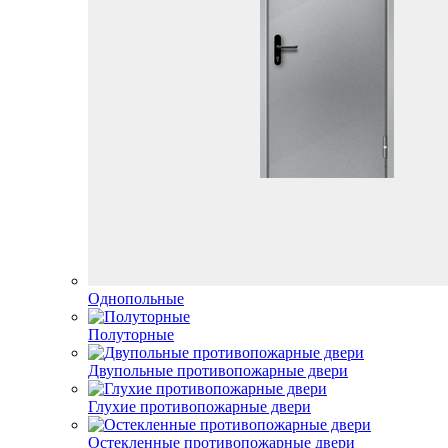
Однопольные
Полуторные
Двупольные противопожарные двери
Глухие противопожарные двери
Остекленные противопожарные двери