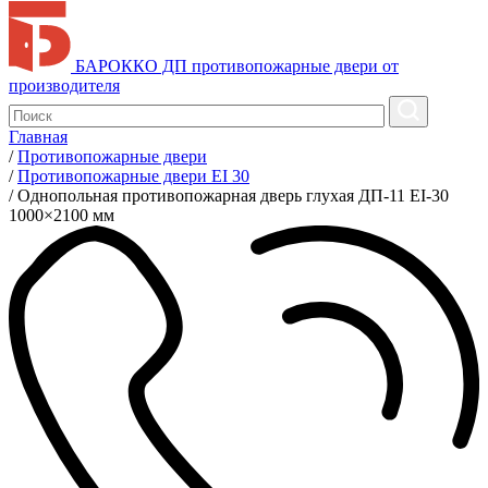
БАРОККО ДП
противопожарные двери от
производителя
Главная
/
Противопожарные двери
/
Противопожарные двери EI 30
/
Однопольная противопожарная дверь глухая ДП-11 EI-30
1000×2100 мм