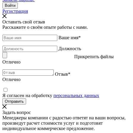
Регистрация
Оставить свой отзыв
Расскажите о своём опыте работы с нами.
Ваше имя
*
Должность
Прикрепить файлы
Отлично
Отзыв
*
Отлично
Я согласен на обработку
персональных данных
Задать вопрос
Менеджеры компании с радостью ответят на ваши вопросы,
произведут расчет стоимости услуг и подготовят
индивидуальное коммерческое предложение.