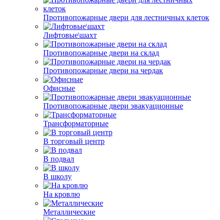
Противопожарные двери для лестничных клеток
Лифтовые\шахт
Противопожарные двери на склад
Противопожарные двери на чердак
Офисные
Противопожарные двери эвакуационные
Трансформаторные
В торговый центр
В подвал
В школу
На кровлю
Металлические