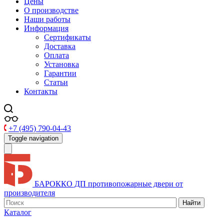
Цены
О производстве
Наши работы
Информация
Сертификаты
Доставка
Оплата
Установка
Гарантии
Статьи
Контакты
+7 (495) 790-04-43
Toggle navigation
БАРОККО ДП
противопожарные двери от
производителя
Найти
Каталог