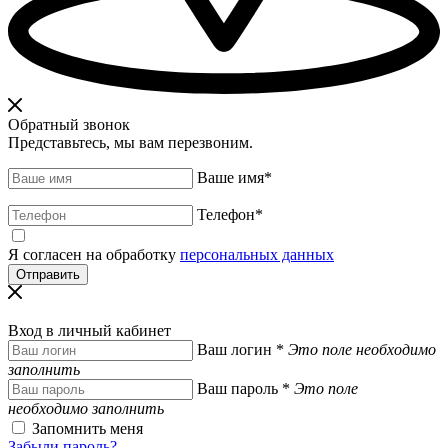
Обратный звонок
Представьтесь, мы вам перезвоним.
Ваше имя
*
Телефон
*
Я согласен на обработку
персональных данных
Вход в личный кабинет
Ваш логин
*
Это поле необходимо
заполнить
Ваш пароль
*
Это поле
необходимо заполнить
Запомнить меня
Забыли пароль?