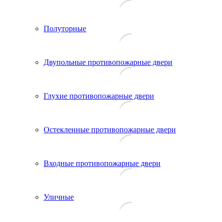
Полуторные
Двупольные противопожарные двери
Глухие противопожарные двери
Остекленные противопожарные двери
Входные противопожарные двери
Уличные