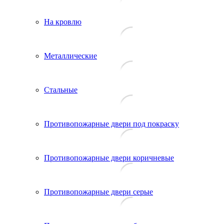
На кровлю
Металлические
Стальные
Противопожарные двери под покраску
Противопожарные двери коричневые
Противопожарные двери серые