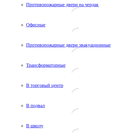
Противопожарные двери на чердак
Офисные
Противопожарные двери эвакуационные
Трансформаторные
В торговый центр
В подвал
В школу