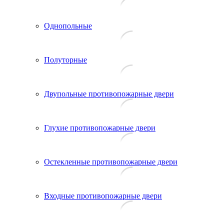
Однопольные
Полуторные
Двупольные противопожарные двери
Глухие противопожарные двери
Остекленные противопожарные двери
Входные противопожарные двери