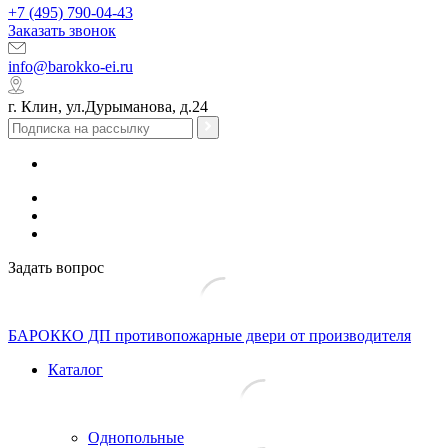
+7 (495) 790-04-43
Заказать звонок
info@barokko-ei.ru
г. Клин, ул.Дурыманова, д.24
Задать вопрос
БАРОККО ДП
противопожарные двери от производителя
Каталог
Однопольные