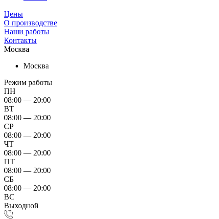
Цены
О производстве
Наши работы
Контакты
Москва
Москва
Режим работы
ПН
08:00 — 20:00
ВТ
08:00 — 20:00
СР
08:00 — 20:00
ЧТ
08:00 — 20:00
ПТ
08:00 — 20:00
СБ
08:00 — 20:00
ВС
Выходной