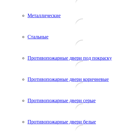
Металлические
Стальные
Противопожарные двери под покраску
Противопожарные двери коричневые
Противопожарные двери серые
Противопожарные двери белые