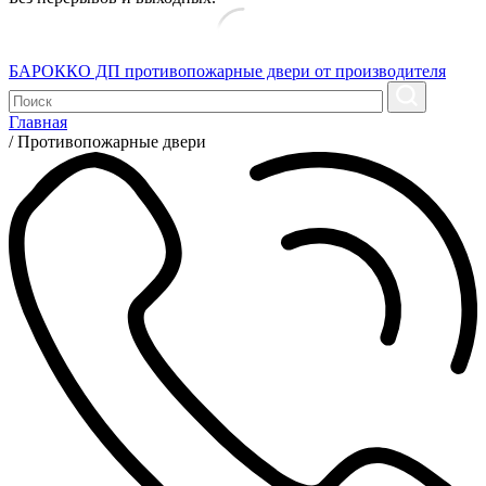
БАРОККО ДП
противопожарные двери от производителя
Главная
/
Противопожарные двери