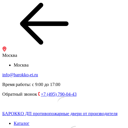
Москва
Москва
info@barokko-ei.ru
Время работы: с 9:00 до 17:00
Обратный звонок
+7 (495) 790-04-43
БАРОККО ДП
противопожарные двери от производителя
Каталог