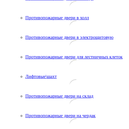
Противопожарные двери в холл
Противопожарные двери в электрощитовую
Противопожарные двери для лестничных клеток
Лифтовые\шахт
Противопожарные двери на склад
Противопожарные двери на чердак