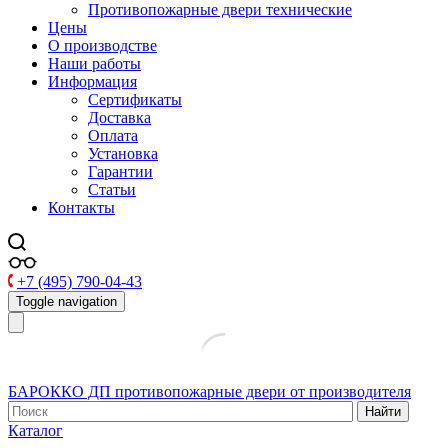
Противопожарные двери технические
Цены
О производстве
Наши работы
Информация
Сертификаты
Доставка
Оплата
Установка
Гарантии
Статьи
Контакты
+7 (495) 790-04-43
Toggle navigation
БАРОККО ДП
противопожарные двери от производителя
Найти
Каталог