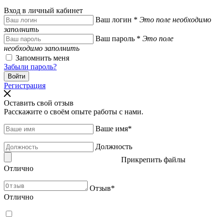
Вход в личный кабинет
Ваш логин
*
Это поле необходимо
заполнить
Ваш пароль
*
Это поле
необходимо заполнить
Запомнить меня
Забыли пароль?
Регистрация
Оставить свой отзыв
Расскажите о своём опыте работы с нами.
Ваше имя
*
Должность
Прикрепить файлы
Отлично
Отзыв
*
Отлично