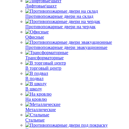
Лифтовые\шахт
Противопожарные двери на склад
Противопожарные двери на чердак
Офисные
Противопожарные двери эвакуационные
Трансформаторные
В торговый центр
В подвал
В школу
На кровлю
Металлические
Стальные