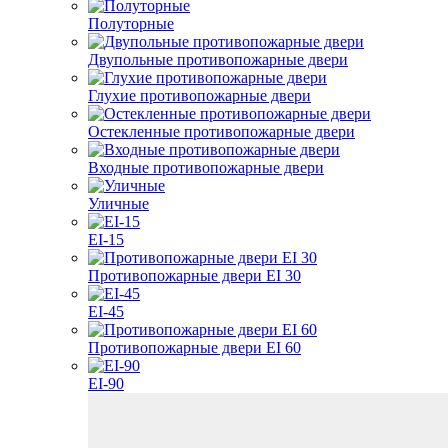
Полуторные
Двупольные противопожарные двери
Глухие противопожарные двери
Остекленные противопожарные двери
Входные противопожарные двери
Уличные
EI-15
Противопожарные двери EI 30
EI-45
Противопожарные двери EI 60
EI-90