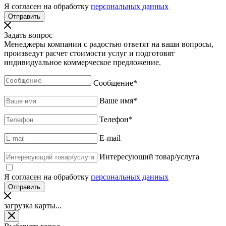
Я согласен на обработку
персональных данных
Задать вопрос
Менеджеры компании с радостью ответят на ваши вопросы,
произведут расчет стоимости услуг и подготовят
индивидуальное коммерческое предложение.
Сообщение
*
Ваше имя
*
Телефон
*
E-mail
Интересующий товар/услуга
Я согласен на обработку
персональных данных
загрузка карты...