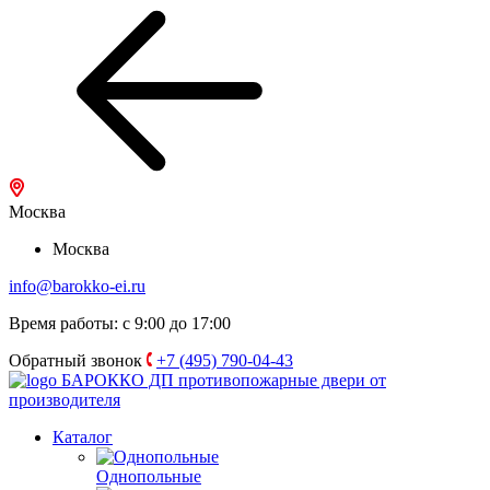
Москва
Москва
info@barokko-ei.ru
Время работы: с 9:00 до 17:00
Обратный звонок
+7 (495) 790-04-43
БАРОККО ДП
противопожарные двери от
производителя
Каталог
Однопольные