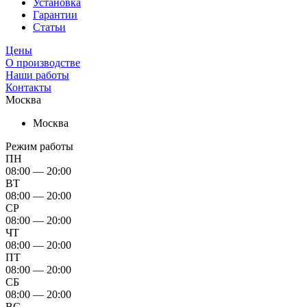
Установка
Гарантии
Статьи
Цены
О производстве
Наши работы
Контакты
Москва
Москва
Режим работы
ПН
08:00 — 20:00
ВТ
08:00 — 20:00
СР
08:00 — 20:00
ЧТ
08:00 — 20:00
ПТ
08:00 — 20:00
СБ
08:00 — 20:00
ВС