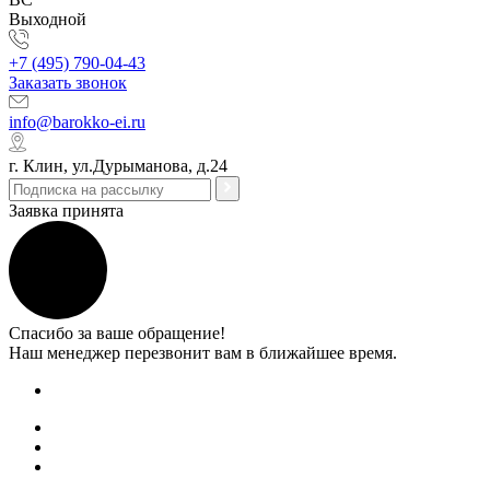
Выходной
+7 (495) 790-04-43
Заказать звонок
info@barokko-ei.ru
г. Клин, ул.Дурыманова, д.24
Заявка принята
Спасибо за ваше обращение!
Наш менеджер перезвонит вам в ближайшее время.