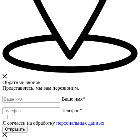
Обратный звонок
Представьтесь, мы вам перезвоним.
Ваше имя
*
Телефон
*
Я согласен на обработку
персональных данных