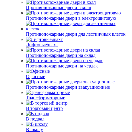
Противопожарные двери в холл
Противопожарные двери в электрощитовую
Противопожарные двери для лестничных клеток
Лифтовые\шахт
Противопожарные двери на склад
Противопожарные двери на чердак
Офисные
Противопожарные двери эвакуационные
Трансформаторные
В торговый центр
В подвал
В школу