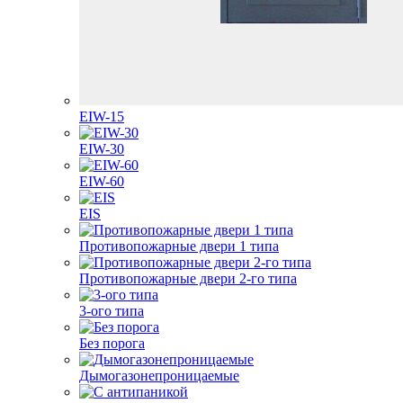
EIW-15
EIW-30
EIW-60
EIS
Противопожарные двери 1 типа
Противопожарные двери 2-го типа
3-ого типа
Без порога
Дымогазонепроницаемые