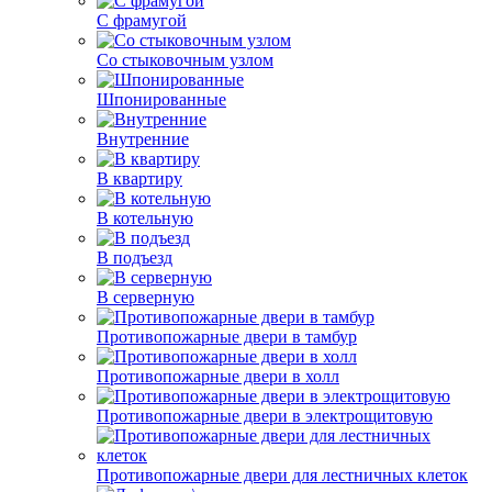
С фрамугой
Со стыковочным узлом
Шпонированные
Внутренние
В квартиру
В котельную
В подъезд
В серверную
Противопожарные двери в тамбур
Противопожарные двери в холл
Противопожарные двери в электрощитовую
Противопожарные двери для лестничных клеток