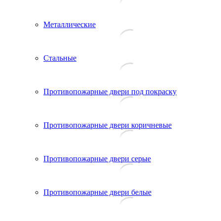
Металлические
Стальные
Противопожарные двери под покраску
Противопожарные двери коричневые
Противопожарные двери серые
Противопожарные двери белые