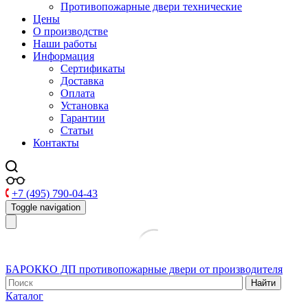
Противопожарные двери технические
Цены
О производстве
Наши работы
Информация
Сертификаты
Доставка
Оплата
Установка
Гарантии
Статьи
Контакты
+7 (495) 790-04-43
Toggle navigation
БАРОККО ДП
противопожарные двери от производителя
Найти
Каталог