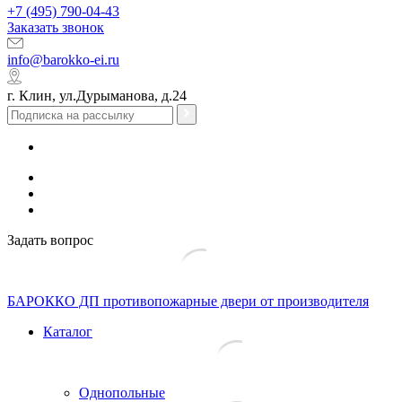
+7 (495) 790-04-43
Заказать звонок
info@barokko-ei.ru
г. Клин, ул.Дурыманова, д.24
Задать вопрос
БАРОККО ДП
противопожарные двери от производителя
Каталог
Однопольные