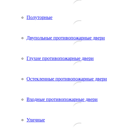
Полуторные
Двупольные противопожарные двери
Глухие противопожарные двери
Остекленные противопожарные двери
Входные противопожарные двери
Уличные