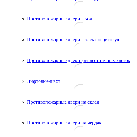
Противопожарные двери в холл
Противопожарные двери в электрощитовую
Противопожарные двери для лестничных клеток
Лифтовые\шахт
Противопожарные двери на склад
Противопожарные двери на чердак