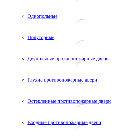
Однопольные
Полуторные
Двупольные противопожарные двери
Глухие противопожарные двери
Остекленные противопожарные двери
Входные противопожарные двери