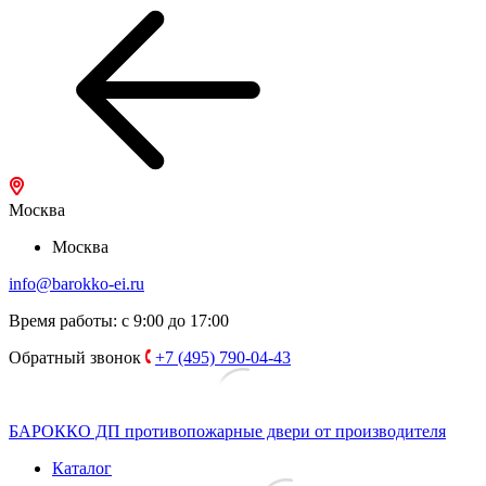
Москва
Москва
info@barokko-ei.ru
Время работы: с 9:00 до 17:00
Обратный звонок
+7 (495) 790-04-43
БАРОККО ДП
противопожарные двери от производителя
Каталог