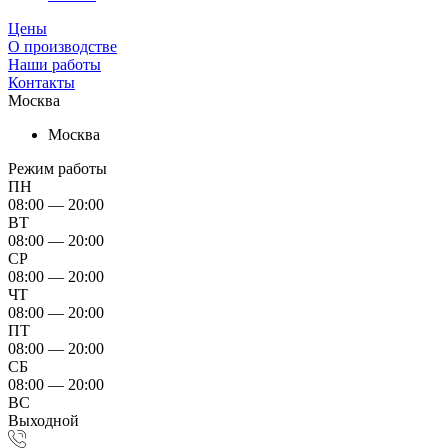
Цены
О производстве
Наши работы
Контакты
Москва
Москва
Режим работы
ПН
08:00 — 20:00
ВТ
08:00 — 20:00
СР
08:00 — 20:00
ЧТ
08:00 — 20:00
ПТ
08:00 — 20:00
СБ
08:00 — 20:00
ВС
Выходной