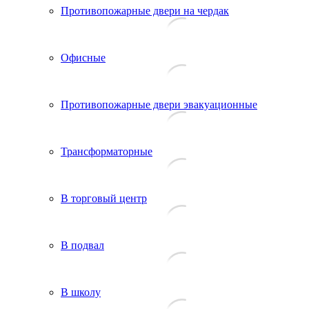
Противопожарные двери на чердак
Офисные
Противопожарные двери эвакуационные
Трансформаторные
В торговый центр
В подвал
В школу