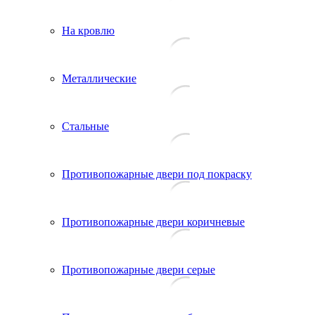
На кровлю
Металлические
Стальные
Противопожарные двери под покраску
Противопожарные двери коричневые
Противопожарные двери серые