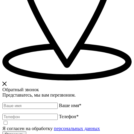
Обратный звонок
Представьтесь, мы вам перезвоним.
Ваше имя
*
Телефон
*
Я согласен на обработку
персональных данных