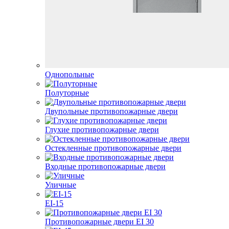
Однопольные
Полуторные
Двупольные противопожарные двери
Глухие противопожарные двери
Остекленные противопожарные двери
Входные противопожарные двери
Уличные
EI-15
Противопожарные двери EI 30