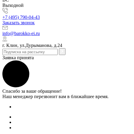
Выходной
+7 (495) 790-04-43
Заказать звонок
info@barokko-ei.ru
г. Клин, ул.Дурыманова, д.24
Заявка принята
Спасибо за ваше обращение!
Наш менеджер перезвонит вам в ближайшее время.