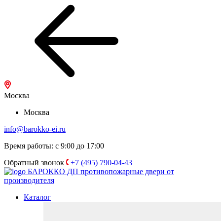
Москва
Москва
info@barokko-ei.ru
Время работы: с 9:00 до 17:00
Обратный звонок
+7 (495) 790-04-43
БАРОККО ДП
противопожарные двери от
производителя
Каталог