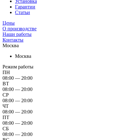
Установка
Гарантии
Статьи
Цены
О производстве
Наши работы
Контакты
Москва
Москва
Режим работы
ПН
08:00 — 20:00
ВТ
08:00 — 20:00
СР
08:00 — 20:00
ЧТ
08:00 — 20:00
ПТ
08:00 — 20:00
СБ
08:00 — 20:00
ВС