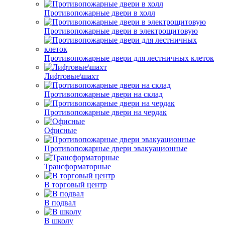
Противопожарные двери в холл
Противопожарные двери в электрощитовую
Противопожарные двери для лестничных клеток
Лифтовые\шахт
Противопожарные двери на склад
Противопожарные двери на чердак
Офисные
Противопожарные двери эвакуационные
Трансформаторные
В торговый центр
В подвал
В школу