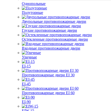
Однопольные
Полуторные
Двупольные противопожарные двери
Глухие противопожарные двери
Остекленные противопожарные двери
Входные противопожарные двери
Уличные
EI-15
Противопожарные двери EI 30
EI-45
Противопожарные двери EI 60
EI-90
EIW-15