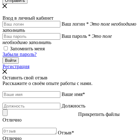
Вход в личный кабинет
Ваш логин
*
Это поле необходимо
заполнить
Ваш пароль
*
Это поле
необходимо заполнить
Запомнить меня
Забыли пароль?
Регистрация
Оставить свой отзыв
Расскажите о своём опыте работы с нами.
Ваше имя
*
Должность
Прикрепить файлы
Отлично
Отзыв
*
Отлично