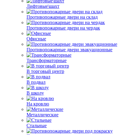
Лифтовые\шахт
Противопожарные двери на склад
Противопожарные двери на чердак
Офисные
Противопожарные двери эвакуационные
Трансформаторные
В торговый центр
В подвал
В школу
На кровлю
Металлические
Стальные