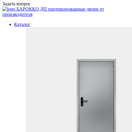
Задать вопрос
БАРОККО ДП
противопожарные двери от
производителя
Каталог