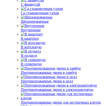
С фрамугой
Со стыковочным узлом
Шпонированные
Внутренние
В квартиру
В котельную
В подъезд
В серверную
Противопожарные двери в тамбур
Противопожарные двери в холл
Противопожарные двери в электрощитовую
Противопожарные двери для лестничных клеток