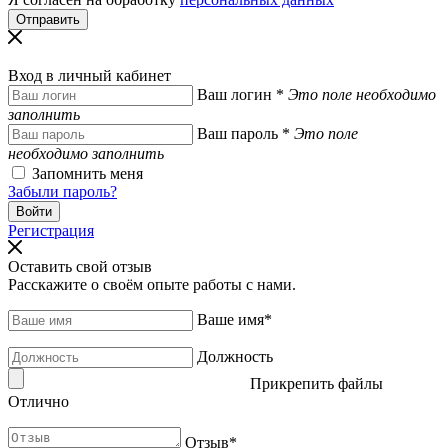
Вход в личный кабинет
Ваш логин
*
Это поле необходимо
заполнить
Ваш пароль
*
Это поле
необходимо заполнить
Запомнить меня
Забыли пароль?
Регистрация
Оставить свой отзыв
Расскажите о своём опыте работы с нами.
Ваше имя
*
Должность
Прикрепить файлы
Отлично
Отзыв
*