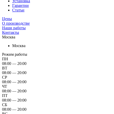
Установка
Гарантии
Статьи
Цены
О производстве
Наши работы
Контакты
Москва
Москва
Режим работы
ПН
08:00 — 20:00
ВТ
08:00 — 20:00
СР
08:00 — 20:00
ЧТ
08:00 — 20:00
ПТ
08:00 — 20:00
СБ
08:00 — 20:00
ВС