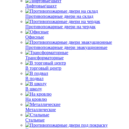
Лифтовые\шахт
Противопожарные двери на склад
Противопожарные двери на чердак
Офисные
Противопожарные двери эвакуационные
Трансформаторные
В торговый центр
В подвал
В школу
На кровлю
Металлические
Стальные