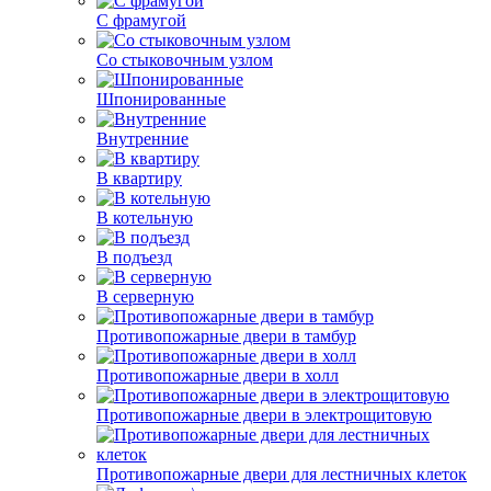
С фрамугой
Со стыковочным узлом
Шпонированные
Внутренние
В квартиру
В котельную
В подъезд
В серверную
Противопожарные двери в тамбур
Противопожарные двери в холл
Противопожарные двери в электрощитовую
Противопожарные двери для лестничных клеток