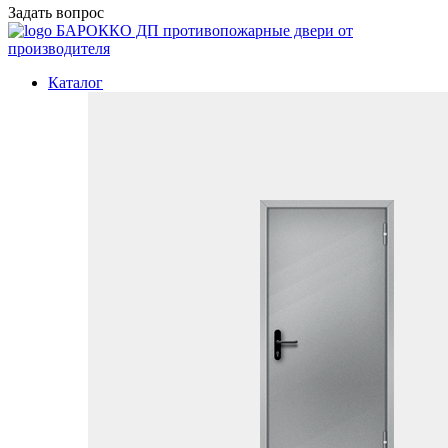
Задать вопрос
БАРОККО ДП
противопожарные двери от
производителя
Каталог