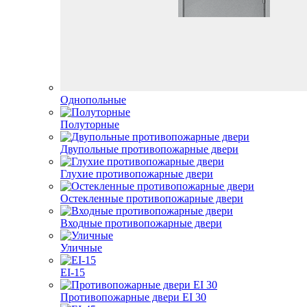
Однопольные
Полуторные
Двупольные противопожарные двери
Глухие противопожарные двери
Остекленные противопожарные двери
Входные противопожарные двери
Уличные
EI-15
Противопожарные двери EI 30