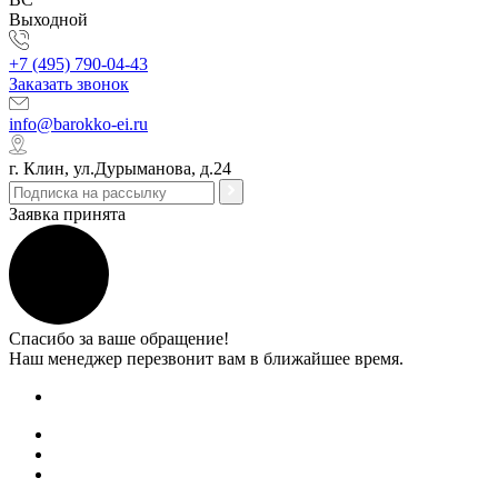
Выходной
+7 (495) 790-04-43
Заказать звонок
info@barokko-ei.ru
г. Клин, ул.Дурыманова, д.24
Заявка принята
Спасибо за ваше обращение!
Наш менеджер перезвонит вам в ближайшее время.