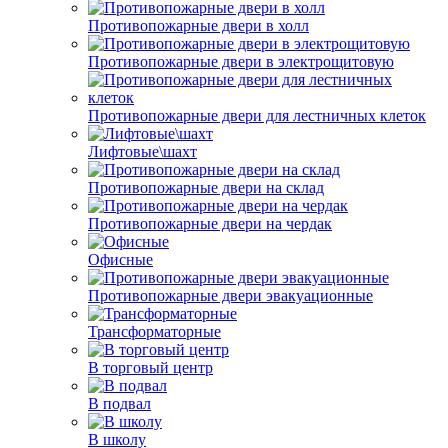
Противопожарные двери в холл
Противопожарные двери в электрощитовую
Противопожарные двери для лестничных клеток
Лифтовые\шахт
Противопожарные двери на склад
Противопожарные двери на чердак
Офисные
Противопожарные двери эвакуационные
Трансформаторные
В торговый центр
В подвал
В школу