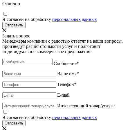
Отлично
Я согласен на обработку
персональных данных
Задать вопрос
Менеджеры компании с радостью ответят на ваши вопросы,
произведут расчет стоимости услуг и подготовят
индивидуальное коммерческое предложение.
Сообщение
*
Ваше имя
*
Телефон
*
E-mail
Интересующий товар/услуга
Я согласен на обработку
персональных данных