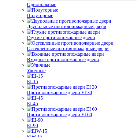
Однопольные
Полуторные
Двупольные противопожарные двери
Глухие противопожарные двери
Остекленные противопожарные двери
Входные противопожарные двери
Уличные
EI-15
Противопожарные двери EI 30
EI-45
Противопожарные двери EI 60
EI-90
EIW-15