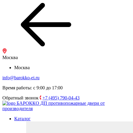
Москва
Москва
info@barokko-ei.ru
Время работы: с 9:00 до 17:00
Обратный звонок
+7 (495) 790-04-43
БАРОККО ДП
противопожарные двери от
производителя
Каталог