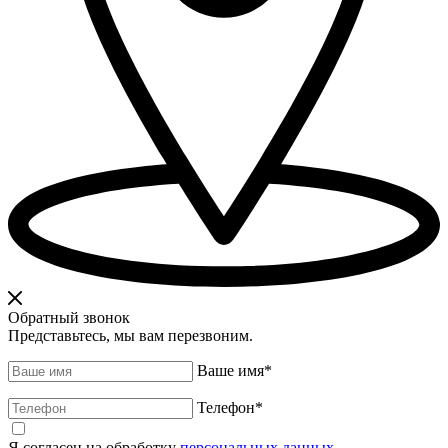
Обратный звонок
Представьтесь, мы вам перезвоним.
Ваше имя
*
Телефон
*
Я согласен на обработку
персональных данных