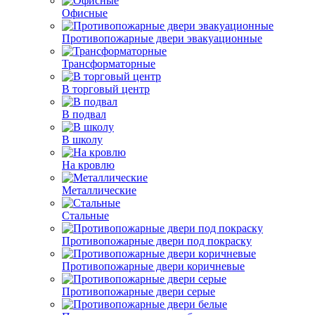
Офисные
Противопожарные двери эвакуационные
Трансформаторные
В торговый центр
В подвал
В школу
На кровлю
Металлические
Стальные
Противопожарные двери под покраску
Противопожарные двери коричневые
Противопожарные двери серые