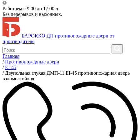
Работаем с 9:00 до 17:00 ч
Без перерывов и выходных.
БАРОККО ДП
противопожарные двери от
производителя
Главная
/
Противопожарные двери
/
EI-45
/
Двупольная глухая ДМП-11 EI-45 противопожарная дверь
взломостойкая