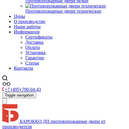
Противопожарные двери белые
Противопожарные двери технические
Цены
О производстве
Наши работы
Информация
Сертификаты
Доставка
Оплата
Установка
Гарантии
Статьи
Контакты
+7 (495) 790-04-43
Toggle navigation
БАРОККО ДП
противопожарные двери от
производителя