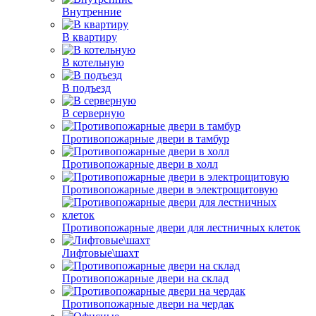
Внутренние
В квартиру
В котельную
В подъезд
В серверную
Противопожарные двери в тамбур
Противопожарные двери в холл
Противопожарные двери в электрощитовую
Противопожарные двери для лестничных клеток
Лифтовые\шахт
Противопожарные двери на склад
Противопожарные двери на чердак