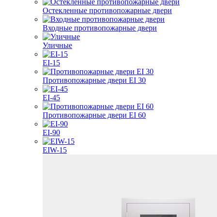
Остекленные противопожарные двери
Входные противопожарные двери
Уличные
EI-15
Противопожарные двери EI 30
EI-45
Противопожарные двери EI 60
EI-90
EIW-15