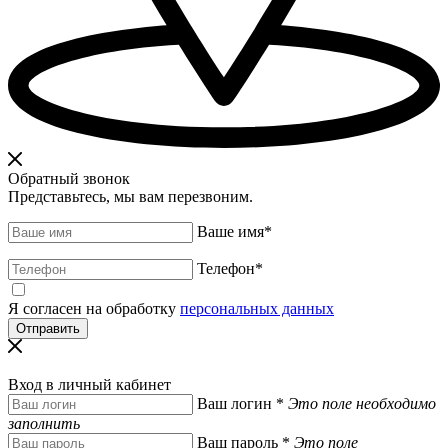
Обратный звонок
Представьтесь, мы вам перезвоним.
Ваше имя
*
Телефон
*
Я согласен на обработку
персональных данных
Вход в личный кабинет
Ваш логин
*
Это поле необходимо
заполнить
Ваш пароль
*
Это поле