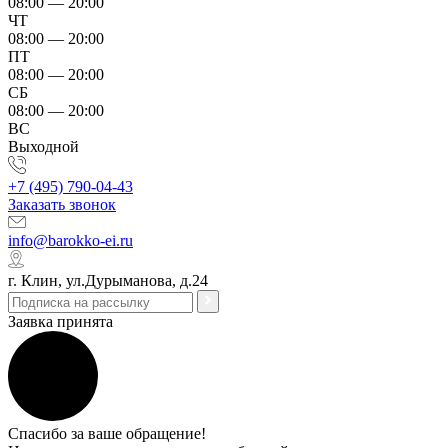
08:00 — 20:00
ЧТ
08:00 — 20:00
ПТ
08:00 — 20:00
СБ
08:00 — 20:00
ВС
Выходной
+7 (495) 790-04-43
Заказать звонок
info@barokko-ei.ru
г. Клин, ул.Дурыманова, д.24
Заявка принята
Спасибо за ваше обращение!