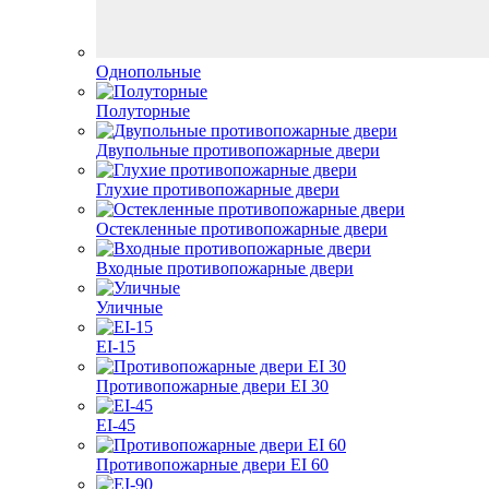
Однопольные
Полуторные
Двупольные противопожарные двери
Глухие противопожарные двери
Остекленные противопожарные двери
Входные противопожарные двери
Уличные
EI-15
Противопожарные двери EI 30
EI-45
Противопожарные двери EI 60