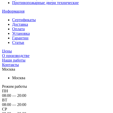
Противопожарные двери технические
Информация
Сертификаты
Доставка
Оплата
Установка
Гарантии
Статьи
Цены
О производстве
Наши работы
Контакты
Москва
Москва
Режим работы
ПН
08:00 — 20:00
ВТ
08:00 — 20:00
СР