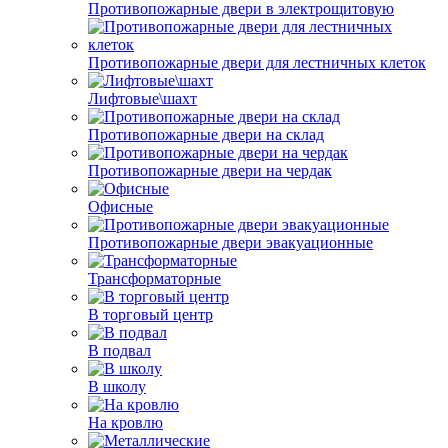
Противопожарные двери в электрощитовую
Противопожарные двери для лестничных клеток
Лифтовые\шахт
Противопожарные двери на склад
Противопожарные двери на чердак
Офисные
Противопожарные двери эвакуационные
Трансформаторные
В торговый центр
В подвал
В школу
На кровлю