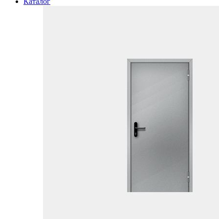
Каталог