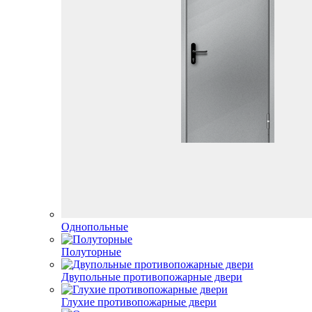
Однопольные
Полуторные
Двупольные противопожарные двери
Глухие противопожарные двери