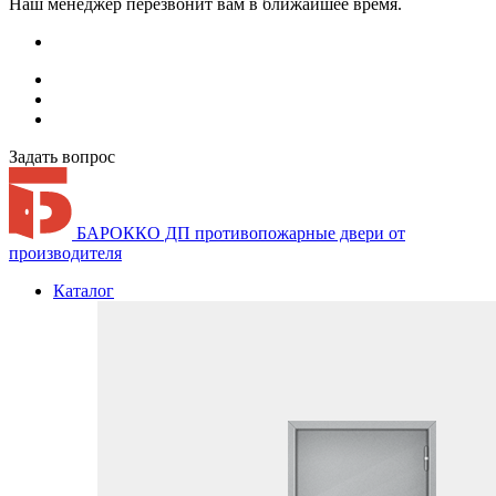
Наш менеджер перезвонит вам в ближайшее время.
Задать вопрос
БАРОККО ДП
противопожарные двери от
производителя
Каталог