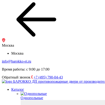
Москва
Москва
info@barokko-ei.ru
Время работы: с 9:00 до 17:00
Обратный звонок
+7 (495) 790-04-43
БАРОККО ДП
противопожарные двери от производите
Каталог
Однопольные