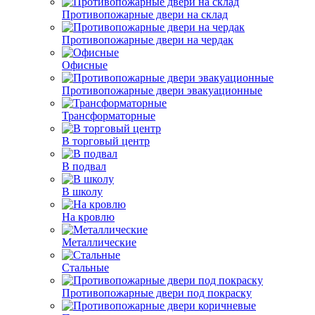
Противопожарные двери на склад
Противопожарные двери на чердак
Офисные
Противопожарные двери эвакуационные
Трансформаторные
В торговый центр
В подвал
В школу
На кровлю
Металлические
Стальные
Противопожарные двери под покраску