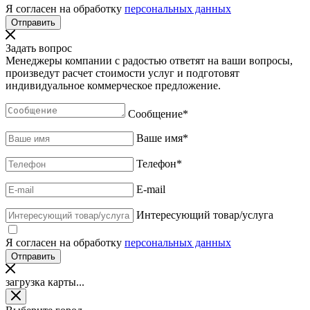
Я согласен на обработку
персональных данных
Задать вопрос
Менеджеры компании с радостью ответят на ваши вопросы,
произведут расчет стоимости услуг и подготовят
индивидуальное коммерческое предложение.
Сообщение
*
Ваше имя
*
Телефон
*
E-mail
Интересующий товар/услуга
Я согласен на обработку
персональных данных
загрузка карты...