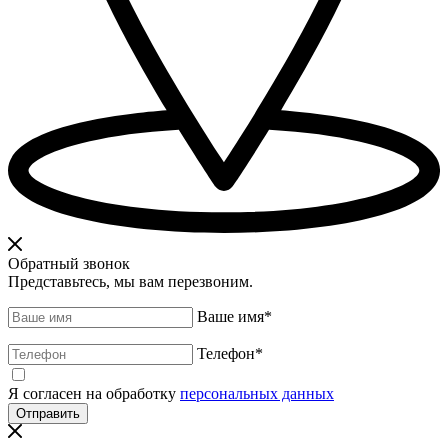
Обратный звонок
Представьтесь, мы вам перезвоним.
Ваше имя
*
Телефон
*
Я согласен на обработку
персональных данных