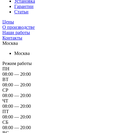
Установка
Гарантии
Статьи
Цены
О производстве
Наши работы
Контакты
Москва
Москва
Режим работы
ПН
08:00 — 20:00
ВТ
08:00 — 20:00
СР
08:00 — 20:00
ЧТ
08:00 — 20:00
ПТ
08:00 — 20:00
СБ
08:00 — 20:00
ВС