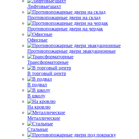
Лифтовые\шахт
Противопожарные двери на склад
Противопожарные двери на чердак
Офисные
Противопожарные двери эвакуационные
Трансформаторные
В торговый центр
В подвал
В школу
На кровлю
Металлические
Стальные