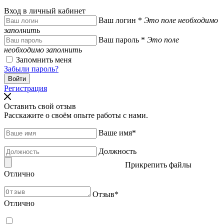
Вход в личный кабинет
Ваш логин
*
Это поле необходимо
заполнить
Ваш пароль
*
Это поле
необходимо заполнить
Запомнить меня
Забыли пароль?
Регистрация
Оставить свой отзыв
Расскажите о своём опыте работы с нами.
Ваше имя
*
Должность
Прикрепить файлы
Отлично
Отзыв
*
Отлично