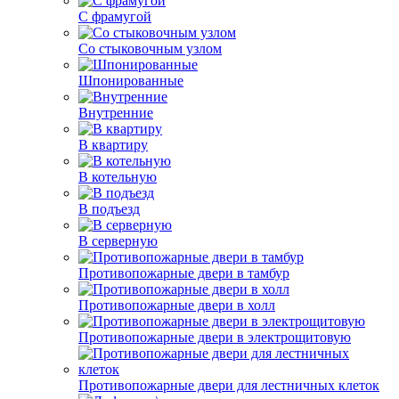
С фрамугой
Со стыковочным узлом
Шпонированные
Внутренние
В квартиру
В котельную
В подъезд
В серверную
Противопожарные двери в тамбур
Противопожарные двери в холл
Противопожарные двери в электрощитовую
Противопожарные двери для лестничных клеток