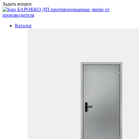
Задать вопрос
БАРОККО ДП
противопожарные двери от
производителя
Каталог