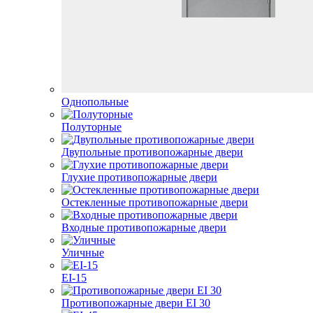
Однопольные
Полуторные
Двупольные противопожарные двери
Глухие противопожарные двери
Остекленные противопожарные двери
Входные противопожарные двери
Уличные
EI-15
Противопожарные двери EI 30