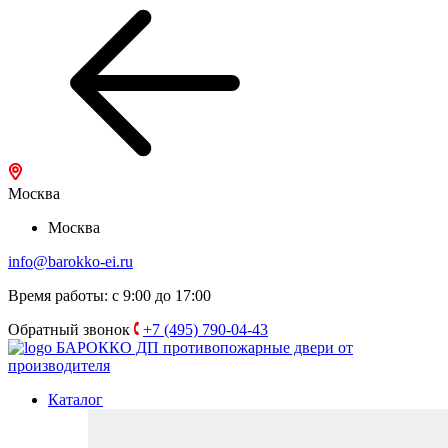
Москва
Москва
info@barokko-ei.ru
Время работы: с 9:00 до 17:00
Обратный звонок
+7 (495) 790-04-43
БАРОККО ДП
противопожарные двери от
производителя
Каталог