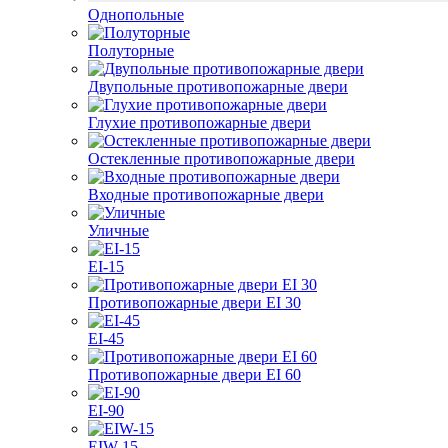
Однопольные
Полуторные
Двупольные противопожарные двери
Глухие противопожарные двери
Остекленные противопожарные двери
Входные противопожарные двери
Уличные
EI-15
Противопожарные двери EI 30
EI-45
Противопожарные двери EI 60
EI-90
EIW-15