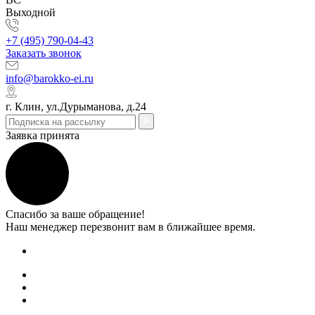
Выходной
+7 (495) 790-04-43
Заказать звонок
info@barokko-ei.ru
г. Клин, ул.Дурыманова, д.24
Заявка принята
Спасибо за ваше обращение!
Наш менеджер перезвонит вам в ближайшее время.