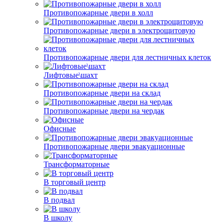
Противопожарные двери в холл
Противопожарные двери в электрощитовую
Противопожарные двери для лестничных клеток
Лифтовые\шахт
Противопожарные двери на склад
Противопожарные двери на чердак
Офисные
Противопожарные двери эвакуационные
Трансформаторные
В торговый центр
В подвал
В школу