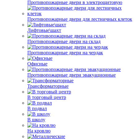
Противопожарные двери в электрощитовую
Противопожарные двери для лестничных клеток
Лифтовые\шахт
Противопожарные двери на склад
Противопожарные двери на чердак
Офисные
Противопожарные двери эвакуационные
Трансформаторные
В торговый центр
В подвал
В школу
На кровлю