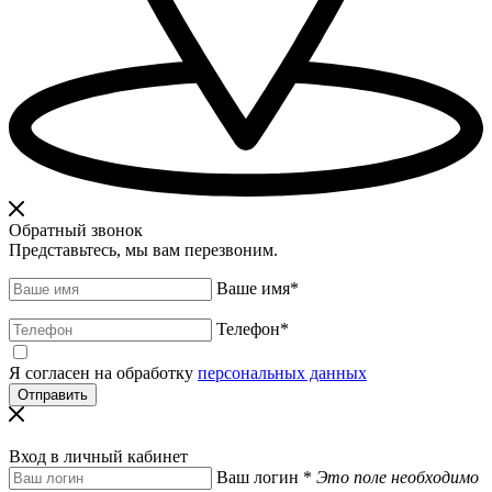
Обратный звонок
Представьтесь, мы вам перезвоним.
Ваше имя
*
Телефон
*
Я согласен на обработку
персональных данных
Вход в личный кабинет
Ваш логин
*
Это поле необходимо