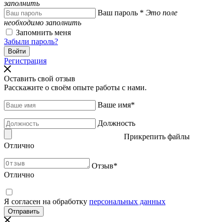
заполнить
Ваш пароль
*
Это поле
необходимо заполнить
Запомнить меня
Забыли пароль?
Регистрация
Оставить свой отзыв
Расскажите о своём опыте работы с нами.
Ваше имя
*
Должность
Прикрепить файлы
Отлично
Отзыв
*
Отлично
Я согласен на обработку
персональных данных