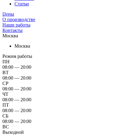
Статьи
Цены
О производстве
Наши работы
Контакты
Москва
Москва
Режим работы
ПН
08:00 — 20:00
ВТ
08:00 — 20:00
СР
08:00 — 20:00
ЧТ
08:00 — 20:00
ПТ
08:00 — 20:00
СБ
08:00 — 20:00
ВС
Выходной