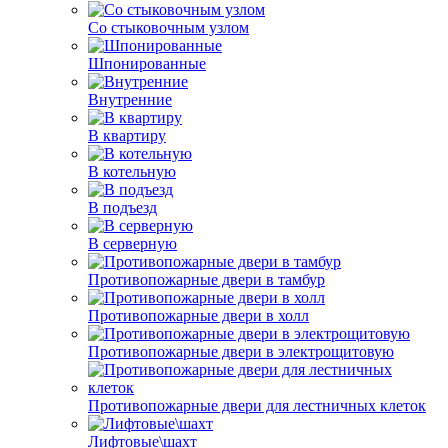
Со стыковочным узлом
Шпонированные
Внутренние
В квартиру
В котельную
В подъезд
В серверную
Противопожарные двери в тамбур
Противопожарные двери в холл
Противопожарные двери в электрощитовую
Противопожарные двери для лестничных клеток
Лифтовые\шахт