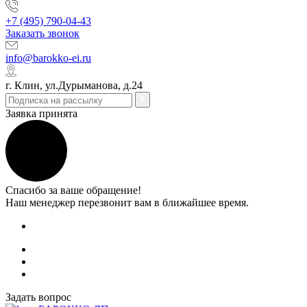
+7 (495) 790-04-43
Заказать звонок
info@barokko-ei.ru
г. Клин, ул.Дурыманова, д.24
Заявка принята
Спасибо за ваше обращение!
Наш менеджер перезвонит вам в ближайшее время.
Задать вопрос