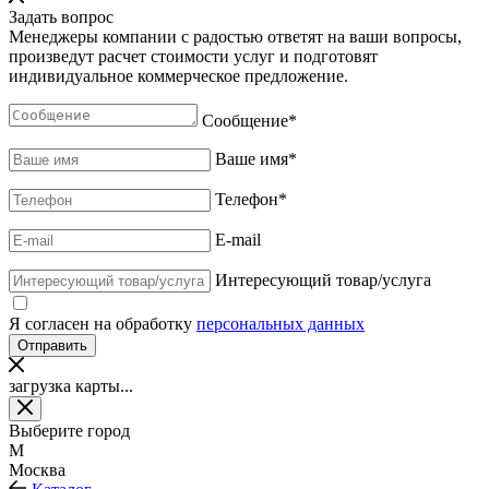
Задать вопрос
Менеджеры компании с радостью ответят на ваши вопросы,
произведут расчет стоимости услуг и подготовят
индивидуальное коммерческое предложение.
Сообщение
*
Ваше имя
*
Телефон
*
E-mail
Интересующий товар/услуга
Я согласен на обработку
персональных данных
загрузка карты...
Выберите город
М
Москва