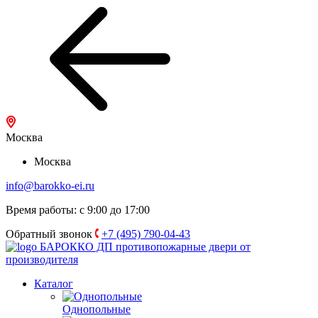
Москва
Москва
info@barokko-ei.ru
Время работы: с 9:00 до 17:00
Обратный звонок
+7 (495) 790-04-43
БАРОККО ДП
противопожарные двери от
производителя
Каталог
Однопольные