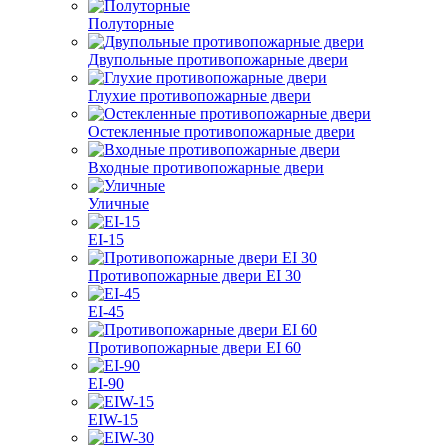
Полуторные
Двупольные противопожарные двери
Глухие противопожарные двери
Остекленные противопожарные двери
Входные противопожарные двери
Уличные
EI-15
Противопожарные двери EI 30
EI-45
Противопожарные двери EI 60
EI-90
EIW-15