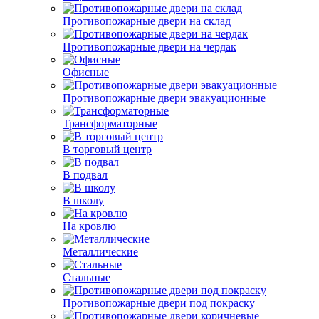
Противопожарные двери на склад
Противопожарные двери на чердак
Офисные
Противопожарные двери эвакуационные
Трансформаторные
В торговый центр
В подвал
В школу
На кровлю
Металлические
Стальные
Противопожарные двери под покраску