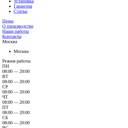
Установка
Гарантии
Статьи
Цены
О производстве
Наши работы
Контакты
Москва
Москва
Режим работы
ПН
08:00 — 20:00
ВТ
08:00 — 20:00
СР
08:00 — 20:00
ЧТ
08:00 — 20:00
ПТ
08:00 — 20:00
СБ
08:00 — 20:00
ВС