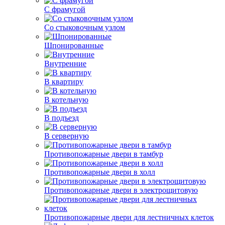
С фрамугой
Со стыковочным узлом
Шпонированные
Внутренние
В квартиру
В котельную
В подъезд
В серверную
Противопожарные двери в тамбур
Противопожарные двери в холл
Противопожарные двери в электрощитовую
Противопожарные двери для лестничных клеток