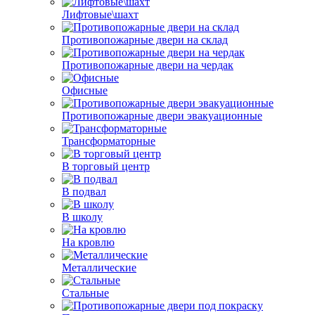
Лифтовые\шахт
Противопожарные двери на склад
Противопожарные двери на чердак
Офисные
Противопожарные двери эвакуационные
Трансформаторные
В торговый центр
В подвал
В школу
На кровлю
Металлические
Стальные