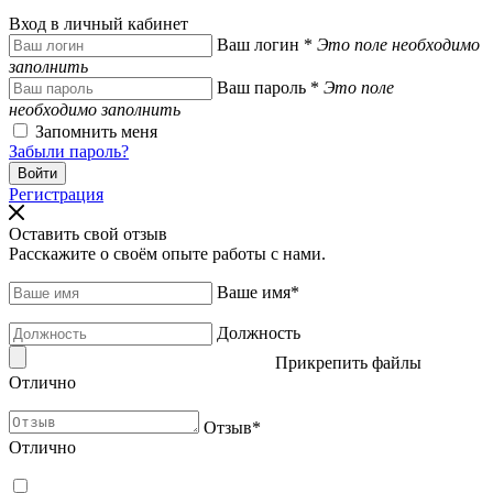
Вход в личный кабинет
Ваш логин
*
Это поле необходимо
заполнить
Ваш пароль
*
Это поле
необходимо заполнить
Запомнить меня
Забыли пароль?
Регистрация
Оставить свой отзыв
Расскажите о своём опыте работы с нами.
Ваше имя
*
Должность
Прикрепить файлы
Отлично
Отзыв
*
Отлично