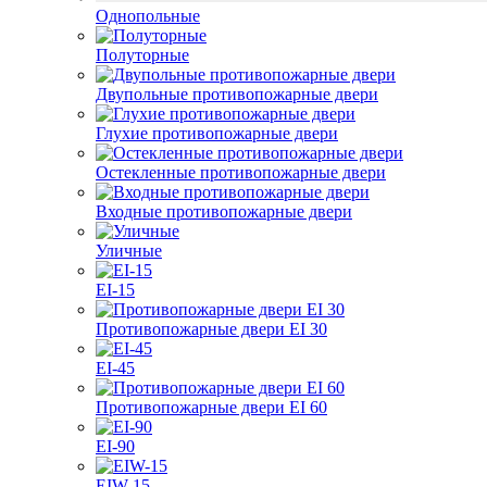
Однопольные
Полуторные
Двупольные противопожарные двери
Глухие противопожарные двери
Остекленные противопожарные двери
Входные противопожарные двери
Уличные
EI-15
Противопожарные двери EI 30
EI-45
Противопожарные двери EI 60
EI-90
EIW-15