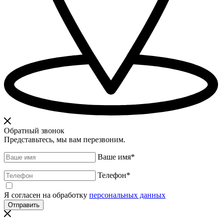
Обратный звонок
Представьтесь, мы вам перезвоним.
Ваше имя
*
Телефон
*
Я согласен на обработку
персональных данных