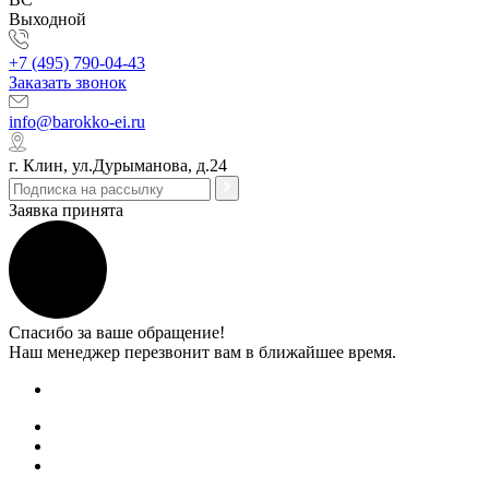
Выходной
+7 (495) 790-04-43
Заказать звонок
info@barokko-ei.ru
г. Клин, ул.Дурыманова, д.24
Заявка принята
Спасибо за ваше обращение!
Наш менеджер перезвонит вам в ближайшее время.