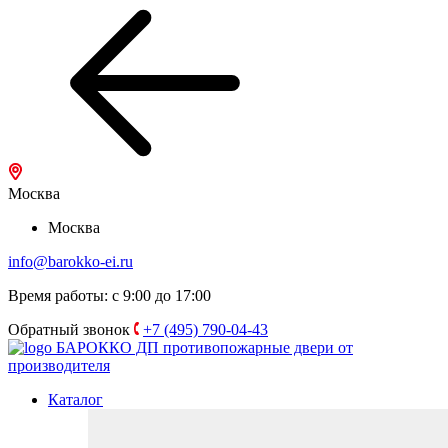
Москва
Москва
info@barokko-ei.ru
Время работы: с 9:00 до 17:00
Обратный звонок
+7 (495) 790-04-43
БАРОККО ДП
противопожарные двери от
производителя
Каталог