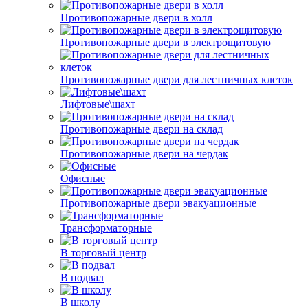
Противопожарные двери в холл
Противопожарные двери в электрощитовую
Противопожарные двери для лестничных клеток
Лифтовые\шахт
Противопожарные двери на склад
Противопожарные двери на чердак
Офисные
Противопожарные двери эвакуационные
Трансформаторные
В торговый центр
В подвал
В школу