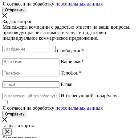
Я согласен на обработку
персональных данных
Задать вопрос
Менеджеры компании с радостью ответят на ваши вопросы,
произведут расчет стоимости услуг и подготовят
индивидуальное коммерческое предложение.
Сообщение
*
Ваше имя
*
Телефон
*
E-mail
Интересующий товар/услуга
Я согласен на обработку
персональных данных
загрузка карты...