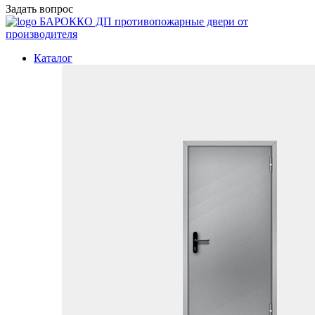
Задать вопрос
БАРОККО ДП
противопожарные двери от
производителя
Каталог