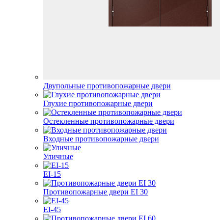
Двупольные противопожарные двери
Глухие противопожарные двери
Остекленные противопожарные двери
Входные противопожарные двери
Уличные
EI-15
Противопожарные двери EI 30
EI-45