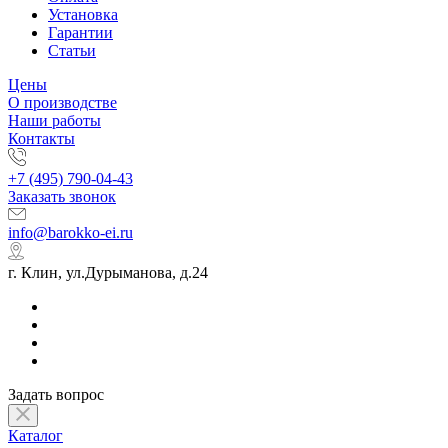
Установка
Гарантии
Статьи
Цены
О производстве
Наши работы
Контакты
+7 (495) 790-04-43
Заказать звонок
info@barokko-ei.ru
г. Клин, ул.Дурыманова, д.24
Задать вопрос
Каталог