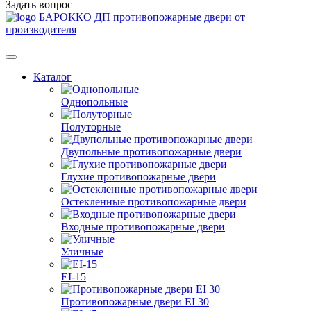
Задать вопрос
БАРОККО ДП
противопожарные двери от
производителя
Каталог
Однопольные
Полуторные
Двупольные противопожарные двери
Глухие противопожарные двери
Остекленные противопожарные двери
Входные противопожарные двери
Уличные
EI-15
Противопожарные двери EI 30