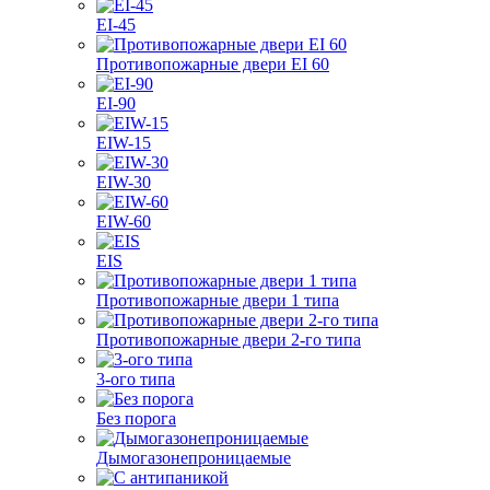
EI-45
Противопожарные двери EI 60
EI-90
EIW-15
EIW-30
EIW-60
EIS
Противопожарные двери 1 типа
Противопожарные двери 2-го типа
3-ого типа
Без порога
Дымогазонепроницаемые