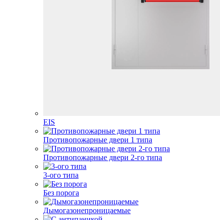
EIS
Противопожарные двери 1 типа
Противопожарные двери 2-го типа
3-ого типа
Без порога
Дымогазонепроницаемые