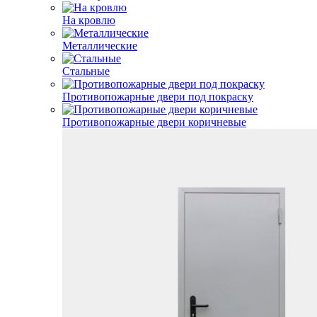
На кровлю
Металлические
Стальные
Противопожарные двери под покраску
Противопожарные двери коричневые