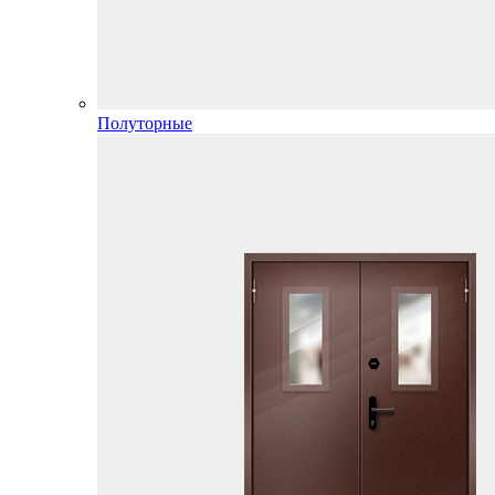
Полуторные