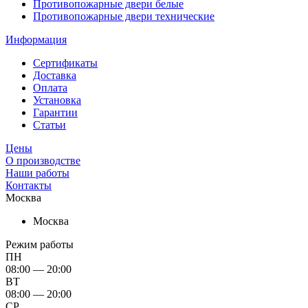
Противопожарные двери белые
Противопожарные двери технические
Информация
Сертификаты
Доставка
Оплата
Установка
Гарантии
Статьи
Цены
О производстве
Наши работы
Контакты
Москва
Москва
Режим работы
ПН
08:00 — 20:00
ВТ
08:00 — 20:00
СР