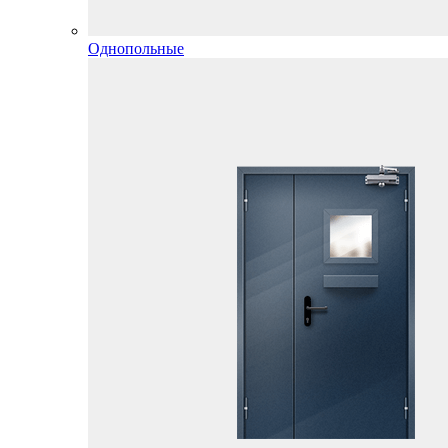
Однопольные