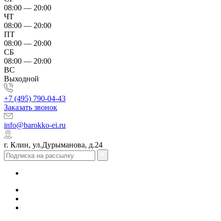
08:00 — 20:00
ЧТ
08:00 — 20:00
ПТ
08:00 — 20:00
СБ
08:00 — 20:00
ВС
Выходной
+7 (495) 790-04-43
Заказать звонок
info@barokko-ei.ru
г. Клин, ул.Дурыманова, д.24