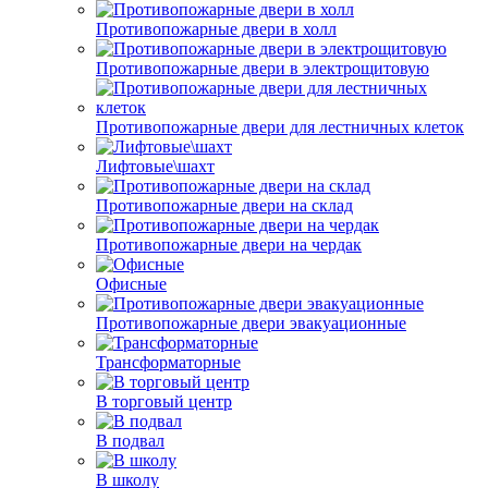
Противопожарные двери в холл
Противопожарные двери в электрощитовую
Противопожарные двери для лестничных клеток
Лифтовые\шахт
Противопожарные двери на склад
Противопожарные двери на чердак
Офисные
Противопожарные двери эвакуационные
Трансформаторные
В торговый центр
В подвал
В школу