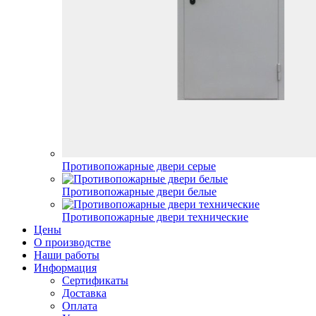
Противопожарные двери серые
Противопожарные двери белые
Противопожарные двери технические
Цены
О производстве
Наши работы
Информация
Сертификаты
Доставка
Оплата