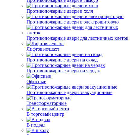
Противопожарные двери в тамбур
Противопожарные двери в холл
Противопожарные двери в электрощитовую
Противопожарные двери для лестничных клеток
Лифтовые\шахт
Противопожарные двери на склад
Противопожарные двери на чердак
Офисные
Противопожарные двери эвакуационные
Трансформаторные
В торговый центр
В подвал