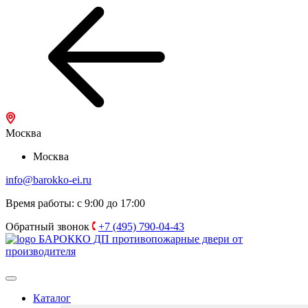
Москва
Москва
info@barokko-ei.ru
Время работы: с 9:00 до 17:00
Обратный звонок
+7 (495) 790-04-43
БАРОККО ДП
противопожарные двери от
производителя
Каталог