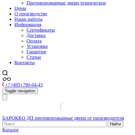
Противопожарные двери технические
Цены
О производстве
Наши работы
Информация
Сертификаты
Доставка
Оплата
Установка
Гарантии
Статьи
Контакты
+7 (495) 790-04-43
Toggle navigation
БАРОККО ДП
противопожарные двери от производителя
Найти
Каталог