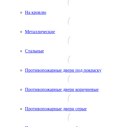
На кровлю
Металлические
Стальные
Противопожарные двери под покраску
Противопожарные двери коричневые
Противопожарные двери серые