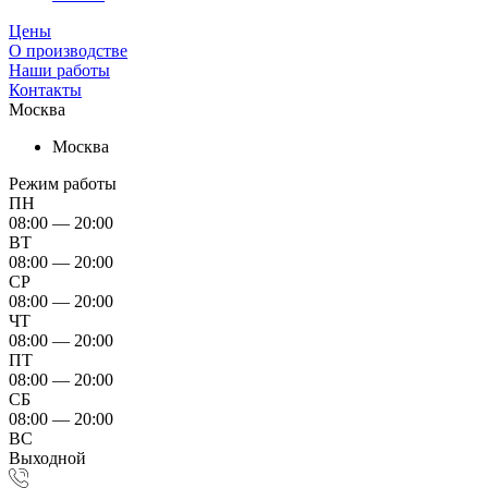
Цены
О производстве
Наши работы
Контакты
Москва
Москва
Режим работы
ПН
08:00 — 20:00
ВТ
08:00 — 20:00
СР
08:00 — 20:00
ЧТ
08:00 — 20:00
ПТ
08:00 — 20:00
СБ
08:00 — 20:00
ВС
Выходной