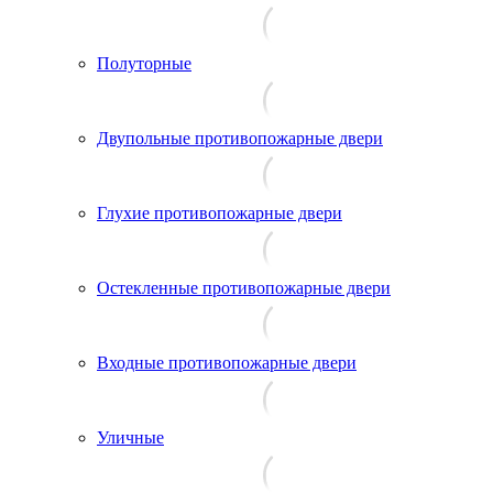
Полуторные
Двупольные противопожарные двери
Глухие противопожарные двери
Остекленные противопожарные двери
Входные противопожарные двери
Уличные