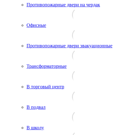
Противопожарные двери на чердак
Офисные
Противопожарные двери эвакуационные
Трансформаторные
В торговый центр
В подвал
В школу