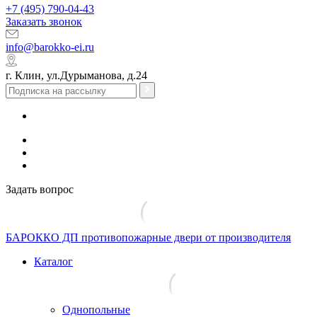
+7 (495) 790-04-43
Заказать звонок
info@barokko-ei.ru
г. Клин, ул.Дурыманова, д.24
Задать вопрос
БАРОККО ДП
противопожарные двери от производителя
Каталог
Однопольные