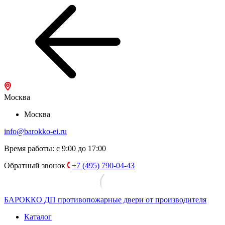
Москва
Москва
info@barokko-ei.ru
Время работы: с 9:00 до 17:00
Обратный звонок
+7 (495) 790-04-43
БАРОККО ДП
противопожарные двери от производителя
Каталог