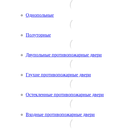
Однопольные
Полуторные
Двупольные противопожарные двери
Глухие противопожарные двери
Остекленные противопожарные двери
Входные противопожарные двери