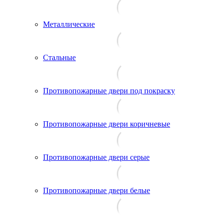
Металлические
Стальные
Противопожарные двери под покраску
Противопожарные двери коричневые
Противопожарные двери серые
Противопожарные двери белые