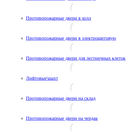
Противопожарные двери в холл
Противопожарные двери в электрощитовую
Противопожарные двери для лестничных клеток
Лифтовые\шахт
Противопожарные двери на склад
Противопожарные двери на чердак