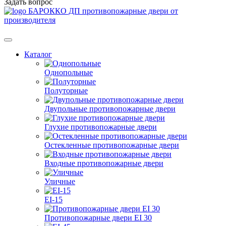
Задать вопрос
БАРОККО ДП
противопожарные двери от
производителя
Каталог
Однопольные
Полуторные
Двупольные противопожарные двери
Глухие противопожарные двери
Остекленные противопожарные двери
Входные противопожарные двери
Уличные
EI-15
Противопожарные двери EI 30