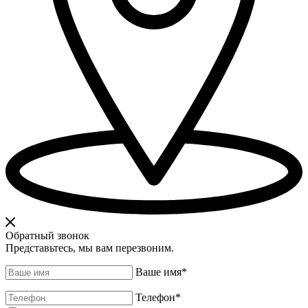
Обратный звонок
Представьтесь, мы вам перезвоним.
Ваше имя
*
Телефон
*