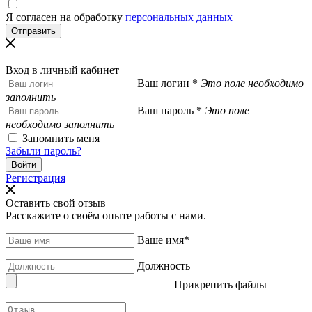
Я согласен на обработку
персональных данных
Вход в личный кабинет
Ваш логин
*
Это поле необходимо
заполнить
Ваш пароль
*
Это поле
необходимо заполнить
Запомнить меня
Забыли пароль?
Регистрация
Оставить свой отзыв
Расскажите о своём опыте работы с нами.
Ваше имя
*
Должность
Прикрепить файлы