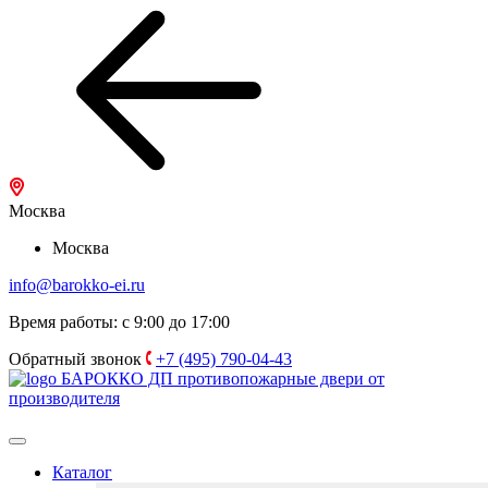
Москва
Москва
info@barokko-ei.ru
Время работы: с 9:00 до 17:00
Обратный звонок
+7 (495) 790-04-43
БАРОККО ДП
противопожарные двери от
производителя
Каталог