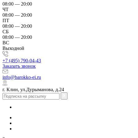
08:00 — 20:00
ЧТ
08:00 — 20:00
ПТ
08:00 — 20:00
СБ
08:00 — 20:00
ВС
Выходной
+7 (495) 790-04-43
Заказать звонок
info@barokko-ei.ru
г. Клин, ул.Дурыманова, д.24