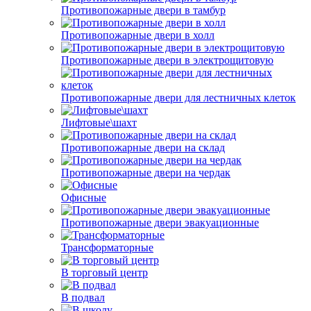
Противопожарные двери в тамбур
Противопожарные двери в холл
Противопожарные двери в электрощитовую
Противопожарные двери для лестничных клеток
Лифтовые\шахт
Противопожарные двери на склад
Противопожарные двери на чердак
Офисные
Противопожарные двери эвакуационные
Трансформаторные
В торговый центр
В подвал