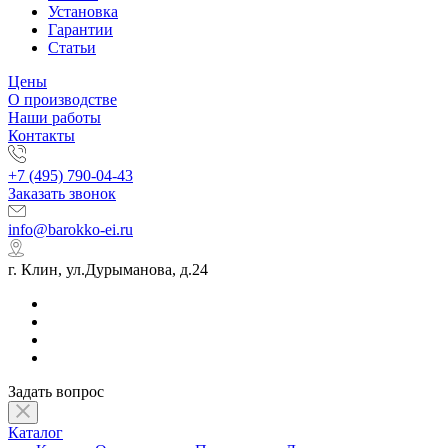
Установка
Гарантии
Статьи
Цены
О производстве
Наши работы
Контакты
+7 (495) 790-04-43
Заказать звонок
info@barokko-ei.ru
г. Клин, ул.Дурыманова, д.24
Задать вопрос
Каталог