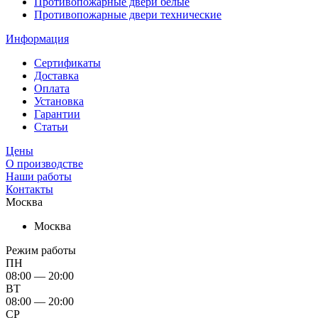
Противопожарные двери белые
Противопожарные двери технические
Информация
Сертификаты
Доставка
Оплата
Установка
Гарантии
Статьи
Цены
О производстве
Наши работы
Контакты
Москва
Москва
Режим работы
ПН
08:00 — 20:00
ВТ
08:00 — 20:00
СР