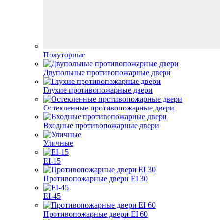
Полуторные
Двупольные противопожарные двери
Глухие противопожарные двери
Остекленные противопожарные двери
Входные противопожарные двери
Уличные
EI-15
Противопожарные двери EI 30
EI-45
Противопожарные двери EI 60