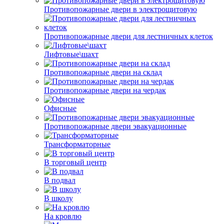
Противопожарные двери в электрощитовую
Противопожарные двери для лестничных клеток
Лифтовые\шахт
Противопожарные двери на склад
Противопожарные двери на чердак
Офисные
Противопожарные двери эвакуационные
Трансформаторные
В торговый центр
В подвал
В школу
На кровлю