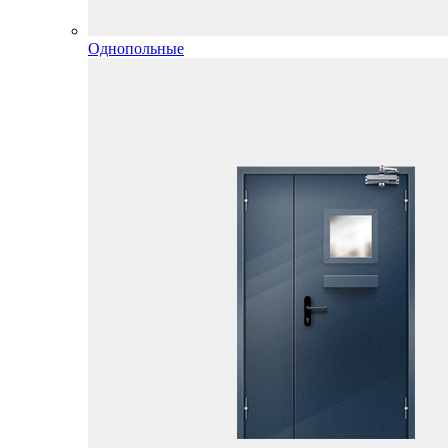
Однопольные