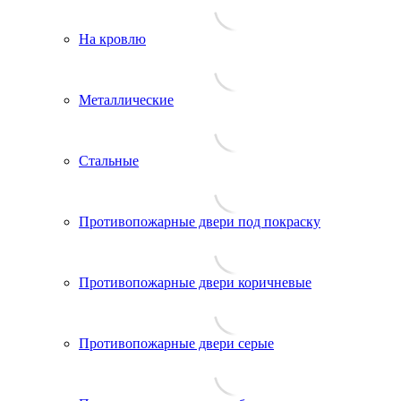
На кровлю
Металлические
Стальные
Противопожарные двери под покраску
Противопожарные двери коричневые
Противопожарные двери серые