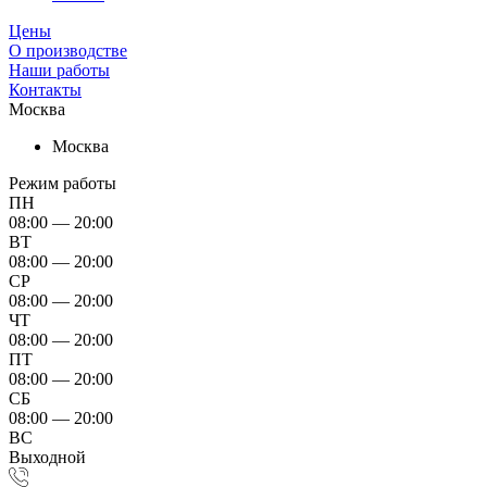
Цены
О производстве
Наши работы
Контакты
Москва
Москва
Режим работы
ПН
08:00 — 20:00
ВТ
08:00 — 20:00
СР
08:00 — 20:00
ЧТ
08:00 — 20:00
ПТ
08:00 — 20:00
СБ
08:00 — 20:00
ВС
Выходной