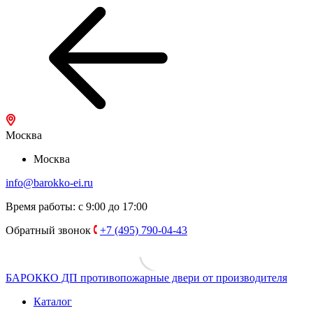
Москва
Москва
info@barokko-ei.ru
Время работы: с 9:00 до 17:00
Обратный звонок
+7 (495) 790-04-43
БАРОККО ДП
противопожарные двери от производителя
Каталог