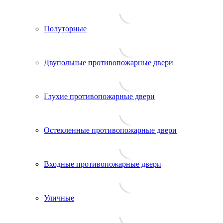
Полуторные
Двупольные противопожарные двери
Глухие противопожарные двери
Остекленные противопожарные двери
Входные противопожарные двери
Уличные