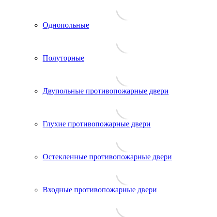
Однопольные
Полуторные
Двупольные противопожарные двери
Глухие противопожарные двери
Остекленные противопожарные двери
Входные противопожарные двери