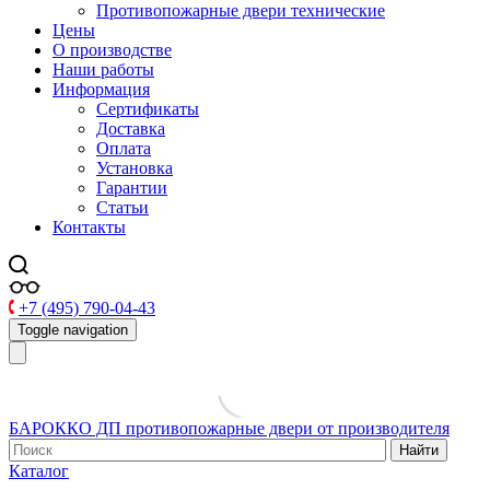
Противопожарные двери технические
Цены
О производстве
Наши работы
Информация
Сертификаты
Доставка
Оплата
Установка
Гарантии
Статьи
Контакты
+7 (495) 790-04-43
Toggle navigation
БАРОККО ДП
противопожарные двери от производителя
Найти
Каталог