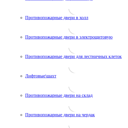
Противопожарные двери в холл
Противопожарные двери в электрощитовую
Противопожарные двери для лестничных клеток
Лифтовые\шахт
Противопожарные двери на склад
Противопожарные двери на чердак