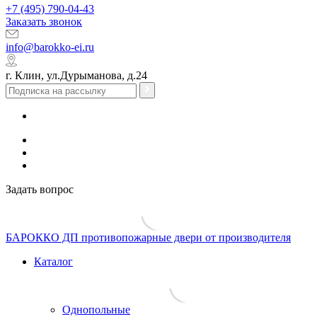
+7 (495) 790-04-43
Заказать звонок
info@barokko-ei.ru
г. Клин, ул.Дурыманова, д.24
Задать вопрос
БАРОККО ДП
противопожарные двери от производителя
Каталог
Однопольные