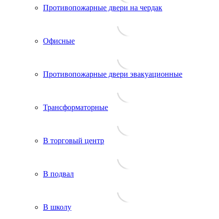
Противопожарные двери на чердак
Офисные
Противопожарные двери эвакуационные
Трансформаторные
В торговый центр
В подвал
В школу