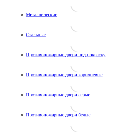
Металлические
Стальные
Противопожарные двери под покраску
Противопожарные двери коричневые
Противопожарные двери серые
Противопожарные двери белые