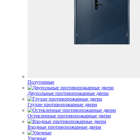
Полуторные
Двупольные противопожарные двери
Глухие противопожарные двери
Остекленные противопожарные двери
Входные противопожарные двери
Уличные