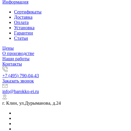
Информация
Сертификаты
Доставка
Оплата
Установка
Гарантии
Статьи
Цены
О производстве
Наши работы
Контакты
+7 (495) 790-04-43
Заказать звонок
info@barokko-ei.ru
г. Клин, ул.Дурыманова, д.24