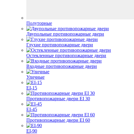
Полуторные
Двупольные противопожарные двери
Глухие противопожарные двери
Остекленные противопожарные двери
Входные противопожарные двери
Уличные
EI-15
Противопожарные двери EI 30
EI-45
Противопожарные двери EI 60
EI-90