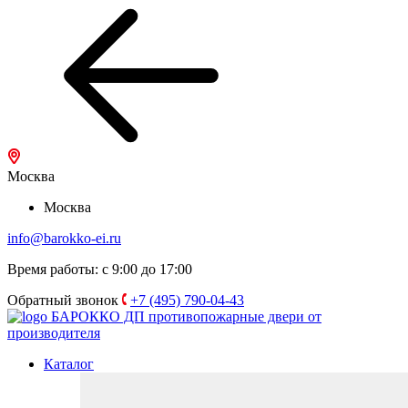
Москва
Москва
info@barokko-ei.ru
Время работы: с 9:00 до 17:00
Обратный звонок
+7 (495) 790-04-43
БАРОККО ДП
противопожарные двери от
производителя
Каталог