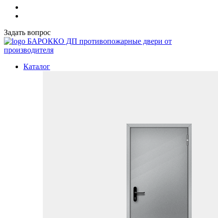
Задать вопрос
БАРОККО ДП
противопожарные двери от
производителя
Каталог