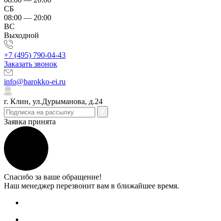
СБ
08:00 — 20:00
ВС
Выходной
+7 (495) 790-04-43
Заказать звонок
info@barokko-ei.ru
г. Клин, ул.Дурыманова, д.24
Заявка принята
Спасибо за ваше обращение!
Наш менеджер перезвонит вам в ближайшее время.