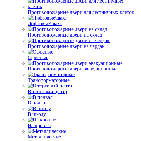
Противопожарные двери для лестничных клеток
Лифтовые\шахт
Противопожарные двери на склад
Противопожарные двери на чердак
Офисные
Противопожарные двери эвакуационные
Трансформаторные
В торговый центр
В подвал
В школу
На кровлю
Металлические