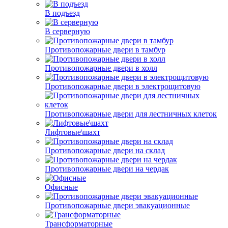
В подъезд
В серверную
Противопожарные двери в тамбур
Противопожарные двери в холл
Противопожарные двери в электрощитовую
Противопожарные двери для лестничных клеток
Лифтовые\шахт
Противопожарные двери на склад
Противопожарные двери на чердак
Офисные
Противопожарные двери эвакуационные
Трансформаторные