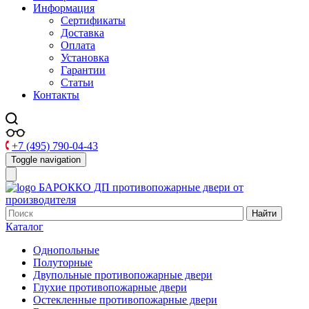
Информация
Сертификаты
Доставка
Оплата
Установка
Гарантии
Статьи
Контакты
+7 (495) 790-04-43
Toggle navigation
БАРОККО ДП
противопожарные двери от
производителя
Найти
Каталог
Однопольные
Полуторные
Двупольные противопожарные двери
Глухие противопожарные двери
Остекленные противопожарные двери