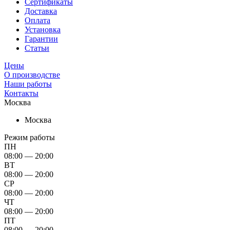
Сертификаты
Доставка
Оплата
Установка
Гарантии
Статьи
Цены
О производстве
Наши работы
Контакты
Москва
Москва
Режим работы
ПН
08:00 — 20:00
ВТ
08:00 — 20:00
СР
08:00 — 20:00
ЧТ
08:00 — 20:00
ПТ
08:00 — 20:00