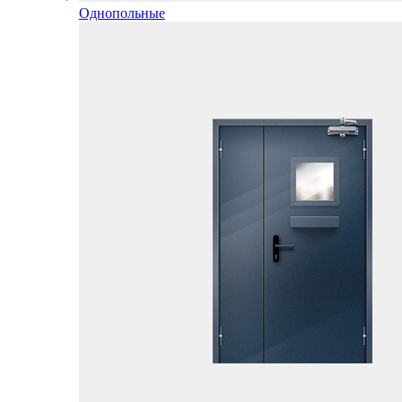
Однопольные