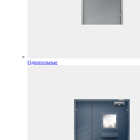
Однопольные