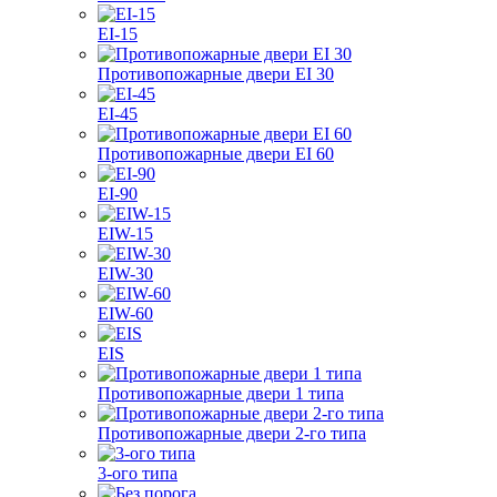
EI-15
Противопожарные двери EI 30
EI-45
Противопожарные двери EI 60
EI-90
EIW-15
EIW-30
EIW-60
EIS
Противопожарные двери 1 типа
Противопожарные двери 2-го типа
3-ого типа