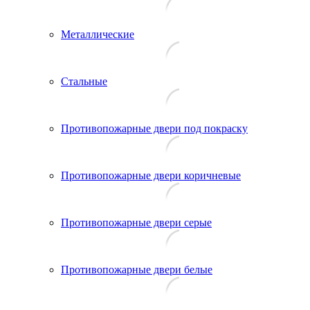
Металлические
Стальные
Противопожарные двери под покраску
Противопожарные двери коричневые
Противопожарные двери серые
Противопожарные двери белые