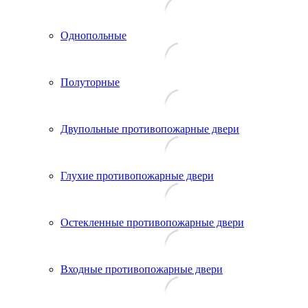
Однопольные
Полуторные
Двупольные противопожарные двери
Глухие противопожарные двери
Остекленные противопожарные двери
Входные противопожарные двери