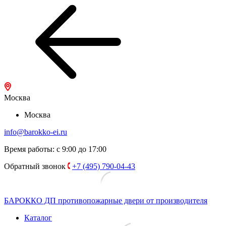
Москва
Москва
info@barokko-ei.ru
Время работы: с 9:00 до 17:00
Обратный звонок
+7 (495) 790-04-43
БАРОККО ДП
противопожарные двери от производителя
Каталог