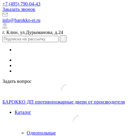
+7 (495) 790-04-43
Заказать звонок
info@barokko-ei.ru
г. Клин, ул.Дурыманова, д.24
Задать вопрос
БАРОККО ДП
противопожарные двери от производителя
Каталог
Однопольные