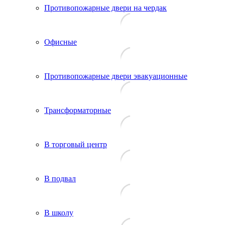
Противопожарные двери на чердак
Офисные
Противопожарные двери эвакуационные
Трансформаторные
В торговый центр
В подвал
В школу