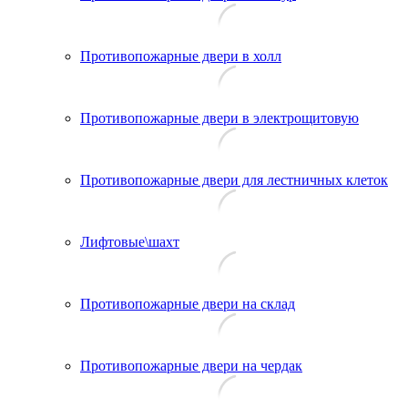
Противопожарные двери в холл
Противопожарные двери в электрощитовую
Противопожарные двери для лестничных клеток
Лифтовые\шахт
Противопожарные двери на склад
Противопожарные двери на чердак