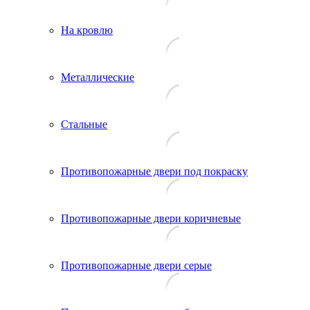
На кровлю
Металлические
Стальные
Противопожарные двери под покраску
Противопожарные двери коричневые
Противопожарные двери серые