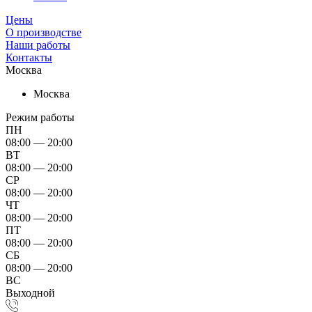
Цены
О производстве
Наши работы
Контакты
Москва
Москва
Режим работы
ПН
08:00 — 20:00
ВТ
08:00 — 20:00
СР
08:00 — 20:00
ЧТ
08:00 — 20:00
ПТ
08:00 — 20:00
СБ
08:00 — 20:00
ВС
Выходной