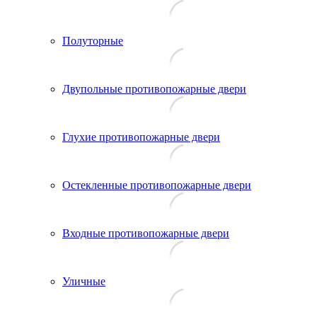
Полуторные
Двупольные противопожарные двери
Глухие противопожарные двери
Остекленные противопожарные двери
Входные противопожарные двери
Уличные