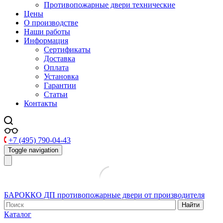
Противопожарные двери технические
Цены
О производстве
Наши работы
Информация
Сертификаты
Доставка
Оплата
Установка
Гарантии
Статьи
Контакты
+7 (495) 790-04-43
Toggle navigation
БАРОККО ДП
противопожарные двери от производителя
Найти
Каталог