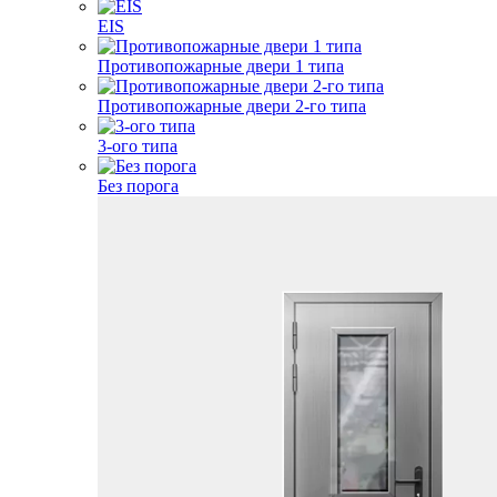
EIS
Противопожарные двери 1 типа
Противопожарные двери 2-го типа
3-ого типа
Без порога