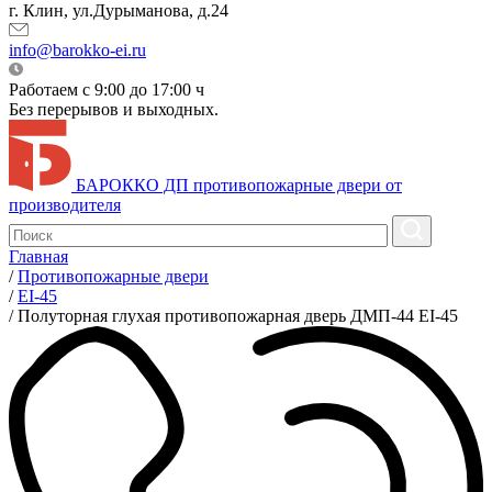
г. Клин, ул.Дурыманова, д.24
info@barokko-ei.ru
Работаем с 9:00 до 17:00 ч
Без перерывов и выходных.
БАРОККО ДП
противопожарные двери от
производителя
Главная
/
Противопожарные двери
/
EI-45
/
Полуторная глухая противопожарная дверь ДМП-44 EI-45