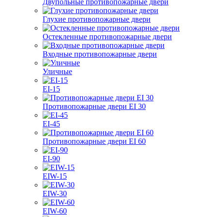
Двупольные противопожарные двери
Глухие противопожарные двери
Остекленные противопожарные двери
Входные противопожарные двери
Уличные
EI-15
Противопожарные двери EI 30
EI-45
Противопожарные двери EI 60
EI-90
EIW-15
EIW-30
EIW-60