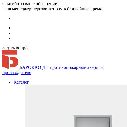
Спасибо за ваше обращение!
Наш менеджер перезвонит вам в ближайшее время.
Задать вопрос
БАРОККО ДП
противопожарные двери от
производителя
Каталог