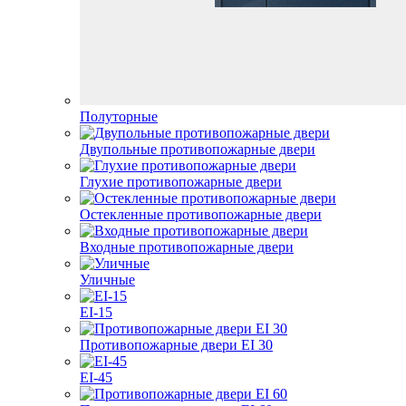
Полуторные
Двупольные противопожарные двери
Глухие противопожарные двери
Остекленные противопожарные двери
Входные противопожарные двери
Уличные
EI-15
Противопожарные двери EI 30
EI-45