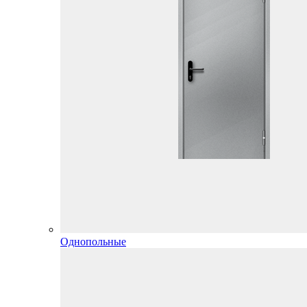
Однопольные