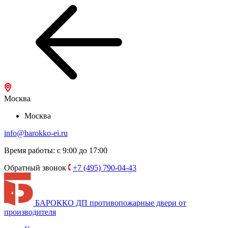
Москва
Москва
info@barokko-ei.ru
Время работы: с 9:00 до 17:00
Обратный звонок
+7 (495) 790-04-43
БАРОККО ДП
противопожарные двери от
производителя