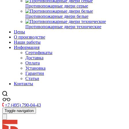
Противопожарные двери серые
Противопожарные двери белые
Противопожарные двери технические
Цены
О производстве
Наши работы
Информация
Сертификаты
Доставка
Оплата
Установка
Гарантии
Статьи
Контакты
+7 (495) 790-04-43
Toggle navigation