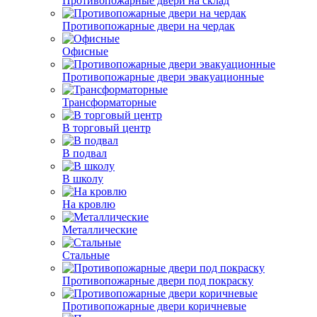
Противопожарные двери на склад
Противопожарные двери на чердак
Офисные
Противопожарные двери эвакуационные
Трансформаторные
В торговый центр
В подвал
В школу
На кровлю
Металлические
Стальные
Противопожарные двери под покраску
Противопожарные двери коричневые