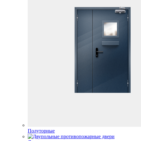
Полуторные