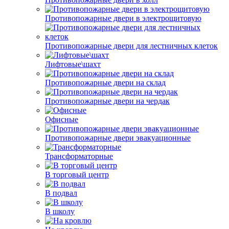
Противопожарные двери в электрощитовую
Противопожарные двери для лестничных клеток
Лифтовые\шахт
Противопожарные двери на склад
Противопожарные двери на чердак
Офисные
Противопожарные двери эвакуационные
Трансформаторные
В торговый центр
В подвал
В школу