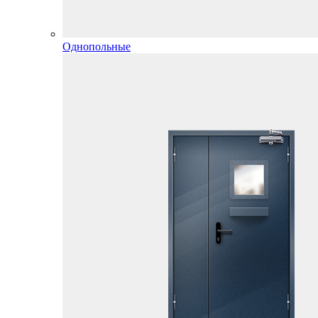
Однопольные