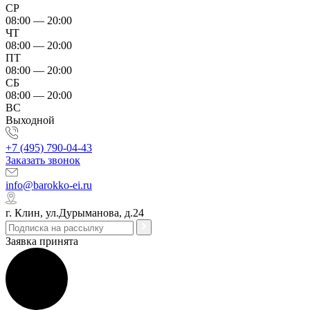
СР
08:00 — 20:00
ЧТ
08:00 — 20:00
ПТ
08:00 — 20:00
СБ
08:00 — 20:00
ВС
Выходной
+7 (495) 790-04-43
Заказать звонок
info@barokko-ei.ru
г. Клин, ул.Дурыманова, д.24
Заявка принята