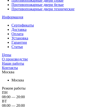
Противопожарные двери серые
Противопожарные двери белые
Противопожарные двери технические
Информация
Сертификаты
Доставка
Оплата
Установка
Гарантии
Статьи
Цены
О производстве
Наши работы
Контакты
Москва
Москва
Режим работы
ПН
08:00 — 20:00
ВТ
08:00 — 20:00