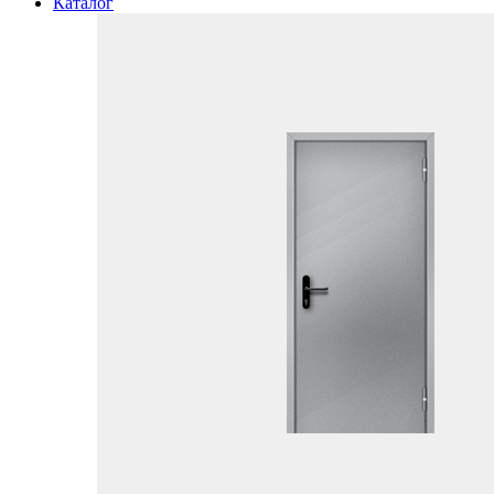
Каталог