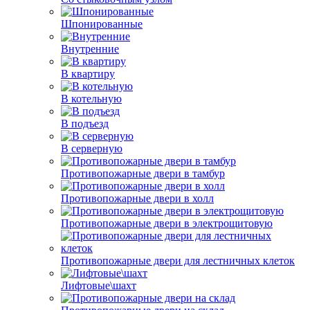
Шпонированные
Внутренние
В квартиру
В котельную
В подъезд
В серверную
Противопожарные двери в тамбур
Противопожарные двери в холл
Противопожарные двери в электрощитовую
Противопожарные двери для лестничных клеток
Лифтовые\шахт