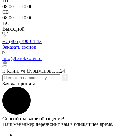
ПТ
08:00 — 20:00
СБ
08:00 — 20:00
ВС
Выходной
+7 (495) 790-04-43
Заказать звонок
info@barokko-ei.ru
г. Клин, ул.Дурыманова, д.24
Заявка принята
Спасибо за ваше обращение!
Наш менеджер перезвонит вам в ближайшее время.