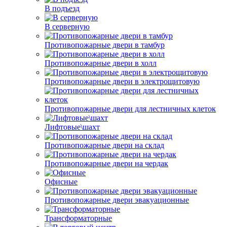
В подъезд
В серверную
Противопожарные двери в тамбур
Противопожарные двери в холл
Противопожарные двери в электрощитовую
Противопожарные двери для лестничных клеток
Лифтовые\шахт
Противопожарные двери на склад
Противопожарные двери на чердак
Офисные
Противопожарные двери эвакуационные
Трансформаторные