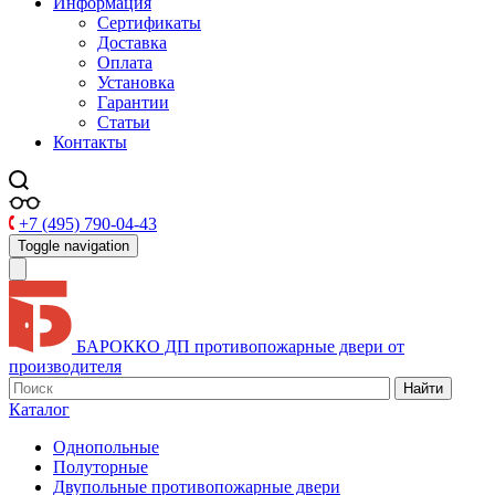
Информация
Сертификаты
Доставка
Оплата
Установка
Гарантии
Статьи
Контакты
+7 (495) 790-04-43
Toggle navigation
БАРОККО ДП
противопожарные двери от
производителя
Найти
Каталог
Однопольные
Полуторные
Двупольные противопожарные двери