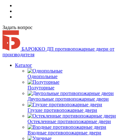
Задать вопрос
БАРОККО ДП
противопожарные двери от
производителя
Каталог
Однопольные
Полуторные
Двупольные противопожарные двери
Глухие противопожарные двери
Остекленные противопожарные двери
Входные противопожарные двери