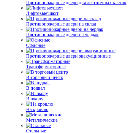
Противопожарные двери для лестничных клеток
Лифтовые\шахт
Противопожарные двери на склад
Противопожарные двери на чердак
Офисные
Противопожарные двери эвакуационные
Трансформаторные
В торговый центр
В подвал
В школу
На кровлю
Металлические
Стальные