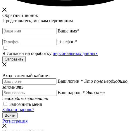
Обратный звонок
Представьтесь, мы вам перезвоним.
Ваше имя
*
Телефон
*
Я согласен на обработку
персональных данных
Вход в личный кабинет
Ваш логин
*
Это поле необходимо
заполнить
Ваш пароль
*
Это поле
необходимо заполнить
Запомнить меня
Забыли пароль?
Регистрация