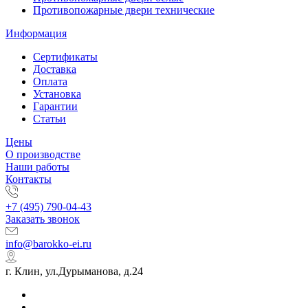
Противопожарные двери технические
Информация
Сертификаты
Доставка
Оплата
Установка
Гарантии
Статьи
Цены
О производстве
Наши работы
Контакты
+7 (495) 790-04-43
Заказать звонок
info@barokko-ei.ru
г. Клин, ул.Дурыманова, д.24