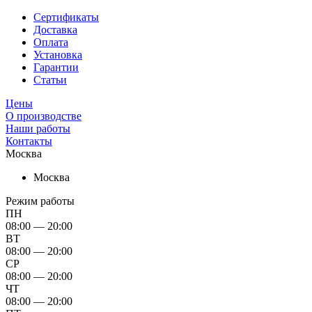
Сертификаты
Доставка
Оплата
Установка
Гарантии
Статьи
Цены
О производстве
Наши работы
Контакты
Москва
Москва
Режим работы
ПН
08:00 — 20:00
ВТ
08:00 — 20:00
СР
08:00 — 20:00
ЧТ
08:00 — 20:00