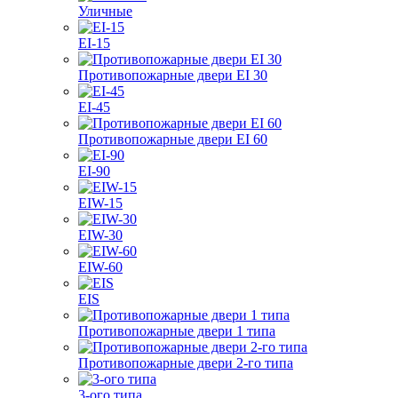
Уличные
EI-15
Противопожарные двери EI 30
EI-45
Противопожарные двери EI 60
EI-90
EIW-15
EIW-30
EIW-60
EIS
Противопожарные двери 1 типа
Противопожарные двери 2-го типа
3-ого типа