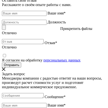
Оставить свой отзыв
Расскажите о своём опыте работы с нами.
Ваше имя
*
Должность
Прикрепить файлы
Отлично
Отзыв
*
Отлично
Я согласен на обработку
персональных данных
Задать вопрос
Менеджеры компании с радостью ответят на ваши вопросы,
произведут расчет стоимости услуг и подготовят
индивидуальное коммерческое предложение.
Сообщение
*
Ваше имя
*