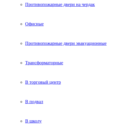
Противопожарные двери на чердак
Офисные
Противопожарные двери эвакуационные
Трансформаторные
В торговый центр
В подвал
В школу