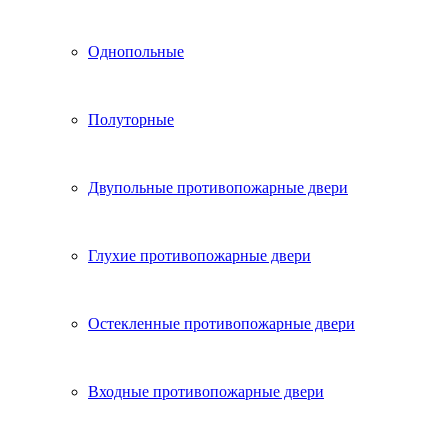
Однопольные
Полуторные
Двупольные противопожарные двери
Глухие противопожарные двери
Остекленные противопожарные двери
Входные противопожарные двери