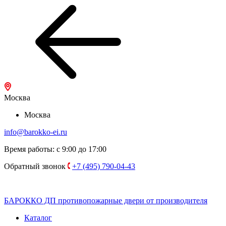
Москва
Москва
info@barokko-ei.ru
Время работы: с 9:00 до 17:00
Обратный звонок
+7 (495) 790-04-43
БАРОККО ДП
противопожарные двери от производителя
Каталог