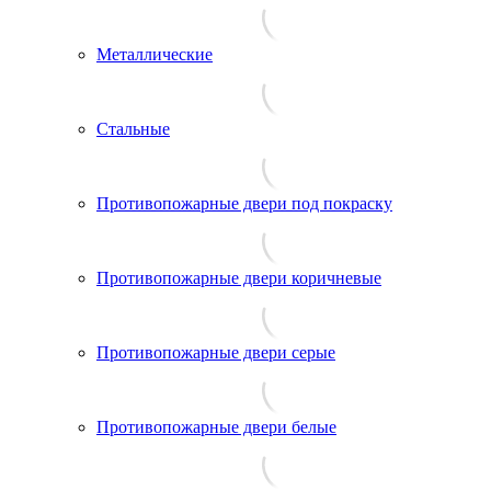
Металлические
Стальные
Противопожарные двери под покраску
Противопожарные двери коричневые
Противопожарные двери серые
Противопожарные двери белые