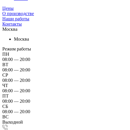
Цены
О производстве
Наши работы
Контакты
Москва
Москва
Режим работы
ПН
08:00 — 20:00
ВТ
08:00 — 20:00
СР
08:00 — 20:00
ЧТ
08:00 — 20:00
ПТ
08:00 — 20:00
СБ
08:00 — 20:00
ВС
Выходной