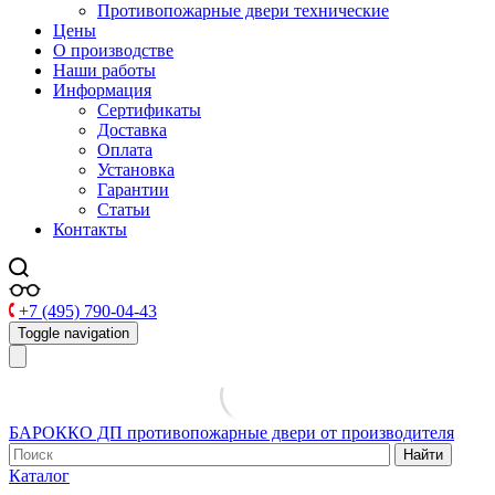
Противопожарные двери технические
Цены
О производстве
Наши работы
Информация
Сертификаты
Доставка
Оплата
Установка
Гарантии
Статьи
Контакты
+7 (495) 790-04-43
Toggle navigation
БАРОККО ДП
противопожарные двери от производителя
Найти
Каталог