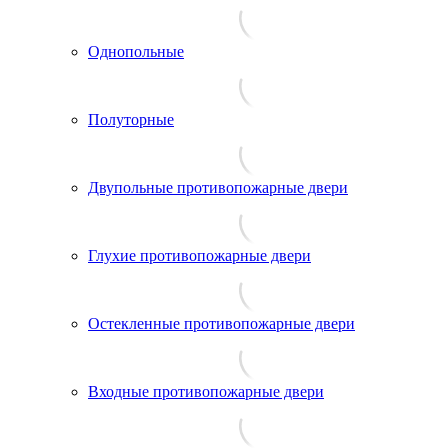
Однопольные
Полуторные
Двупольные противопожарные двери
Глухие противопожарные двери
Остекленные противопожарные двери
Входные противопожарные двери