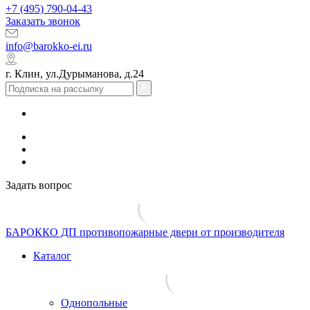
+7 (495) 790-04-43
Заказать звонок
info@barokko-ei.ru
г. Клин, ул.Дурыманова, д.24
Задать вопрос
БАРОККО ДП
противопожарные двери от производителя
Каталог
Однопольные