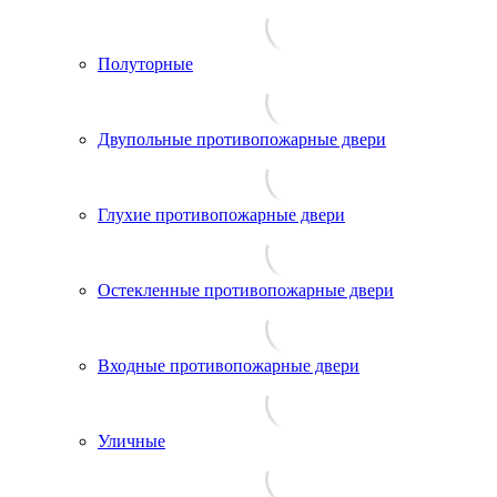
Полуторные
Двупольные противопожарные двери
Глухие противопожарные двери
Остекленные противопожарные двери
Входные противопожарные двери
Уличные