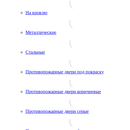
На кровлю
Металлические
Стальные
Противопожарные двери под покраску
Противопожарные двери коричневые
Противопожарные двери серые