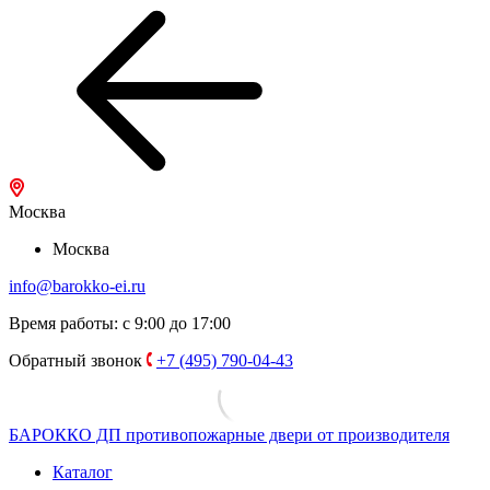
Москва
Москва
info@barokko-ei.ru
Время работы: с 9:00 до 17:00
Обратный звонок
+7 (495) 790-04-43
БАРОККО ДП
противопожарные двери от производителя
Каталог