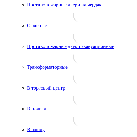
Противопожарные двери на чердак
Офисные
Противопожарные двери эвакуационные
Трансформаторные
В торговый центр
В подвал
В школу