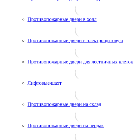
Противопожарные двери в холл
Противопожарные двери в электрощитовую
Противопожарные двери для лестничных клеток
Лифтовые\шахт
Противопожарные двери на склад
Противопожарные двери на чердак