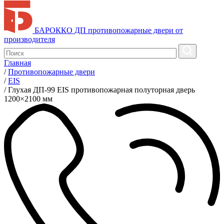
БАРОККО ДП
противопожарные двери от
производителя
Главная
/
Противопожарные двери
/
EIS
/
Глухая ДП-99 EIS противопожарная полуторная дверь
1200×2100 мм