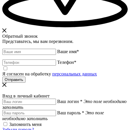
Обратный звонок
Представьтесь, мы вам перезвоним.
Ваше имя
*
Телефон
*
Я согласен на обработку
персональных данных
Вход в личный кабинет
Ваш логин
*
Это поле необходимо
заполнить
Ваш пароль
*
Это поле
необходимо заполнить
Запомнить меня
Забыли пароль?