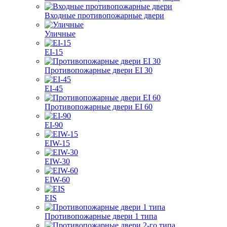
Входные противопожарные двери
Уличные
EI-15
Противопожарные двери EI 30
EI-45
Противопожарные двери EI 60
EI-90
EIW-15
EIW-30
EIW-60
EIS
Противопожарные двери 1 типа