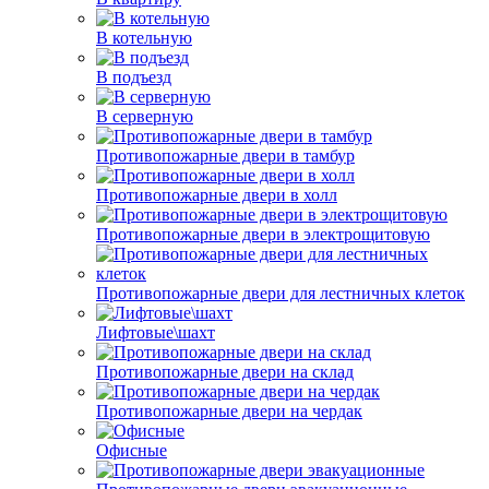
В котельную
В подъезд
В серверную
Противопожарные двери в тамбур
Противопожарные двери в холл
Противопожарные двери в электрощитовую
Противопожарные двери для лестничных клеток
Лифтовые\шахт
Противопожарные двери на склад
Противопожарные двери на чердак
Офисные