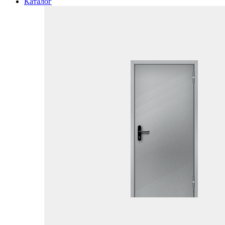
Каталог