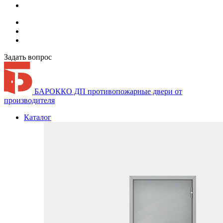
Задать вопрос
БАРОККО ДП
противопожарные двери от
производителя
Каталог