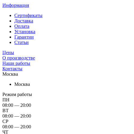
Информация
Сертификаты
Доставка
Оплата
Установка
Гарантии
Статьи
Цены
О производстве
Наши работы
Контакты
Москва
Москва
Режим работы
ПН
08:00 — 20:00
ВТ
08:00 — 20:00
СР
08:00 — 20:00
ЧТ