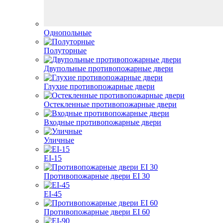
Однопольные
Полуторные
Двупольные противопожарные двери
Глухие противопожарные двери
Остекленные противопожарные двери
Входные противопожарные двери
Уличные
EI-15
Противопожарные двери EI 30
EI-45
Противопожарные двери EI 60