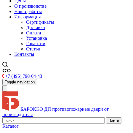
Цены
О производстве
Наши работы
Информация
Сертификаты
Доставка
Оплата
Установка
Гарантии
Статьи
Контакты
+7 (495) 790-04-43
Toggle navigation
БАРОККО ДП
противопожарные двери от
производителя
Найти
Каталог