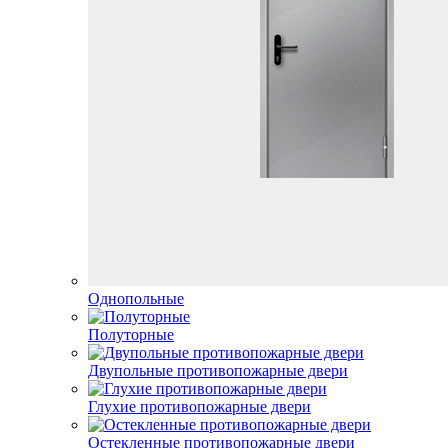
Однопольные
Полуторные
Двупольные противопожарные двери
Глухие противопожарные двери
Остекленные противопожарные двери