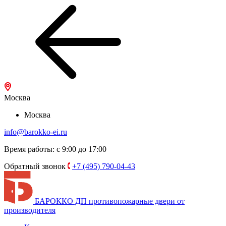
Москва
Москва
info@barokko-ei.ru
Время работы: с 9:00 до 17:00
Обратный звонок
+7 (495) 790-04-43
БАРОККО ДП
противопожарные двери от
производителя