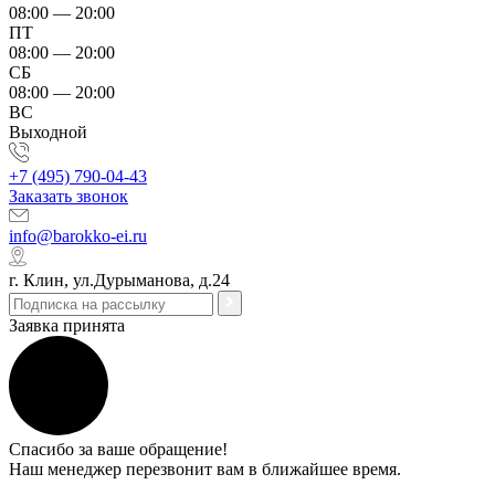
08:00 — 20:00
ПТ
08:00 — 20:00
СБ
08:00 — 20:00
ВС
Выходной
+7 (495) 790-04-43
Заказать звонок
info@barokko-ei.ru
г. Клин, ул.Дурыманова, д.24
Заявка принята
Спасибо за ваше обращение!
Наш менеджер перезвонит вам в ближайшее время.