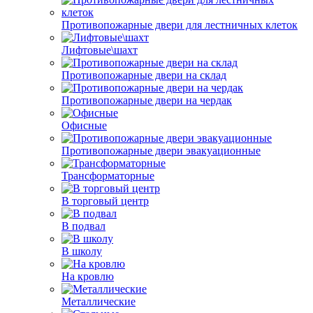
Противопожарные двери для лестничных клеток
Лифтовые\шахт
Противопожарные двери на склад
Противопожарные двери на чердак
Офисные
Противопожарные двери эвакуационные
Трансформаторные
В торговый центр
В подвал
В школу
На кровлю
Металлические