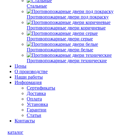
Стальные
Противопожарные двери под покраску
Противопожарные двери коричневые
Противопожарные двери серые
Противопожарные двери белые
Противопожарные двери технические
Цены
О производстве
Наши работы
Информация
Сертификаты
Доставка
Оплата
Установка
Гарантии
Статьи
Контакты
каталог