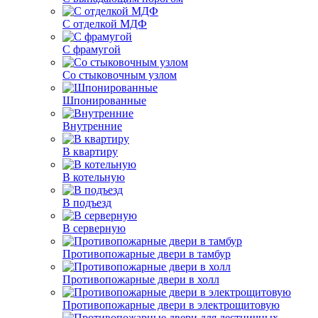
С отделкой МДФ
С фрамугой
Со стыковочным узлом
Шпонированные
Внутренние
В квартиру
В котельную
В подъезд
В серверную
Противопожарные двери в тамбур
Противопожарные двери в холл
Противопожарные двери в электрощитовую