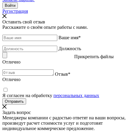
Регистрация
Оставить свой отзыв
Расскажите о своём опыте работы с нами.
Ваше имя
*
Должность
Прикрепить файлы
Отлично
Отзыв
*
Отлично
Я согласен на обработку
персональных данных
Задать вопрос
Менеджеры компании с радостью ответят на ваши вопросы,
произведут расчет стоимости услуг и подготовят
индивидуальное коммерческое предложение.