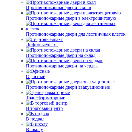
Противопожарные двери в холл
Противопожарные двери в электрощитовую
Противопожарные двери для лестничных клеток
Лифтовые\шахт
Противопожарные двери на склад
Противопожарные двери на чердак
Офисные
Противопожарные двери эвакуационные
Трансформаторные
В торговый центр
В подвал
В школу