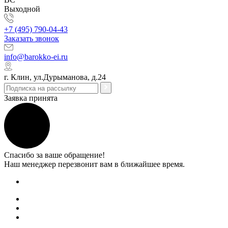
Выходной
+7 (495) 790-04-43
Заказать звонок
info@barokko-ei.ru
г. Клин, ул.Дурыманова, д.24
Заявка принята
Спасибо за ваше обращение!
Наш менеджер перезвонит вам в ближайшее время.