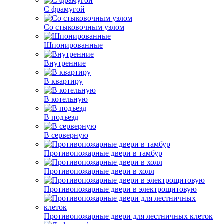
С фрамугой
Со стыковочным узлом
Шпонированные
Внутренние
В квартиру
В котельную
В подъезд
В серверную
Противопожарные двери в тамбур
Противопожарные двери в холл
Противопожарные двери в электрощитовую
Противопожарные двери для лестничных клеток