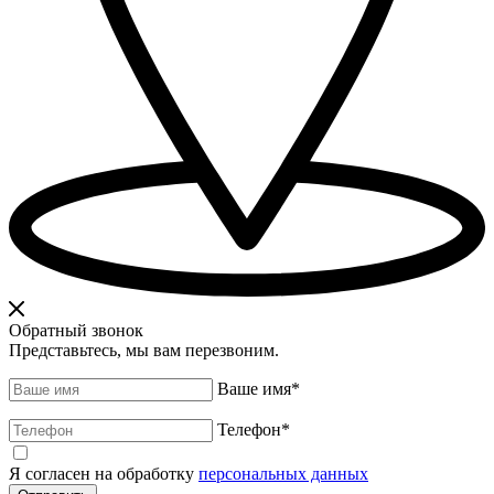
Обратный звонок
Представьтесь, мы вам перезвоним.
Ваше имя
*
Телефон
*
Я согласен на обработку
персональных данных