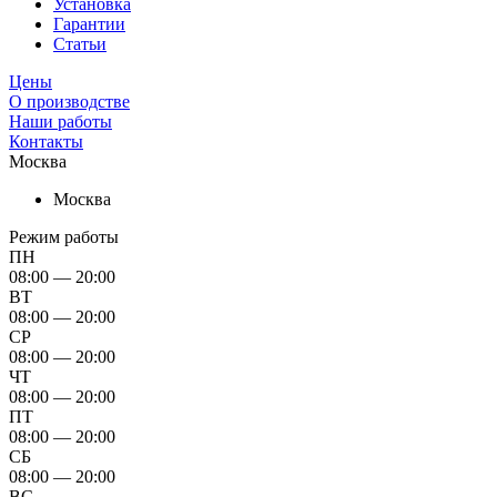
Установка
Гарантии
Статьи
Цены
О производстве
Наши работы
Контакты
Москва
Москва
Режим работы
ПН
08:00 — 20:00
ВТ
08:00 — 20:00
СР
08:00 — 20:00
ЧТ
08:00 — 20:00
ПТ
08:00 — 20:00
СБ
08:00 — 20:00
ВС