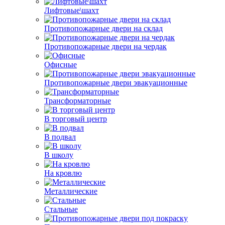
Лифтовые\шахт
Противопожарные двери на склад
Противопожарные двери на чердак
Офисные
Противопожарные двери эвакуационные
Трансформаторные
В торговый центр
В подвал
В школу
На кровлю
Металлические
Стальные