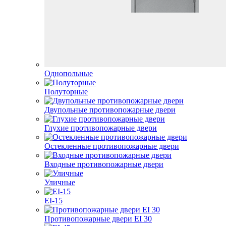
Однопольные
Полуторные
Двупольные противопожарные двери
Глухие противопожарные двери
Остекленные противопожарные двери
Входные противопожарные двери
Уличные
EI-15
Противопожарные двери EI 30