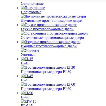
Однопольные
Полуторные
Двупольные противопожарные двери
Глухие противопожарные двери
Остекленные противопожарные двери
Входные противопожарные двери
Уличные
EI-15
Противопожарные двери EI 30
EI-45
Противопожарные двери EI 60
EI-90
EIW-15