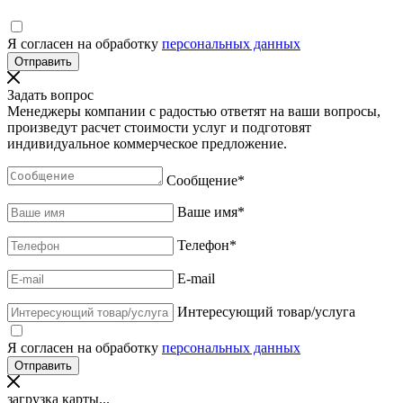
Я согласен на обработку
персональных данных
Задать вопрос
Менеджеры компании с радостью ответят на ваши вопросы,
произведут расчет стоимости услуг и подготовят
индивидуальное коммерческое предложение.
Сообщение
*
Ваше имя
*
Телефон
*
E-mail
Интересующий товар/услуга
Я согласен на обработку
персональных данных
загрузка карты...