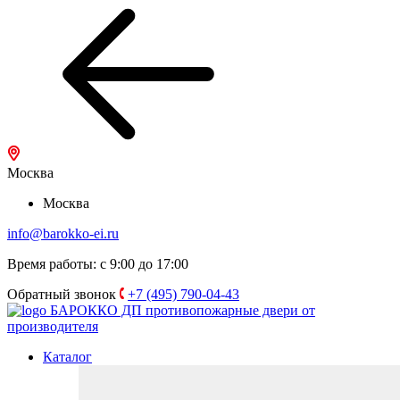
Москва
Москва
info@barokko-ei.ru
Время работы: с 9:00 до 17:00
Обратный звонок
+7 (495) 790-04-43
БАРОККО ДП
противопожарные двери от
производителя
Каталог