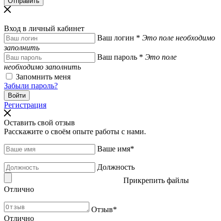
Вход в личный кабинет
Ваш логин
*
Это поле необходимо
заполнить
Ваш пароль
*
Это поле
необходимо заполнить
Запомнить меня
Забыли пароль?
Регистрация
Оставить свой отзыв
Расскажите о своём опыте работы с нами.
Ваше имя
*
Должность
Прикрепить файлы
Отлично
Отзыв
*
Отлично