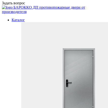
Задать вопрос
БАРОККО ДП
противопожарные двери от
производителя
Каталог