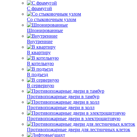
С фрамугой
Со стыковочным узлом
Шпонированные
Внутренние
В квартиру
В котельную
В подъезд
В серверную
Противопожарные двери в тамбур
Противопожарные двери в холл
Противопожарные двери в электрощитовую
Противопожарные двери для лестничных клеток