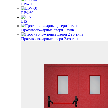
EIW-30
EIW-60
EIS
Противопожарные двери 1 типа
Противопожарные двери 2-го типа