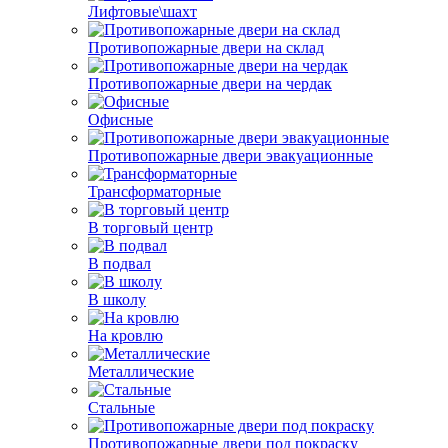
Лифтовые\шахт
Противопожарные двери на склад
Противопожарные двери на чердак
Офисные
Противопожарные двери эвакуационные
Трансформаторные
В торговый центр
В подвал
В школу
На кровлю
Металлические
Стальные
Противопожарные двери под покраску