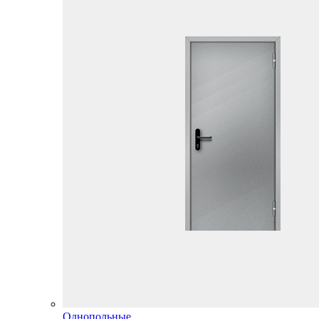
Однопольные