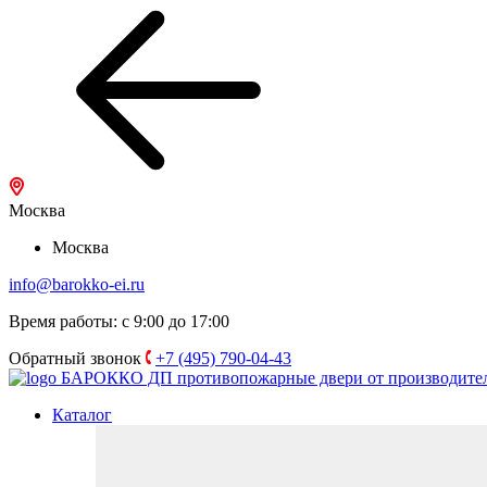
Москва
Москва
info@barokko-ei.ru
Время работы: с 9:00 до 17:00
Обратный звонок
+7 (495) 790-04-43
БАРОККО ДП
противопожарные двери от производите
Каталог