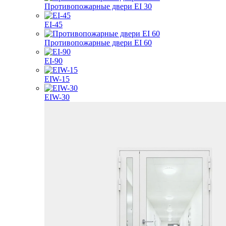
Противопожарные двери EI 30
EI-45
Противопожарные двери EI 60
EI-90
EIW-15
EIW-30