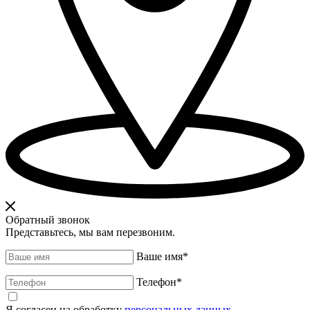
Обратный звонок
Представьтесь, мы вам перезвоним.
Ваше имя
*
Телефон
*
Я согласен на обработку
персональных данных