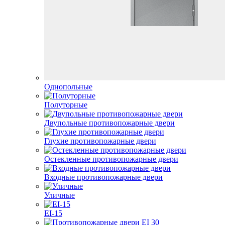
Однопольные
Полуторные
Двупольные противопожарные двери
Глухие противопожарные двери
Остекленные противопожарные двери
Входные противопожарные двери
Уличные
EI-15