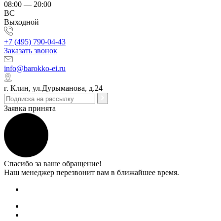
08:00 — 20:00
ВС
Выходной
+7 (495) 790-04-43
Заказать звонок
info@barokko-ei.ru
г. Клин, ул.Дурыманова, д.24
Заявка принята
Спасибо за ваше обращение!
Наш менеджер перезвонит вам в ближайшее время.