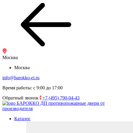
Москва
Москва
info@barokko-ei.ru
Время работы: с 9:00 до 17:00
Обратный звонок
+7 (495) 790-04-43
БАРОККО ДП
противопожарные двери от
производителя
Каталог