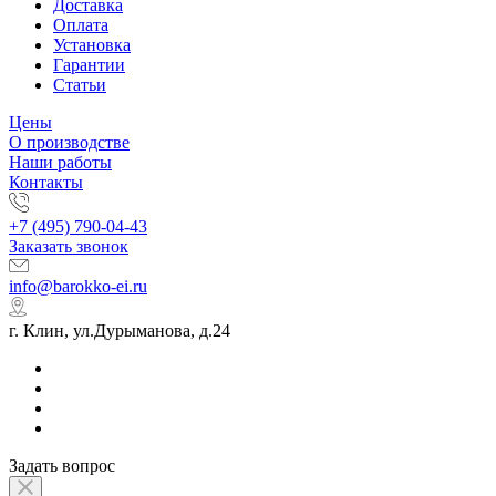
Доставка
Оплата
Установка
Гарантии
Статьи
Цены
О производстве
Наши работы
Контакты
+7 (495) 790-04-43
Заказать звонок
info@barokko-ei.ru
г. Клин, ул.Дурыманова, д.24
Задать вопрос