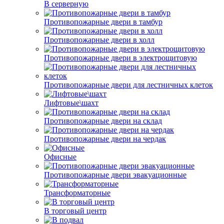
В серверную
Противопожарные двери в тамбур
Противопожарные двери в холл
Противопожарные двери в электрощитовую
Противопожарные двери для лестничных клеток
Лифтовые\шахт
Противопожарные двери на склад
Противопожарные двери на чердак
Офисные
Противопожарные двери эвакуационные
Трансформаторные
В торговый центр