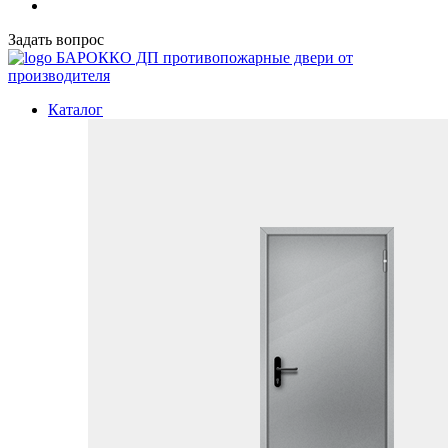
Задать вопрос
БАРОККО ДП
противопожарные двери от
производителя
Каталог