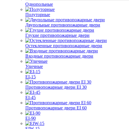
Однопольные
Полуторные
Двупольные противопожарные двери
Глухие противопожарные двери
Остекленные противопожарные двери
Входные противопожарные двери
Уличные
EI-15
Противопожарные двери EI 30
EI-45
Противопожарные двери EI 60
EI-90
EIW-15