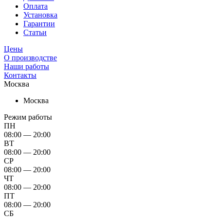
Оплата
Установка
Гарантии
Статьи
Цены
О производстве
Наши работы
Контакты
Москва
Москва
Режим работы
ПН
08:00 — 20:00
ВТ
08:00 — 20:00
СР
08:00 — 20:00
ЧТ
08:00 — 20:00
ПТ
08:00 — 20:00
СБ