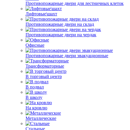
Противопожарные двери для лестничных клеток
Лифтовые\шахт
Противопожарные двери на склад
Противопожарные двери на чердак
Офисные
Противопожарные двери эвакуационные
Трансформаторные
В торговый центр
В подвал
В школу
На кровлю
Металлические
Стальные