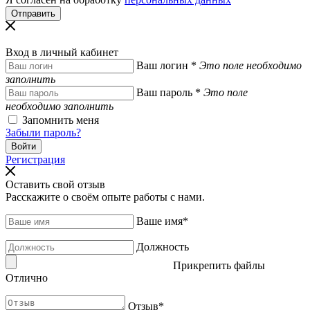
Вход в личный кабинет
Ваш логин
*
Это поле необходимо
заполнить
Ваш пароль
*
Это поле
необходимо заполнить
Запомнить меня
Забыли пароль?
Регистрация
Оставить свой отзыв
Расскажите о своём опыте работы с нами.
Ваше имя
*
Должность
Прикрепить файлы
Отлично
Отзыв
*