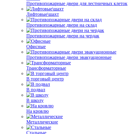
Противопожарные двери для лестничных клеток
Лифтовые\шахт
Противопожарные двери на склад
Противопожарные двери на чердак
Офисные
Противопожарные двери эвакуационные
Трансформаторные
В торговый центр
В подвал
В школу
На кровлю
Металлические
Стальные