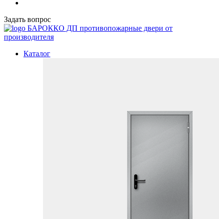
Задать вопрос
БАРОККО ДП
противопожарные двери от
производителя
Каталог