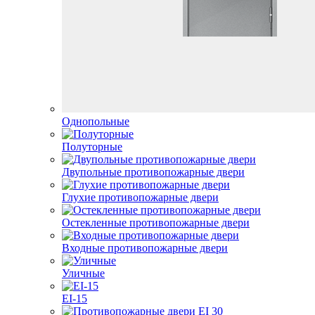
Однопольные
Полуторные
Двупольные противопожарные двери
Глухие противопожарные двери
Остекленные противопожарные двери
Входные противопожарные двери
Уличные
EI-15