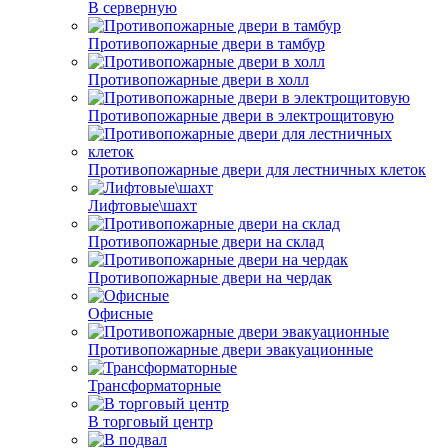
В серверную
Противопожарные двери в тамбур
Противопожарные двери в холл
Противопожарные двери в электрощитовую
Противопожарные двери для лестничных клеток
Лифтовые\шахт
Противопожарные двери на склад
Противопожарные двери на чердак
Офисные
Противопожарные двери эвакуационные
Трансформаторные
В торговый центр