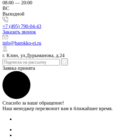
08:00 — 20:00
ВС
Выходной
+7 (495) 790-04-43
Заказать звонок
info@barokko-ei.ru
г. Клин, ул.Дурыманова, д.24
Заявка принята
Спасибо за ваше обращение!
Наш менеджер перезвонит вам в ближайшее время.