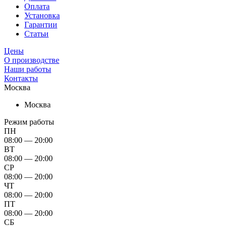
Оплата
Установка
Гарантии
Статьи
Цены
О производстве
Наши работы
Контакты
Москва
Москва
Режим работы
ПН
08:00 — 20:00
ВТ
08:00 — 20:00
СР
08:00 — 20:00
ЧТ
08:00 — 20:00
ПТ
08:00 — 20:00
СБ