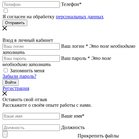
Телефон
*
Я согласен на обработку
персональных данных
Вход в личный кабинет
Ваш логин
*
Это поле необходимо
заполнить
Ваш пароль
*
Это поле
необходимо заполнить
Запомнить меня
Забыли пароль?
Регистрация
Оставить свой отзыв
Расскажите о своём опыте работы с нами.
Ваше имя
*
Должность
Прикрепить файлы