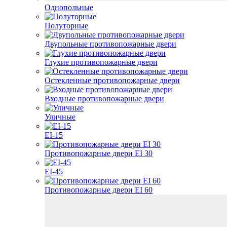
Однопольные
Полуторные
Двупольные противопожарные двери
Глухие противопожарные двери
Остекленные противопожарные двери
Входные противопожарные двери
Уличные
EI-15
Противопожарные двери EI 30
EI-45
Противопожарные двери EI 60