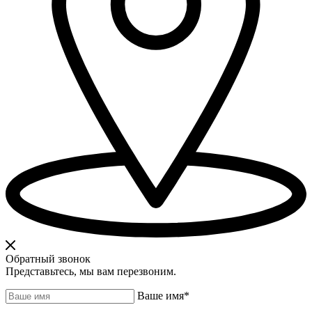
Обратный звонок
Представьтесь, мы вам перезвоним.
Ваше имя
*