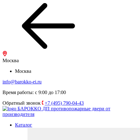
Москва
Москва
info@barokko-ei.ru
Время работы: с 9:00 до 17:00
Обратный звонок
+7 (495) 790-04-43
БАРОККО ДП
противопожарные двери от
производителя
Каталог