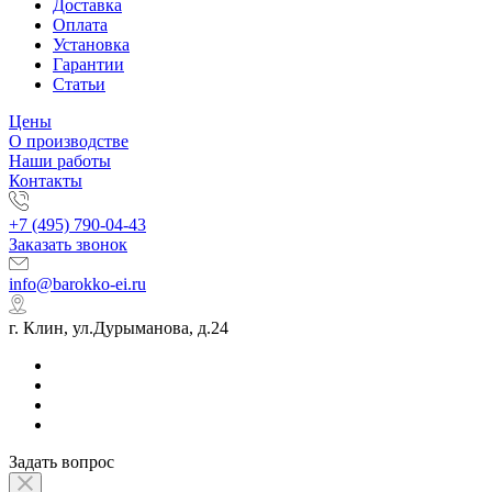
Доставка
Оплата
Установка
Гарантии
Статьи
Цены
О производстве
Наши работы
Контакты
+7 (495) 790-04-43
Заказать звонок
info@barokko-ei.ru
г. Клин, ул.Дурыманова, д.24
Задать вопрос