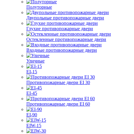
Полуторные
Двупольные противопожарные двери
Глухие противопожарные двери
Остекленные противопожарные двери
Входные противопожарные двери
Уличные
EI-15
Противопожарные двери EI 30
EI-45
Противопожарные двери EI 60
EI-90
EIW-15