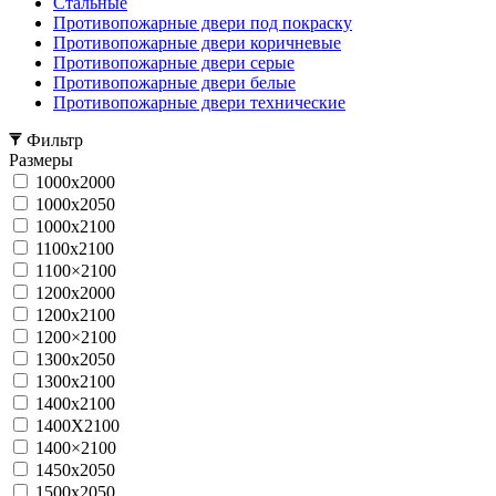
Стальные
Противопожарные двери под покраску
Противопожарные двери коричневые
Противопожарные двери серые
Противопожарные двери белые
Противопожарные двери технические
Фильтр
Размеры
1000x2000
1000x2050
1000x2100
1100x2100
1100×2100
1200x2000
1200x2100
1200×2100
1300x2050
1300x2100
1400x2100
1400X2100
1400×2100
1450x2050
1500x2050