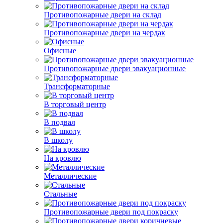
Противопожарные двери на склад
Противопожарные двери на чердак
Офисные
Противопожарные двери эвакуационные
Трансформаторные
В торговый центр
В подвал
В школу
На кровлю
Металлические
Стальные
Противопожарные двери под покраску