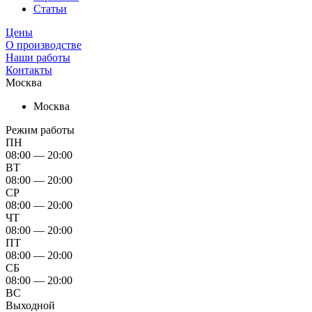
Статьи
Цены
О производстве
Наши работы
Контакты
Москва
Москва
Режим работы
ПН
08:00 — 20:00
ВТ
08:00 — 20:00
СР
08:00 — 20:00
ЧТ
08:00 — 20:00
ПТ
08:00 — 20:00
СБ
08:00 — 20:00
ВС
Выходной