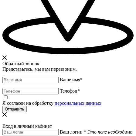
Обратный звонок
Представьтесь, мы вам перезвоним.
Ваше имя
*
Телефон
*
Я согласен на обработку
персональных данных
Вход в личный кабинет
Ваш логин
*
Это поле необходимо