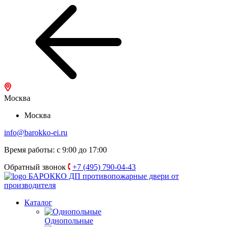
Москва
Москва
info@barokko-ei.ru
Время работы: с 9:00 до 17:00
Обратный звонок
+7 (495) 790-04-43
БАРОККО ДП
противопожарные двери от
производителя
Каталог
Однопольные