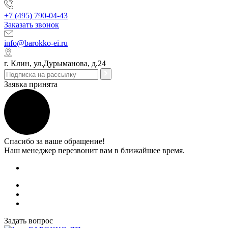
+7 (495) 790-04-43
Заказать звонок
info@barokko-ei.ru
г. Клин, ул.Дурыманова, д.24
Заявка принята
Спасибо за ваше обращение!
Наш менеджер перезвонит вам в ближайшее время.
Задать вопрос