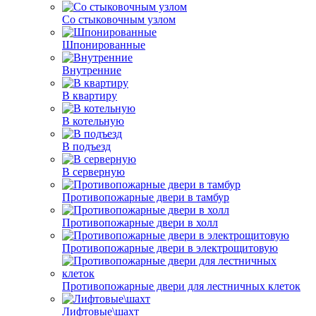
Со стыковочным узлом
Шпонированные
Внутренние
В квартиру
В котельную
В подъезд
В серверную
Противопожарные двери в тамбур
Противопожарные двери в холл
Противопожарные двери в электрощитовую
Противопожарные двери для лестничных клеток
Лифтовые\шахт