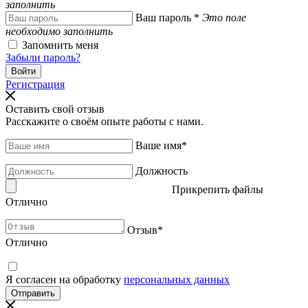
заполнить
Ваш пароль
*
Это поле
необходимо заполнить
Запомнить меня
Забыли пароль?
Регистрация
Оставить свой отзыв
Расскажите о своём опыте работы с нами.
Ваше имя
*
Должность
Прикрепить файлы
Отлично
Отзыв
*
Отлично
Я согласен на обработку
персональных данных