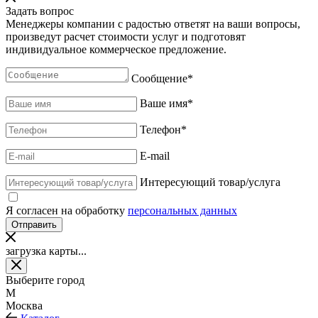
Задать вопрос
Менеджеры компании с радостью ответят на ваши вопросы,
произведут расчет стоимости услуг и подготовят
индивидуальное коммерческое предложение.
Сообщение
*
Ваше имя
*
Телефон
*
E-mail
Интересующий товар/услуга
Я согласен на обработку
персональных данных
загрузка карты...
Выберите город
М
Москва