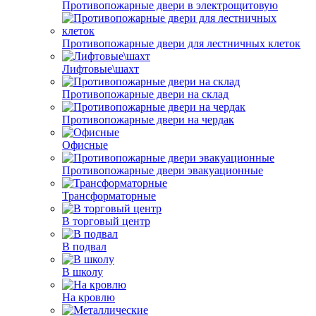
Противопожарные двери в электрощитовую
Противопожарные двери для лестничных клеток
Лифтовые\шахт
Противопожарные двери на склад
Противопожарные двери на чердак
Офисные
Противопожарные двери эвакуационные
Трансформаторные
В торговый центр
В подвал
В школу
На кровлю