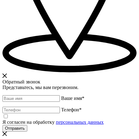
Обратный звонок
Представьтесь, мы вам перезвоним.
Ваше имя
*
Телефон
*
Я согласен на обработку
персональных данных