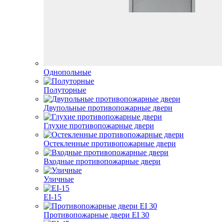
Однопольные
Полуторные
Двупольные противопожарные двери
Глухие противопожарные двери
Остекленные противопожарные двери
Входные противопожарные двери
Уличные
EI-15
Противопожарные двери EI 30