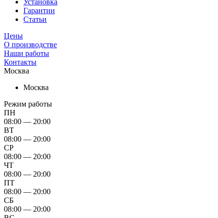
Установка
Гарантии
Статьи
Цены
О производстве
Наши работы
Контакты
Москва
Москва
Режим работы
ПН
08:00 — 20:00
ВТ
08:00 — 20:00
СР
08:00 — 20:00
ЧТ
08:00 — 20:00
ПТ
08:00 — 20:00
СБ
08:00 — 20:00
ВС