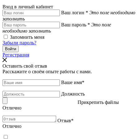
Вход в личный кабинет
Ваш логин
*
Это поле необходимо
заполнить
Ваш пароль
*
Это поле
необходимо заполнить
Запомнить меня
Забыли пароль?
Регистрация
Оставить свой отзыв
Расскажите о своём опыте работы с нами.
Ваше имя
*
Должность
Прикрепить файлы
Отлично
Отзыв
*
Отлично