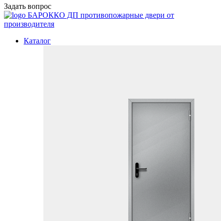
Задать вопрос
БАРОККО ДП
противопожарные двери от
производителя
Каталог