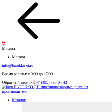
Москва
Москва
info@barokko-ei.ru
Время работы: с 9:00 до 17:00
Обратный звонок
+7 (495) 790-04-43
БАРОККО ДП
противопожарные двери от
производителя
Каталог