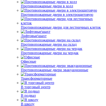
Противопожарные двери в холл
Противопожарные двери в электрощитовую
Противопожарные двери для лестничных клеток
Лифтовые\шахт
Противопожарные двери на склад
Противопожарные двери на чердак
Офисные
Противопожарные двери эвакуационные
Трансформаторные
В торговый центр
В подвал
В школу