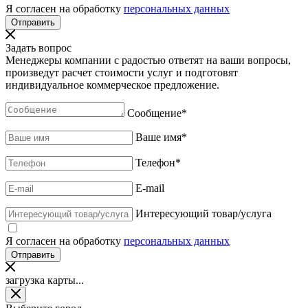
Я согласен на обработку
персональных данных
Задать вопрос
Менеджеры компании с радостью ответят на ваши вопросы,
произведут расчет стоимости услуг и подготовят
индивидуальное коммерческое предложение.
Сообщение
*
Ваше имя
*
Телефон
*
E-mail
Интересующий товар/услуга
Я согласен на обработку
персональных данных
загрузка карты...