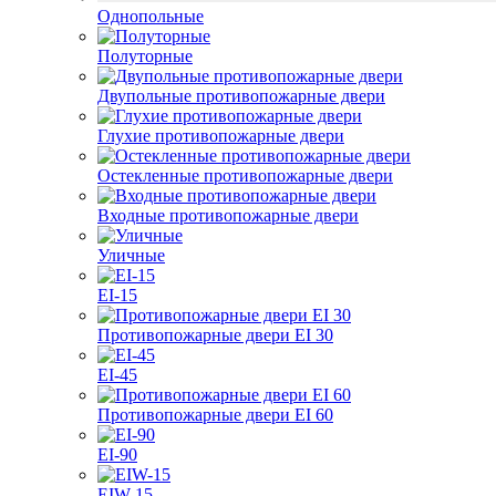
Однопольные
Полуторные
Двупольные противопожарные двери
Глухие противопожарные двери
Остекленные противопожарные двери
Входные противопожарные двери
Уличные
EI-15
Противопожарные двери EI 30
EI-45
Противопожарные двери EI 60
EI-90
EIW-15