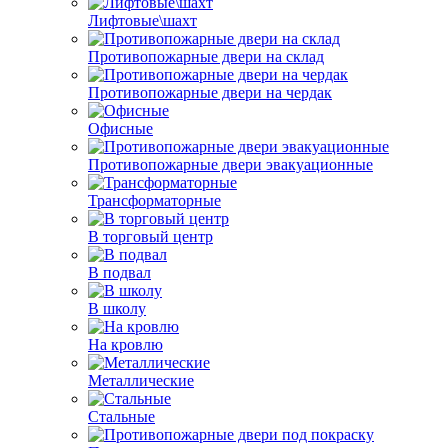
Лифтовые\шахт
Противопожарные двери на склад
Противопожарные двери на чердак
Офисные
Противопожарные двери эвакуационные
Трансформаторные
В торговый центр
В подвал
В школу
На кровлю
Металлические
Стальные