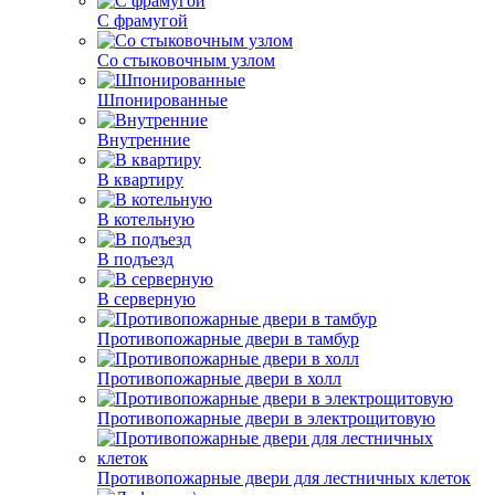
С фрамугой
Со стыковочным узлом
Шпонированные
Внутренние
В квартиру
В котельную
В подъезд
В серверную
Противопожарные двери в тамбур
Противопожарные двери в холл
Противопожарные двери в электрощитовую
Противопожарные двери для лестничных клеток