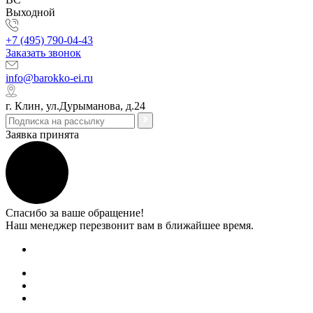
Выходной
+7 (495) 790-04-43
Заказать звонок
info@barokko-ei.ru
г. Клин, ул.Дурыманова, д.24
Заявка принята
Спасибо за ваше обращение!
Наш менеджер перезвонит вам в ближайшее время.