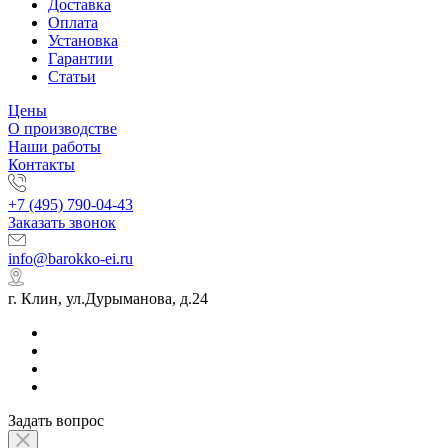
Доставка
Оплата
Установка
Гарантии
Статьи
Цены
О производстве
Наши работы
Контакты
+7 (495) 790-04-43
Заказать звонок
info@barokko-ei.ru
г. Клин, ул.Дурыманова, д.24
Задать вопрос