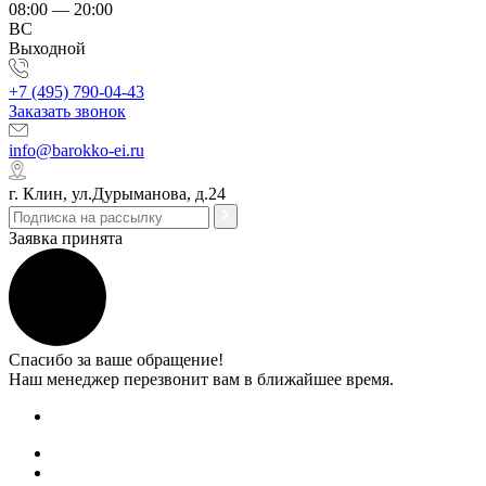
08:00 — 20:00
ВС
Выходной
+7 (495) 790-04-43
Заказать звонок
info@barokko-ei.ru
г. Клин, ул.Дурыманова, д.24
Заявка принята
Спасибо за ваше обращение!
Наш менеджер перезвонит вам в ближайшее время.