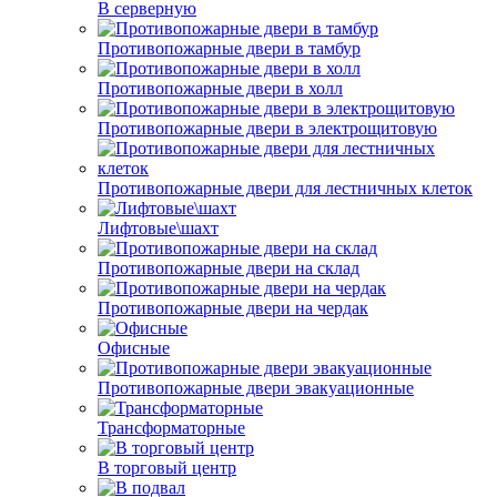
В серверную
Противопожарные двери в тамбур
Противопожарные двери в холл
Противопожарные двери в электрощитовую
Противопожарные двери для лестничных клеток
Лифтовые\шахт
Противопожарные двери на склад
Противопожарные двери на чердак
Офисные
Противопожарные двери эвакуационные
Трансформаторные
В торговый центр