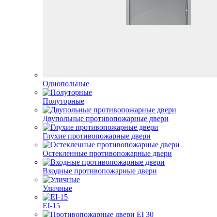
Однопольные
Полуторные
Двупольные противопожарные двери
Глухие противопожарные двери
Остекленные противопожарные двери
Входные противопожарные двери
Уличные
EI-15