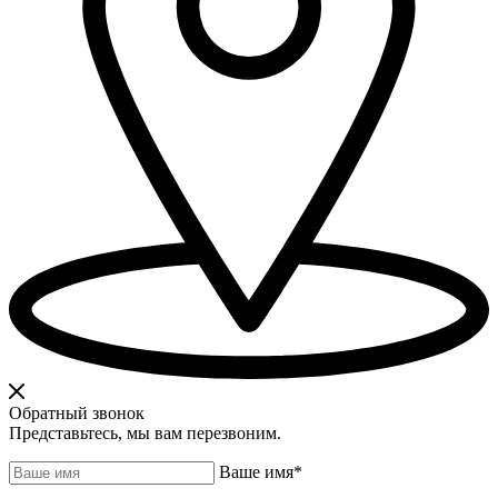
Обратный звонок
Представьтесь, мы вам перезвоним.
Ваше имя
*