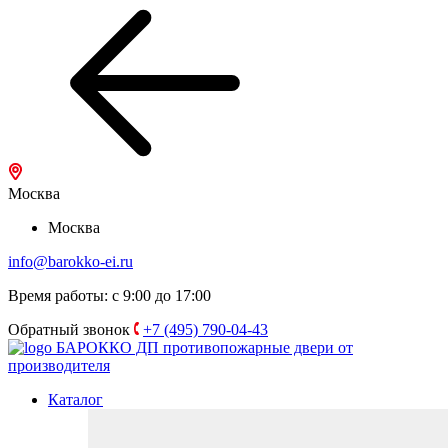
Москва
Москва
info@barokko-ei.ru
Время работы: с 9:00 до 17:00
Обратный звонок
+7 (495) 790-04-43
БАРОККО ДП
противопожарные двери от
производителя
Каталог