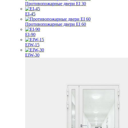
Противопожарные двери EI 30
EI-45
Противопожарные двери EI 60
EI-90
EIW-15
EIW-30