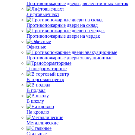
Противопожарные двери для лестничных клеток
Лифтовые\шахт
Противопожарные двери на склад
Противопожарные двери на чердак
Офисные
Противопожарные двери эвакуационные
Трансформаторные
В торговый центр
В подвал
В школу
На кровлю
Металлические
Стальные