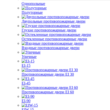
Однопольные
Полуторные
Двупольные противопожарные двери
Глухие противопожарные двери
Остекленные противопожарные двери
Входные противопожарные двери
Уличные
EI-15
Противопожарные двери EI 30
EI-45
Противопожарные двери EI 60
EI-90
EIW-15