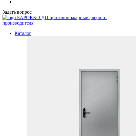
Задать вопрос
БАРОККО ДП
противопожарные двери от
производителя
Каталог