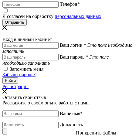
Телефон
*
Я согласен на обработку
персональных данных
Вход в личный кабинет
Ваш логин
*
Это поле необходимо
заполнить
Ваш пароль
*
Это поле
необходимо заполнить
Запомнить меня
Забыли пароль?
Регистрация
Оставить свой отзыв
Расскажите о своём опыте работы с нами.
Ваше имя
*
Должность
Прикрепить файлы