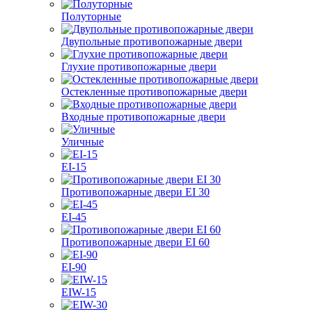
Полуторные
Двупольные противопожарные двери
Глухие противопожарные двери
Остекленные противопожарные двери
Входные противопожарные двери
Уличные
EI-15
Противопожарные двери EI 30
EI-45
Противопожарные двери EI 60
EI-90
EIW-15