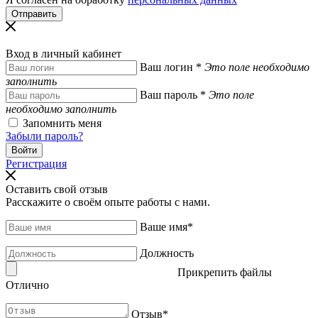
Вход в личный кабинет
Ваш логин
*
Это поле необходимо
заполнить
Ваш пароль
*
Это поле
необходимо заполнить
Запомнить меня
Забыли пароль?
Регистрация
Оставить свой отзыв
Расскажите о своём опыте работы с нами.
Ваше имя
*
Должность
Прикрепить файлы
Отлично
Отзыв
*