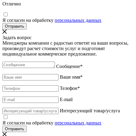
Отлично
Я согласен на обработку
персональных данных
Задать вопрос
Менеджеры компании с радостью ответят на ваши вопросы,
произведут расчет стоимости услуг и подготовят
индивидуальное коммерческое предложение.
Сообщение
*
Ваше имя
*
Телефон
*
E-mail
Интересующий товар/услуга
Я согласен на обработку
персональных данных