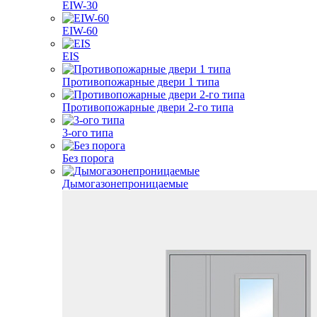
EIW-30
EIW-60
EIS
Противопожарные двери 1 типа
Противопожарные двери 2-го типа
3-ого типа
Без порога
Дымогазонепроницаемые