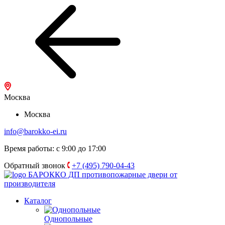
Москва
Москва
info@barokko-ei.ru
Время работы: с 9:00 до 17:00
Обратный звонок
+7 (495) 790-04-43
БАРОККО ДП
противопожарные двери от
производителя
Каталог
Однопольные