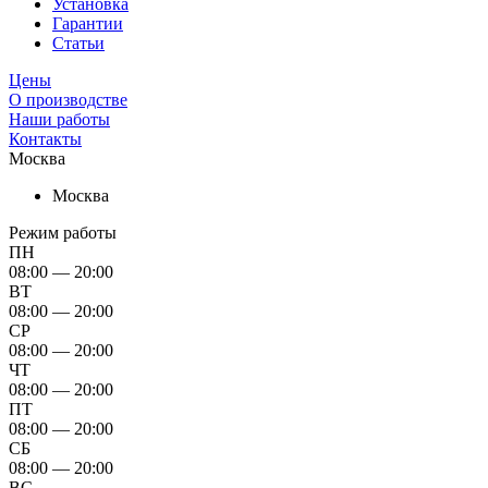
Установка
Гарантии
Статьи
Цены
О производстве
Наши работы
Контакты
Москва
Москва
Режим работы
ПН
08:00 — 20:00
ВТ
08:00 — 20:00
СР
08:00 — 20:00
ЧТ
08:00 — 20:00
ПТ
08:00 — 20:00
СБ
08:00 — 20:00
ВС