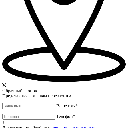
Обратный звонок
Представьтесь, мы вам перезвоним.
Ваше имя
*
Телефон
*
Я согласен на обработку
персональных данных