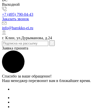
Выходной
+7 (495) 790-04-43
Заказать звонок
info@barokko-ei.ru
г. Клин, ул.Дурыманова, д.24
Заявка принята
Спасибо за ваше обращение!
Наш менеджер перезвонит вам в ближайшее время.