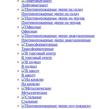
Лифтовые\шахт
Противопожарные двери на склад
Противопожарные двери на чердак
Офисные
Противопожарные двери эвакуационные
Трансформаторные
В торговый центр
В подвал
В школу
На кровлю
Металлические
Стальные