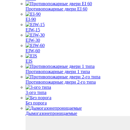
Противопожарные двери EI 60
EI-90
EIW-15
EIW-30
EIW-60
EIS
Противопожарные двери 1 типа
Противопожарные двери 2-го типа
3-ого типа
Без порога
Дымогазонепроницаемые