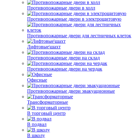
Противопожарные двери в холл
Противопожарные двери в электрощитовую
Противопожарные двери для лестничных клеток
Лифтовые\шахт
Противопожарные двери на склад
Противопожарные двери на чердак
Офисные
Противопожарные двери эвакуационные
Трансформаторные
В торговый центр
В подвал
В школу