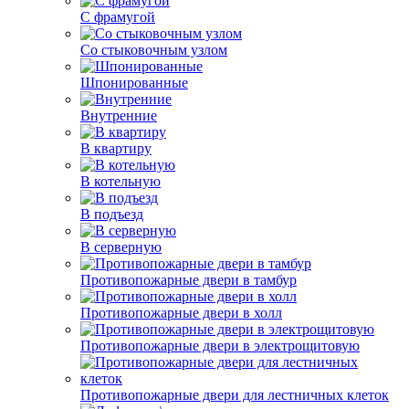
С фрамугой
Со стыковочным узлом
Шпонированные
Внутренние
В квартиру
В котельную
В подъезд
В серверную
Противопожарные двери в тамбур
Противопожарные двери в холл
Противопожарные двери в электрощитовую
Противопожарные двери для лестничных клеток