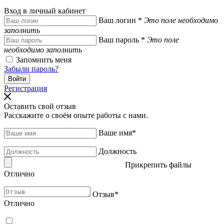
Вход в личный кабинет
Ваш логин
*
Это поле необходимо
заполнить
Ваш пароль
*
Это поле
необходимо заполнить
Запомнить меня
Забыли пароль?
Регистрация
Оставить свой отзыв
Расскажите о своём опыте работы с нами.
Ваше имя
*
Должность
Прикрепить файлы
Отлично
Отзыв
*
Отлично