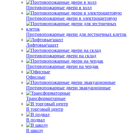
Противопожарные двери в холл
Противопожарные двери в электрощитовую
Противопожарные двери для лестничных клеток
Лифтовые\шахт
Противопожарные двери на склад
Противопожарные двери на чердак
Офисные
Противопожарные двери эвакуационные
Трансформаторные
В торговый центр
В подвал
В школу