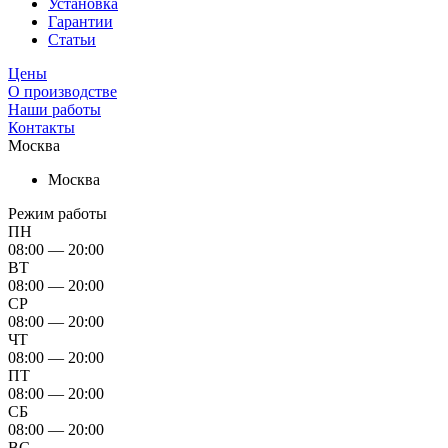
Установка
Гарантии
Статьи
Цены
О производстве
Наши работы
Контакты
Москва
Москва
Режим работы
ПН
08:00 — 20:00
ВТ
08:00 — 20:00
СР
08:00 — 20:00
ЧТ
08:00 — 20:00
ПТ
08:00 — 20:00
СБ
08:00 — 20:00
ВС