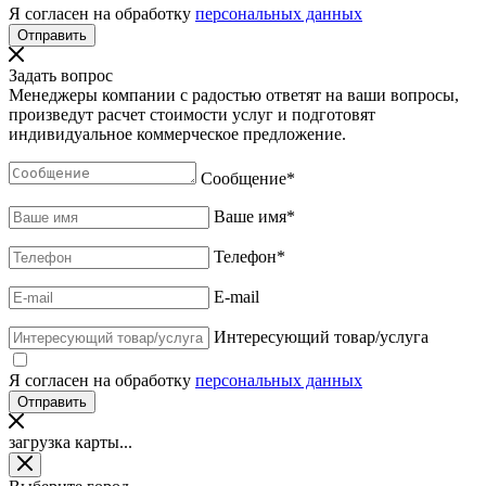
Я согласен на обработку
персональных данных
Задать вопрос
Менеджеры компании с радостью ответят на ваши вопросы,
произведут расчет стоимости услуг и подготовят
индивидуальное коммерческое предложение.
Сообщение
*
Ваше имя
*
Телефон
*
E-mail
Интересующий товар/услуга
Я согласен на обработку
персональных данных
загрузка карты...