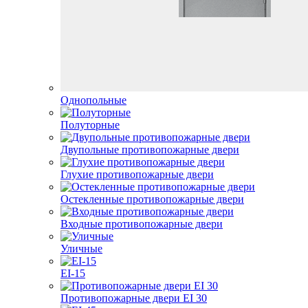
Однопольные
Полуторные
Двупольные противопожарные двери
Глухие противопожарные двери
Остекленные противопожарные двери
Входные противопожарные двери
Уличные
EI-15
Противопожарные двери EI 30