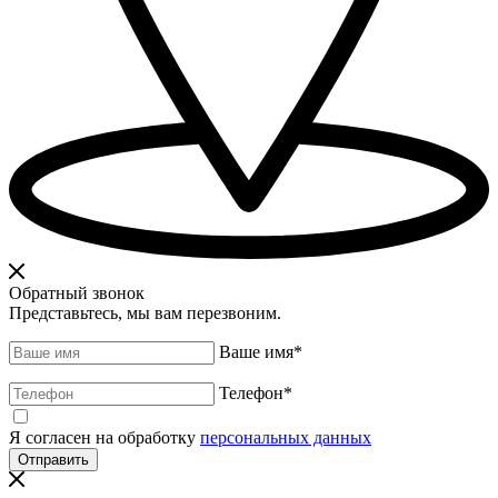
Обратный звонок
Представьтесь, мы вам перезвоним.
Ваше имя
*
Телефон
*
Я согласен на обработку
персональных данных