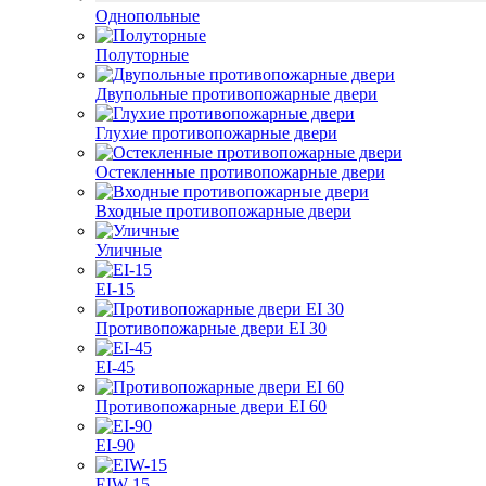
Однопольные
Полуторные
Двупольные противопожарные двери
Глухие противопожарные двери
Остекленные противопожарные двери
Входные противопожарные двери
Уличные
EI-15
Противопожарные двери EI 30
EI-45
Противопожарные двери EI 60
EI-90
EIW-15