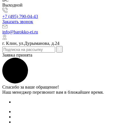
Выходной
+7 (495) 790-04-43
Заказать звонок
info@barokko-ei.ru
г. Клин, ул.Дурыманова, д.24
Заявка принята
Спасибо за ваше обращение!
Наш менеджер перезвонит вам в ближайшее время.