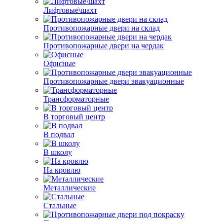
Лифтовые\шахт
Противопожарные двери на склад
Противопожарные двери на чердак
Офисные
Противопожарные двери эвакуационные
Трансформаторные
В торговый центр
В подвал
В школу
На кровлю
Металлические
Стальные