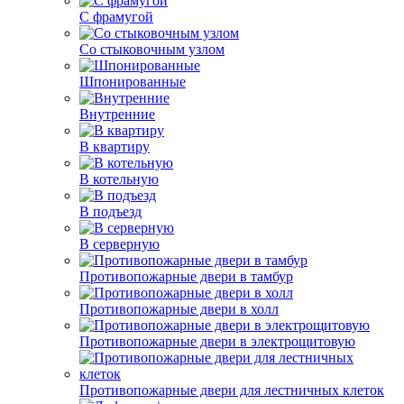
С фрамугой
Со стыковочным узлом
Шпонированные
Внутренние
В квартиру
В котельную
В подъезд
В серверную
Противопожарные двери в тамбур
Противопожарные двери в холл
Противопожарные двери в электрощитовую
Противопожарные двери для лестничных клеток