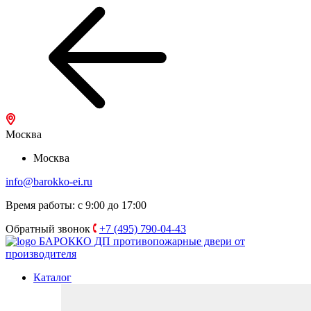
Москва
Москва
info@barokko-ei.ru
Время работы: с 9:00 до 17:00
Обратный звонок
+7 (495) 790-04-43
БАРОККО ДП
противопожарные двери от
производителя
Каталог