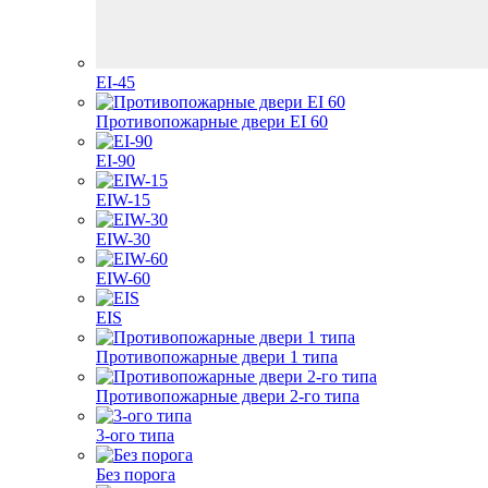
EI-45
Противопожарные двери EI 60
EI-90
EIW-15
EIW-30
EIW-60
EIS
Противопожарные двери 1 типа
Противопожарные двери 2-го типа
3-ого типа
Без порога