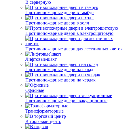
В серверную
Противопожарные двери в тамбур
Противопожарные двери в холл
Противопожарные двери в электрощитовую
Противопожарные двери для лестничных клеток
Лифтовые\шахт
Противопожарные двери на склад
Противопожарные двери на чердак
Офисные
Противопожарные двери эвакуационные
Трансформаторные
В торговый центр