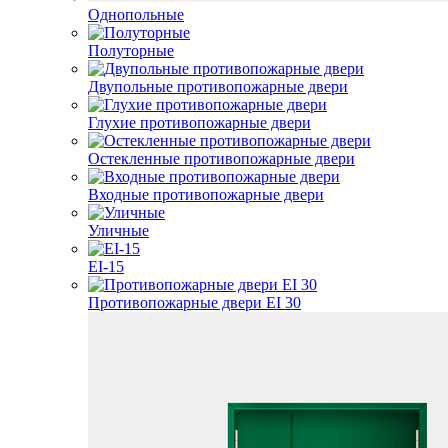
Однопольные
Полуторные
Двупольные противопожарные двери
Глухие противопожарные двери
Остекленные противопожарные двери
Входные противопожарные двери
Уличные
EI-15
Противопожарные двери EI 30