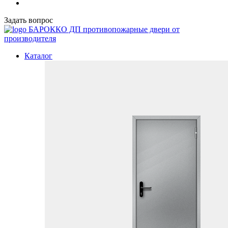
Задать вопрос
БАРОККО ДП
противопожарные двери от
производителя
Каталог