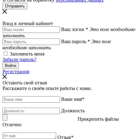
Вход в личный кабинет
Ваш логин
*
Это поле необходимо
заполнить
Ваш пароль
*
Это поле
необходимо заполнить
Запомнить меня
Забыли пароль?
Регистрация
Оставить свой отзыв
Расскажите о своём опыте работы с нами.
Ваше имя
*
Должность
Прикрепить файлы
Отлично
Отзыв
*