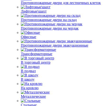
Противопожарные двери для лестничных клеток
Лифтовые\шахт
Противопожарные двери на склад
Противопожарные двери на чердак
Офисные
Противопожарные двери эвакуационные
Трансформаторные
В торговый центр
В подвал
В школу
На кровлю
Металлические
Стальные