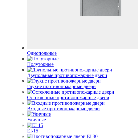
Однопольные
Полуторные
Двупольные противопожарные двери
Глухие противопожарные двери
Остекленные противопожарные двери
Входные противопожарные двери
Уличные
EI-15