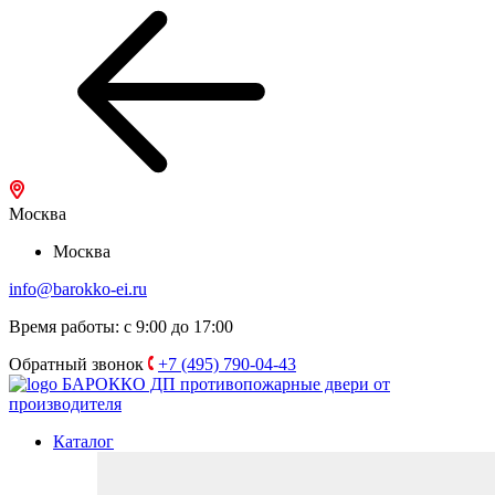
Москва
Москва
info@barokko-ei.ru
Время работы: с 9:00 до 17:00
Обратный звонок
+7 (495) 790-04-43
БАРОККО ДП
противопожарные двери от
производителя
Каталог