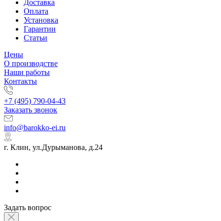
Доставка
Оплата
Установка
Гарантии
Статьи
Цены
О производстве
Наши работы
Контакты
+7 (495) 790-04-43
Заказать звонок
info@barokko-ei.ru
г. Клин, ул.Дурыманова, д.24
Задать вопрос