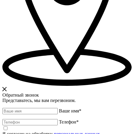
Обратный звонок
Представьтесь, мы вам перезвоним.
Ваше имя
*
Телефон
*
Я согласен на обработку
персональных данных