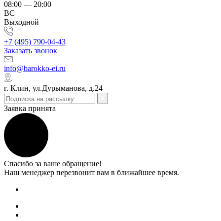
08:00 — 20:00
ВС
Выходной
+7 (495) 790-04-43
Заказать звонок
info@barokko-ei.ru
г. Клин, ул.Дурыманова, д.24
Заявка принята
Спасибо за ваше обращение!
Наш менеджер перезвонит вам в ближайшее время.