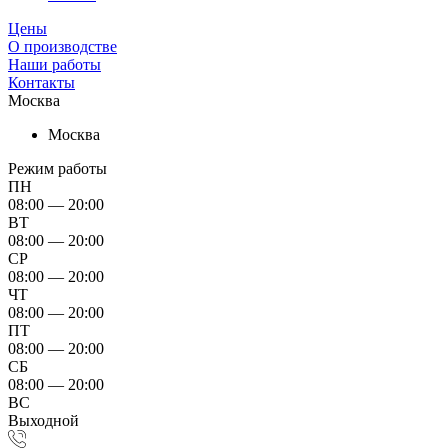
Цены
О производстве
Наши работы
Контакты
Москва
Москва
Режим работы
ПН
08:00 — 20:00
ВТ
08:00 — 20:00
СР
08:00 — 20:00
ЧТ
08:00 — 20:00
ПТ
08:00 — 20:00
СБ
08:00 — 20:00
ВС
Выходной