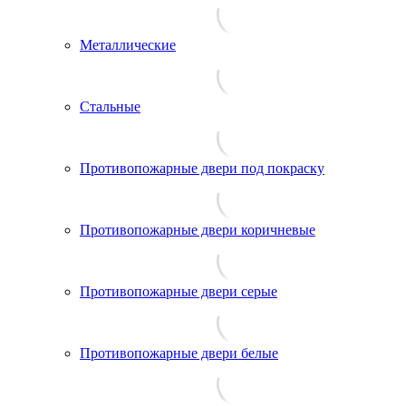
Металлические
Стальные
Противопожарные двери под покраску
Противопожарные двери коричневые
Противопожарные двери серые
Противопожарные двери белые