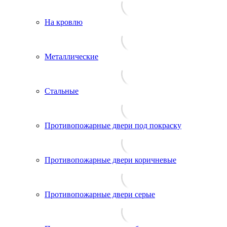
На кровлю
Металлические
Стальные
Противопожарные двери под покраску
Противопожарные двери коричневые
Противопожарные двери серые