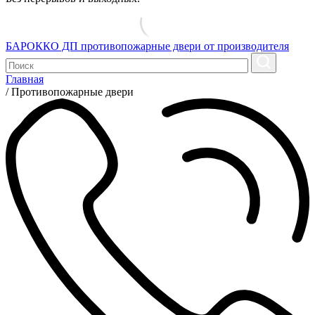
БАРОККО ДП
противопожарные двери от производителя
Главная
/
Противопожарные двери