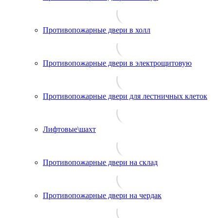
Противопожарные двери в холл
Противопожарные двери в электрощитовую
Противопожарные двери для лестничных клеток
Лифтовые\шахт
Противопожарные двери на склад
Противопожарные двери на чердак