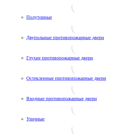
Полуторные
Двупольные противопожарные двери
Глухие противопожарные двери
Остекленные противопожарные двери
Входные противопожарные двери
Уличные