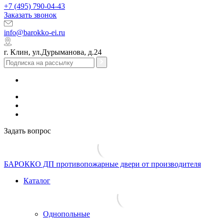
+7 (495) 790-04-43
Заказать звонок
info@barokko-ei.ru
г. Клин, ул.Дурыманова, д.24
Задать вопрос
БАРОККО ДП
противопожарные двери от производителя
Каталог
Однопольные