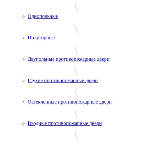
Однопольные
Полуторные
Двупольные противопожарные двери
Глухие противопожарные двери
Остекленные противопожарные двери
Входные противопожарные двери