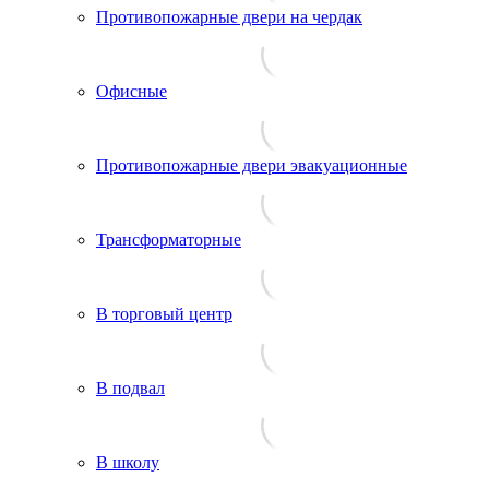
Противопожарные двери на чердак
Офисные
Противопожарные двери эвакуационные
Трансформаторные
В торговый центр
В подвал
В школу