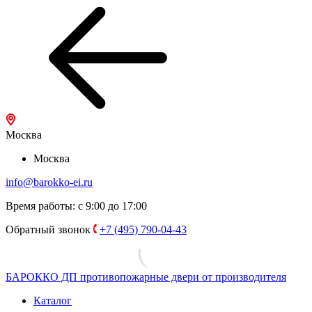
Москва
Москва
info@barokko-ei.ru
Время работы: с 9:00 до 17:00
Обратный звонок
+7 (495) 790-04-43
БАРОККО ДП
противопожарные двери от производителя
Каталог