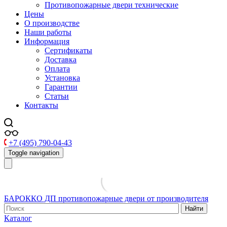
Противопожарные двери технические
Цены
О производстве
Наши работы
Информация
Сертификаты
Доставка
Оплата
Установка
Гарантии
Статьи
Контакты
+7 (495) 790-04-43
Toggle navigation
БАРОККО ДП
противопожарные двери от производителя
Найти
Каталог