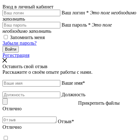
Вход в личный кабинет
Ваш логин
*
Это поле необходимо
заполнить
Ваш пароль
*
Это поле
необходимо заполнить
Запомнить меня
Забыли пароль?
Регистрация
Оставить свой отзыв
Расскажите о своём опыте работы с нами.
Ваше имя
*
Должность
Прикрепить файлы
Отлично
Отзыв
*
Отлично