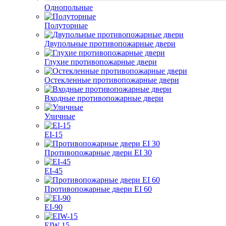
Однопольные
Полуторные
Двупольные противопожарные двери
Глухие противопожарные двери
Остекленные противопожарные двери
Входные противопожарные двери
Уличные
EI-15
Противопожарные двери EI 30
EI-45
Противопожарные двери EI 60
EI-90
EIW-15