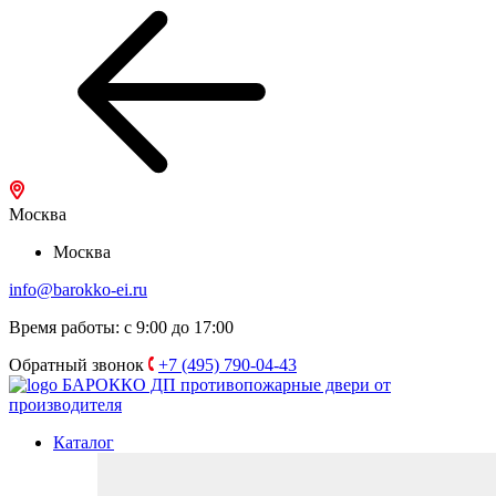
Москва
Москва
info@barokko-ei.ru
Время работы: с 9:00 до 17:00
Обратный звонок
+7 (495) 790-04-43
БАРОККО ДП
противопожарные двери от
производителя
Каталог