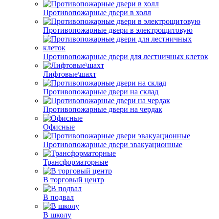
Противопожарные двери в холл
Противопожарные двери в электрощитовую
Противопожарные двери для лестничных клеток
Лифтовые\шахт
Противопожарные двери на склад
Противопожарные двери на чердак
Офисные
Противопожарные двери эвакуационные
Трансформаторные
В торговый центр
В подвал
В школу