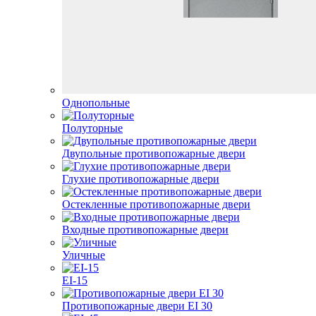
Однопольные
Полуторные
Двупольные противопожарные двери
Глухие противопожарные двери
Остекленные противопожарные двери
Входные противопожарные двери
Уличные
EI-15
Противопожарные двери EI 30