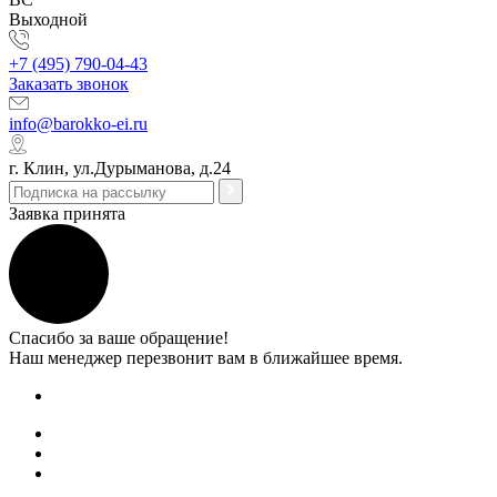
Выходной
+7 (495) 790-04-43
Заказать звонок
info@barokko-ei.ru
г. Клин, ул.Дурыманова, д.24
Заявка принята
Спасибо за ваше обращение!
Наш менеджер перезвонит вам в ближайшее время.