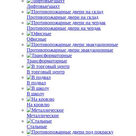
Лифтовые\шахт
Противопожарные двери на склад
Противопожарные двери на чердак
Офисные
Противопожарные двери эвакуационные
Трансформаторные
В торговый центр
В подвал
В школу
На кровлю
Металлические
Стальные