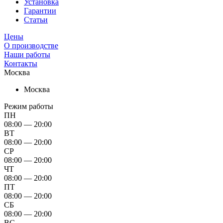
Установка
Гарантии
Статьи
Цены
О производстве
Наши работы
Контакты
Москва
Москва
Режим работы
ПН
08:00 — 20:00
ВТ
08:00 — 20:00
СР
08:00 — 20:00
ЧТ
08:00 — 20:00
ПТ
08:00 — 20:00
СБ
08:00 — 20:00
ВС