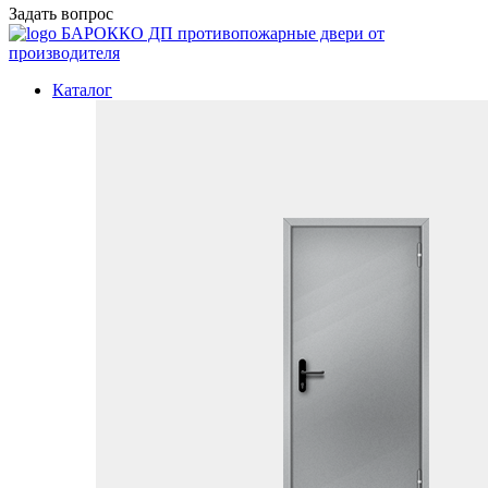
Задать вопрос
БАРОККО ДП
противопожарные двери от
производителя
Каталог