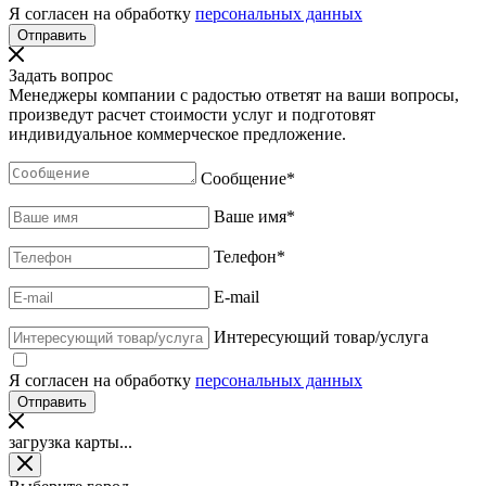
Я согласен на обработку
персональных данных
Задать вопрос
Менеджеры компании с радостью ответят на ваши вопросы,
произведут расчет стоимости услуг и подготовят
индивидуальное коммерческое предложение.
Сообщение
*
Ваше имя
*
Телефон
*
E-mail
Интересующий товар/услуга
Я согласен на обработку
персональных данных
загрузка карты...