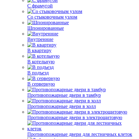
С фрамугой
Со стыковочным узлом
Шпонированные
Внутренние
В квартиру
В котельную
В подъезд
В серверную
Противопожарные двери в тамбур
Противопожарные двери в холл
Противопожарные двери в электрощитовую
Противопожарные двери для лестничных клеток