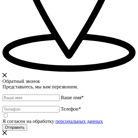
Обратный звонок
Представьтесь, мы вам перезвоним.
Ваше имя
*
Телефон
*
Я согласен на обработку
персональных данных