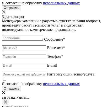
Я согласен на обработку
персональных данных
Задать вопрос
Менеджеры компании с радостью ответят на ваши вопросы,
произведут расчет стоимости услуг и подготовят
индивидуальное коммерческое предложение.
Сообщение
*
Ваше имя
*
Телефон
*
E-mail
Интересующий товар/услуга
Я согласен на обработку
персональных данных
загрузка карты...