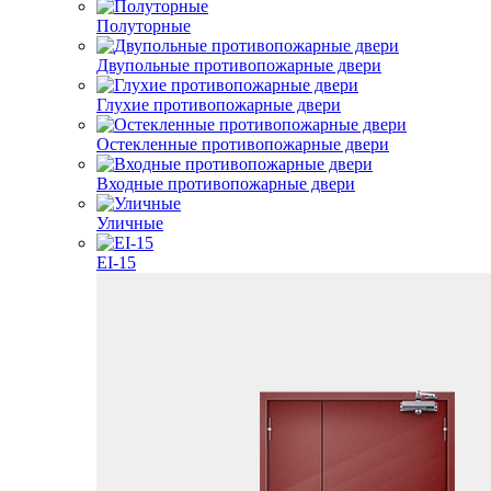
Полуторные
Двупольные противопожарные двери
Глухие противопожарные двери
Остекленные противопожарные двери
Входные противопожарные двери
Уличные
EI-15