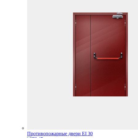
Противопожарные двери EI 30