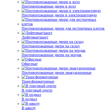
Противопожарные двери в холл
Противопожарные двери в электрощитовую
Противопожарные двери для лестничных клеток
Лифтовые\шахт
Противопожарные двери на склад
Противопожарные двери на чердак
Офисные
Противопожарные двери эвакуационные
Трансформаторные
В торговый центр
В подвал
В школу