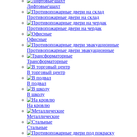
Лифтовые\шахт
Противопожарные двери на склад
Противопожарные двери на чердак
Офисные
Противопожарные двери эвакуационные
Трансформаторные
В торговый центр
В подвал
В школу
На кровлю
Металлические
Стальные