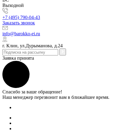
Выходной
+7 (495) 790-04-43
Заказать звонок
info@barokko-ei.ru
г. Клин, ул.Дурыманова, д.24
Заявка принята
Спасибо за ваше обращение!
Наш менеджер перезвонит вам в ближайшее время.