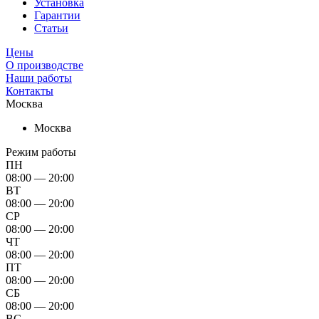
Установка
Гарантии
Статьи
Цены
О производстве
Наши работы
Контакты
Москва
Москва
Режим работы
ПН
08:00 — 20:00
ВТ
08:00 — 20:00
СР
08:00 — 20:00
ЧТ
08:00 — 20:00
ПТ
08:00 — 20:00
СБ
08:00 — 20:00
ВС