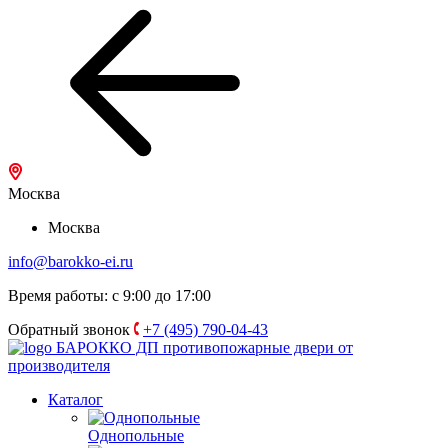
Москва
Москва
info@barokko-ei.ru
Время работы: с 9:00 до 17:00
Обратный звонок
+7 (495) 790-04-43
БАРОККО ДП
противопожарные двери от
производителя
Каталог
Однопольные