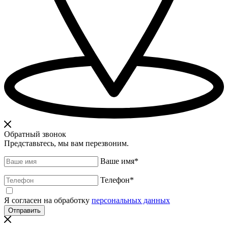
Обратный звонок
Представьтесь, мы вам перезвоним.
Ваше имя
*
Телефон
*
Я согласен на обработку
персональных данных