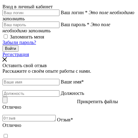
Вход в личный кабинет
Ваш логин
*
Это поле необходимо
заполнить
Ваш пароль
*
Это поле
необходимо заполнить
Запомнить меня
Забыли пароль?
Регистрация
Оставить свой отзыв
Расскажите о своём опыте работы с нами.
Ваше имя
*
Должность
Прикрепить файлы
Отлично
Отзыв
*
Отлично