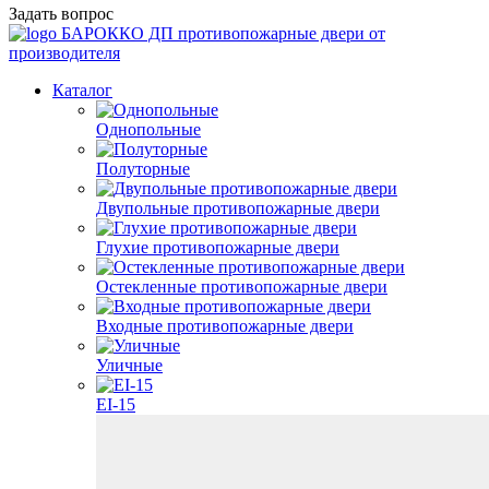
Задать вопрос
БАРОККО ДП
противопожарные двери от
производителя
Каталог
Однопольные
Полуторные
Двупольные противопожарные двери
Глухие противопожарные двери
Остекленные противопожарные двери
Входные противопожарные двери
Уличные
EI-15