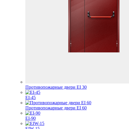
Противопожарные двери EI 30
EI-45
Противопожарные двери EI 60
EI-90
EIW-15