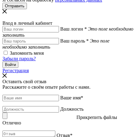
Вход в личный кабинет
Ваш логин
*
Это поле необходимо
заполнить
Ваш пароль
*
Это поле
необходимо заполнить
Запомнить меня
Забыли пароль?
Регистрация
Оставить свой отзыв
Расскажите о своём опыте работы с нами.
Ваше имя
*
Должность
Прикрепить файлы
Отлично
Отзыв
*