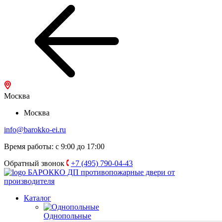
Москва
Москва
info@barokko-ei.ru
Время работы: с 9:00 до 17:00
Обратный звонок
+7 (495) 790-04-43
БАРОККО ДП
противопожарные двери от
производителя
Каталог
Однопольные