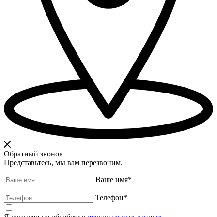
Обратный звонок
Представьтесь, мы вам перезвоним.
Ваше имя
*
Телефон
*
Я согласен на обработку
персональных данных