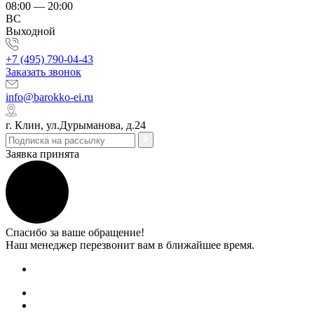
08:00 — 20:00
ВС
Выходной
+7 (495) 790-04-43
Заказать звонок
info@barokko-ei.ru
г. Клин, ул.Дурыманова, д.24
Заявка принята
Спасибо за ваше обращение!
Наш менеджер перезвонит вам в ближайшее время.