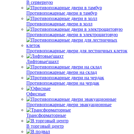
В серверную
Противопожарные двери в тамбур
Противопожарные двери в холл
Противопожарные двери в электрощитовую
Противопожарные двери для лестничных клеток
Лифтовые\шахт
Противопожарные двери на склад
Противопожарные двери на чердак
Офисные
Противопожарные двери эвакуационные
Трансформаторные
В торговый центр