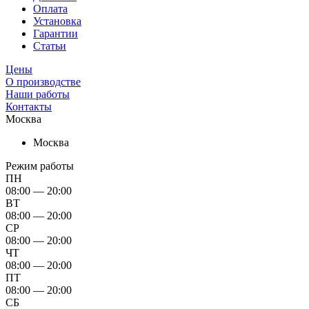
Оплата
Установка
Гарантии
Статьи
Цены
О производстве
Наши работы
Контакты
Москва
Москва
Режим работы
ПН
08:00 — 20:00
ВТ
08:00 — 20:00
СР
08:00 — 20:00
ЧТ
08:00 — 20:00
ПТ
08:00 — 20:00
СБ