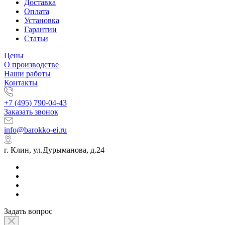
Доставка
Оплата
Установка
Гарантии
Статьи
Цены
О производстве
Наши работы
Контакты
+7 (495) 790-04-43
Заказать звонок
info@barokko-ei.ru
г. Клин, ул.Дурыманова, д.24
Задать вопрос