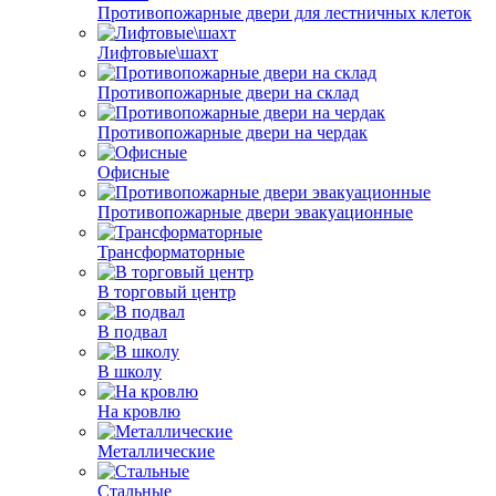
Противопожарные двери для лестничных клеток
Лифтовые\шахт
Противопожарные двери на склад
Противопожарные двери на чердак
Офисные
Противопожарные двери эвакуационные
Трансформаторные
В торговый центр
В подвал
В школу
На кровлю
Металлические
Стальные