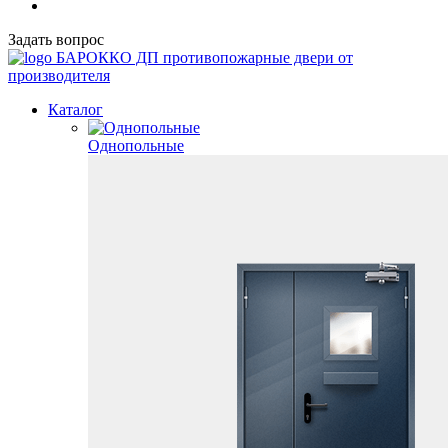
Задать вопрос
БАРОККО ДП
противопожарные двери от
производителя
Каталог
Однопольные