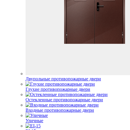
Двупольные противопожарные двери
Глухие противопожарные двери
Остекленные противопожарные двери
Входные противопожарные двери
Уличные