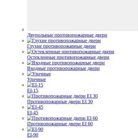
Двупольные противопожарные двери
Глухие противопожарные двери
Остекленные противопожарные двери
Входные противопожарные двери
Уличные
EI-15
Противопожарные двери EI 30
EI-45
Противопожарные двери EI 60
EI-90