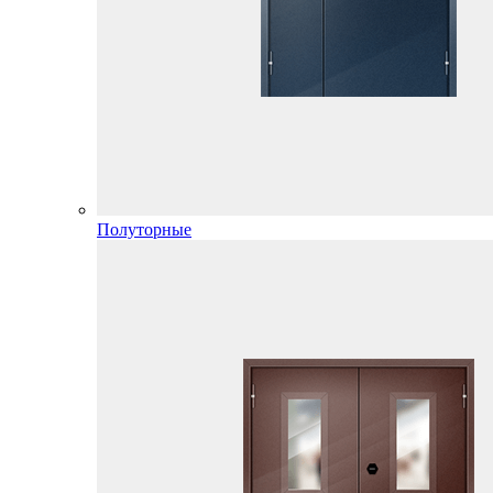
Полуторные