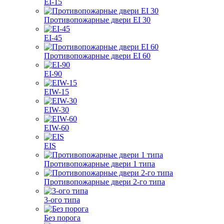
EI-15
Противопожарные двери EI 30
EI-45
Противопожарные двери EI 60
EI-90
EIW-15
EIW-30
EIW-60
EIS
Противопожарные двери 1 типа
Противопожарные двери 2-го типа
3-ого типа
Без порога