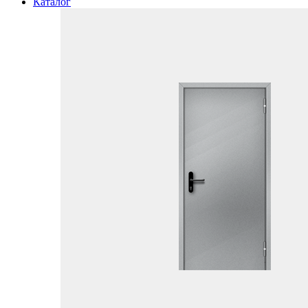
Каталог