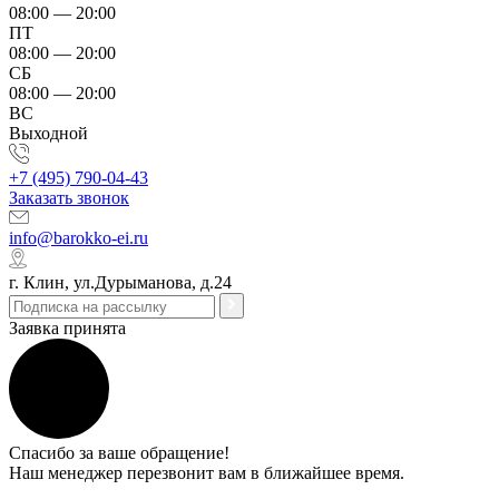
08:00 — 20:00
ПТ
08:00 — 20:00
СБ
08:00 — 20:00
ВС
Выходной
+7 (495) 790-04-43
Заказать звонок
info@barokko-ei.ru
г. Клин, ул.Дурыманова, д.24
Заявка принята
Спасибо за ваше обращение!
Наш менеджер перезвонит вам в ближайшее время.