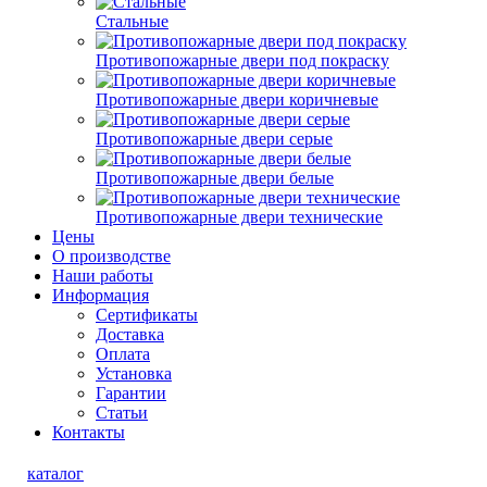
Стальные
Противопожарные двери под покраску
Противопожарные двери коричневые
Противопожарные двери серые
Противопожарные двери белые
Противопожарные двери технические
Цены
О производстве
Наши работы
Информация
Сертификаты
Доставка
Оплата
Установка
Гарантии
Статьи
Контакты
каталог