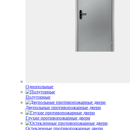
Однопольные
Полуторные
Двупольные противопожарные двери
Глухие противопожарные двери
Остекленные противопожарные двери