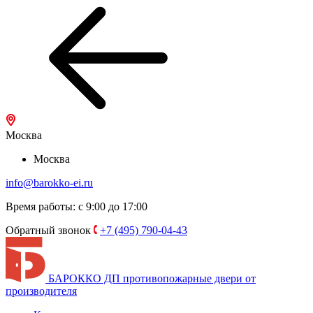
Москва
Москва
info@barokko-ei.ru
Время работы: с 9:00 до 17:00
Обратный звонок
+7 (495) 790-04-43
БАРОККО ДП
противопожарные двери от
производителя