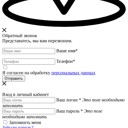
Обратный звонок
Представьтесь, мы вам перезвоним.
Ваше имя
*
Телефон
*
Я согласен на обработку
персональных данных
Вход в личный кабинет
Ваш логин
*
Это поле необходимо
заполнить
Ваш пароль
*
Это поле
необходимо заполнить
Запомнить меня
Забыли пароль?