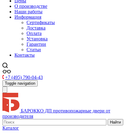
Цены
О производстве
Наши работы
Информация
Сертификаты
Доставка
Оплата
Установка
Гарантии
Статьи
Контакты
+7 (495) 790-04-43
Toggle navigation
БАРОККО ДП
противопожарные двери от
производителя
Найти
Каталог