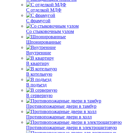
С отделкой МДФ
С фрамугой
Со стыковочным узлом
Шпонированные
Внутренние
В квартиру
В котельную
В подъезд
В серверную
Противопожарные двери в тамбур
Противопожарные двери в холл
Противопожарные двери в электрощитовую