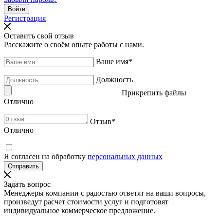
Регистрация
Оставить свой отзыв
Расскажите о своём опыте работы с нами.
Ваше имя
*
Должность
Прикрепить файлы
Отлично
Отзыв
*
Отлично
Я согласен на обработку
персональных данных
Задать вопрос
Менеджеры компании с радостью ответят на ваши вопросы,
произведут расчет стоимости услуг и подготовят
индивидуальное коммерческое предложение.