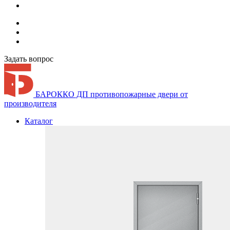
Задать вопрос
БАРОККО ДП
противопожарные двери от
производителя
Каталог