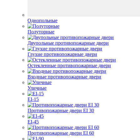
Однопольные
Полуторные
Двупольные противопожарные двери
Глухие противопожарные двери
Остекленные противопожарные двери
Входные противопожарные двери
Уличные
EI-15
Противопожарные двери EI 30
EI-45
Противопожарные двери EI 60