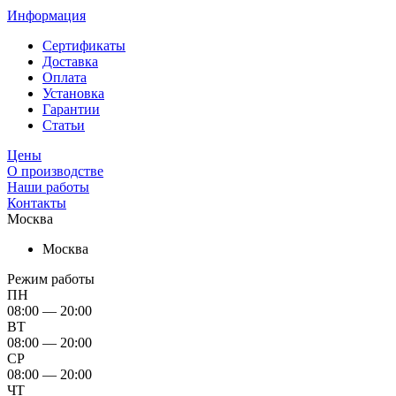
Информация
Сертификаты
Доставка
Оплата
Установка
Гарантии
Статьи
Цены
О производстве
Наши работы
Контакты
Москва
Москва
Режим работы
ПН
08:00 — 20:00
ВТ
08:00 — 20:00
СР
08:00 — 20:00
ЧТ