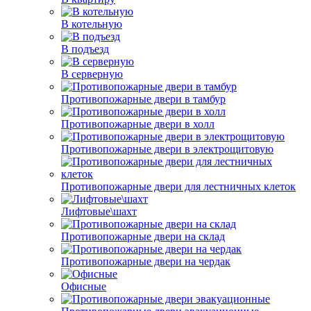
В котельную
В подъезд
В серверную
Противопожарные двери в тамбур
Противопожарные двери в холл
Противопожарные двери в электрощитовую
Противопожарные двери для лестничных клеток
Лифтовые\шахт
Противопожарные двери на склад
Противопожарные двери на чердак
Офисные