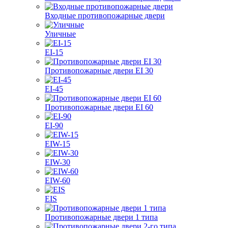
Входные противопожарные двери
Уличные
EI-15
Противопожарные двери EI 30
EI-45
Противопожарные двери EI 60
EI-90
EIW-15
EIW-30
EIW-60
EIS
Противопожарные двери 1 типа