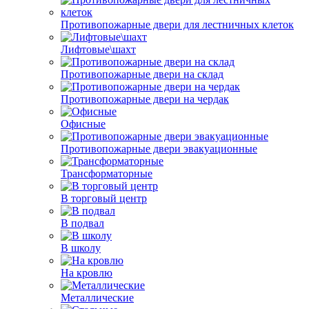
Противопожарные двери для лестничных клеток
Лифтовые\шахт
Противопожарные двери на склад
Противопожарные двери на чердак
Офисные
Противопожарные двери эвакуационные
Трансформаторные
В торговый центр
В подвал
В школу
На кровлю
Металлические