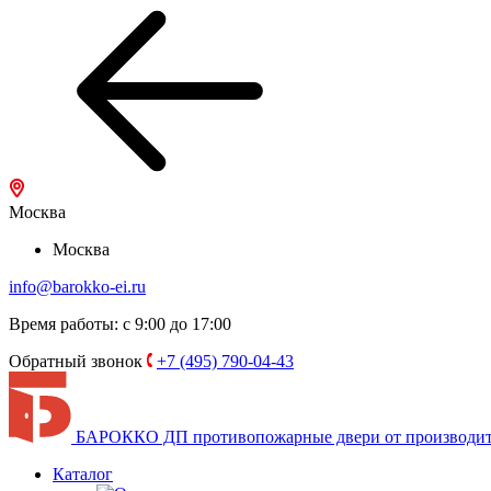
Москва
Москва
info@barokko-ei.ru
Время работы: с 9:00 до 17:00
Обратный звонок
+7 (495) 790-04-43
БАРОККО ДП
противопожарные двери от производи
Каталог