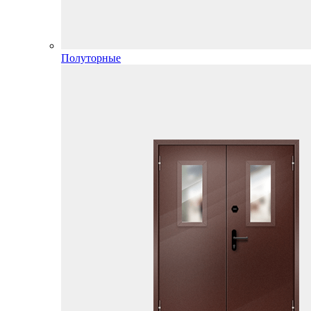
Полуторные