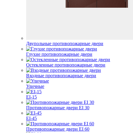
Двупольные противопожарные двери
Глухие противопожарные двери
Остекленные противопожарные двери
Входные противопожарные двери
Уличные
EI-15
Противопожарные двери EI 30
EI-45
Противопожарные двери EI 60