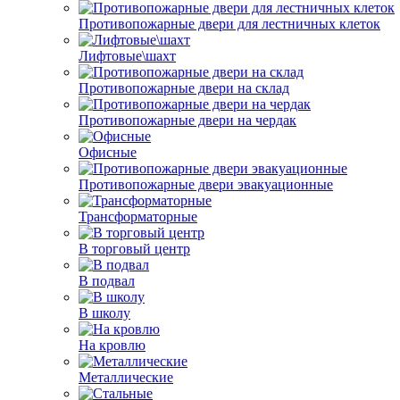
Противопожарные двери для лестничных клеток
Лифтовые\шахт
Противопожарные двери на склад
Противопожарные двери на чердак
Офисные
Противопожарные двери эвакуационные
Трансформаторные
В торговый центр
В подвал
В школу
На кровлю
Металлические