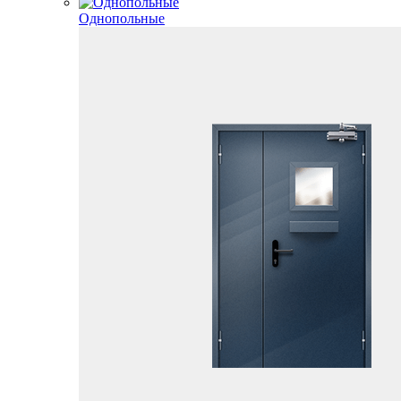
Однопольные