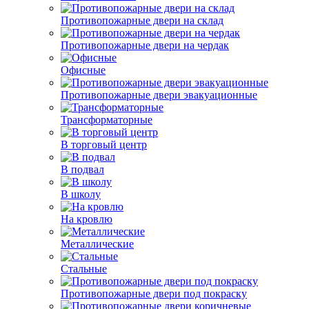
Противопожарные двери на склад
Противопожарные двери на чердак
Офисные
Противопожарные двери эвакуационные
Трансформаторные
В торговый центр
В подвал
В школу
На кровлю
Металлические
Стальные
Противопожарные двери под покраску