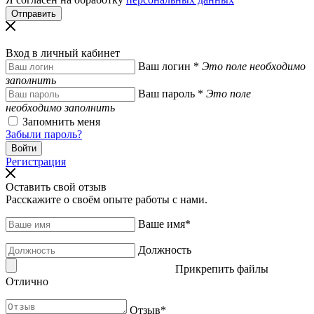
Вход в личный кабинет
Ваш логин
*
Это поле необходимо
заполнить
Ваш пароль
*
Это поле
необходимо заполнить
Запомнить меня
Забыли пароль?
Регистрация
Оставить свой отзыв
Расскажите о своём опыте работы с нами.
Ваше имя
*
Должность
Прикрепить файлы
Отлично
Отзыв
*