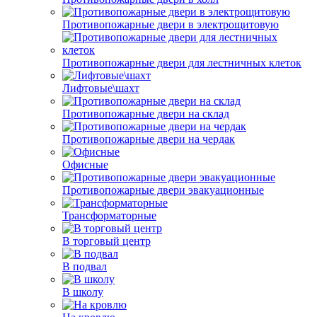
Противопожарные двери в электрощитовую
Противопожарные двери для лестничных клеток
Лифтовые\шахт
Противопожарные двери на склад
Противопожарные двери на чердак
Офисные
Противопожарные двери эвакуационные
Трансформаторные
В торговый центр
В подвал
В школу