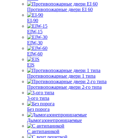
Противопожарные двери EI 60
EI-90
EIW-15
EIW-30
EIW-60
EIS
Противопожарные двери 1 типа
Противопожарные двери 2-го типа
3-ого типа
Без порога
Дымогазонепроницаемые
С антипаникой