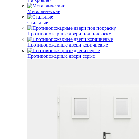
На кровлю
Металлические
Стальные
Противопожарные двери под покраску
Противопожарные двери коричневые
Противопожарные двери серые