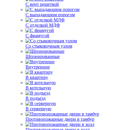
С вент решеткой
С выпадающим порогом
С отделкой МДФ
С фрамугой
Со стыковочным узлом
Шпонированные
Внутренние
В квартиру
В котельную
В подъезд
В серверную
Противопожарные двери в тамбур
Противопожарные двери в холл