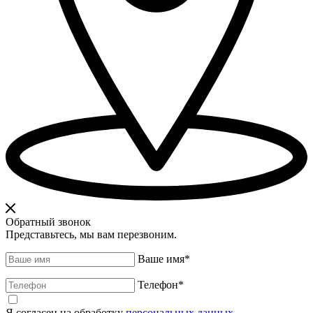
Обратный звонок
Представьтесь, мы вам перезвоним.
Ваше имя
*
Телефон
*
Я согласен на обработку
персональных данных