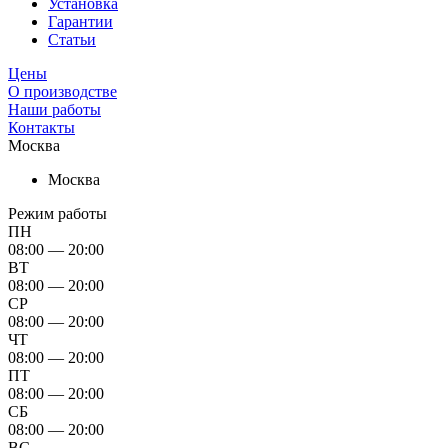
Установка
Гарантии
Статьи
Цены
О производстве
Наши работы
Контакты
Москва
Москва
Режим работы
ПН
08:00 — 20:00
ВТ
08:00 — 20:00
СР
08:00 — 20:00
ЧТ
08:00 — 20:00
ПТ
08:00 — 20:00
СБ
08:00 — 20:00
ВС