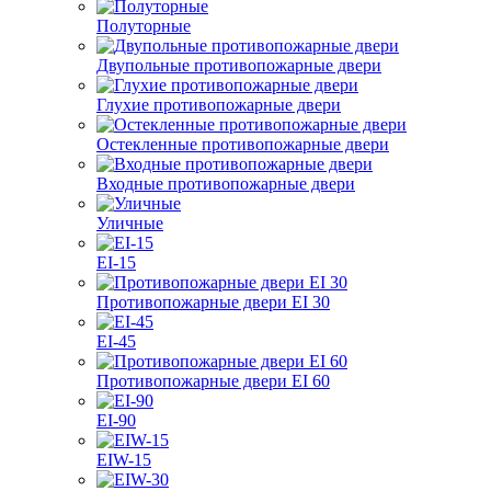
Полуторные
Двупольные противопожарные двери
Глухие противопожарные двери
Остекленные противопожарные двери
Входные противопожарные двери
Уличные
EI-15
Противопожарные двери EI 30
EI-45
Противопожарные двери EI 60
EI-90
EIW-15