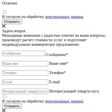
Отлично
Я согласен на обработку
персональных данных
Задать вопрос
Менеджеры компании с радостью ответят на ваши вопросы,
произведут расчет стоимости услуг и подготовят
индивидуальное коммерческое предложение.
Сообщение
*
Ваше имя
*
Телефон
*
E-mail
Интересующий товар/услуга
Я согласен на обработку
персональных данных