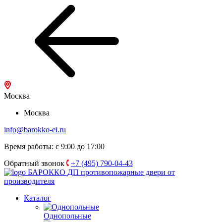
Москва
Москва
info@barokko-ei.ru
Время работы: с 9:00 до 17:00
Обратный звонок
+7 (495) 790-04-43
БАРОККО ДП
противопожарные двери от
производителя
Каталог
Однопольные