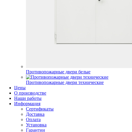
Противопожарные двери белые
Противопожарные двери технические
Цены
О производстве
Наши работы
Информация
Сертификаты
Доставка
Оплата
Установка
Гарантии