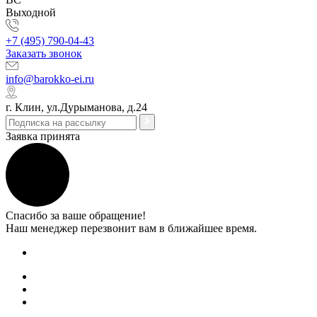
Выходной
+7 (495) 790-04-43
Заказать звонок
info@barokko-ei.ru
г. Клин, ул.Дурыманова, д.24
Заявка принята
Спасибо за ваше обращение!
Наш менеджер перезвонит вам в ближайшее время.