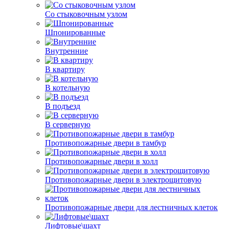
Со стыковочным узлом
Шпонированные
Внутренние
В квартиру
В котельную
В подъезд
В серверную
Противопожарные двери в тамбур
Противопожарные двери в холл
Противопожарные двери в электрощитовую
Противопожарные двери для лестничных клеток
Лифтовые\шахт