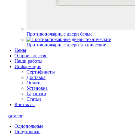
Противопожарные двери белые
Противопожарные двери технические
Цены
О производстве
Наши работы
Информация
Сертификаты
Доставка
Оплата
Установка
Гарантии
Статьи
Контакты
каталог
Однопольные
Полуторные