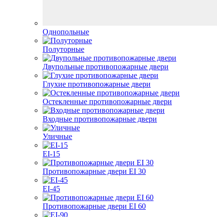
Однопольные
Полуторные
Двупольные противопожарные двери
Глухие противопожарные двери
Остекленные противопожарные двери
Входные противопожарные двери
Уличные
EI-15
Противопожарные двери EI 30
EI-45
Противопожарные двери EI 60