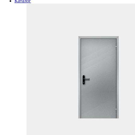
Каталог