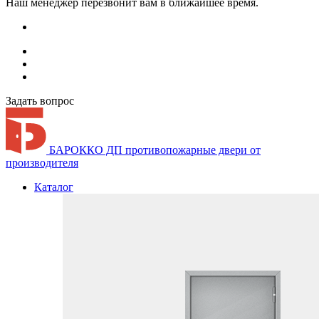
Наш менеджер перезвонит вам в ближайшее время.
Задать вопрос
БАРОККО ДП
противопожарные двери от
производителя
Каталог