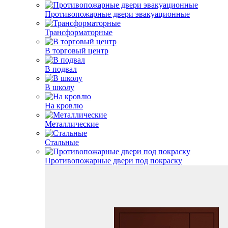
Противопожарные двери эвакуационные
Трансформаторные
В торговый центр
В подвал
В школу
На кровлю
Металлические
Стальные
Противопожарные двери под покраску