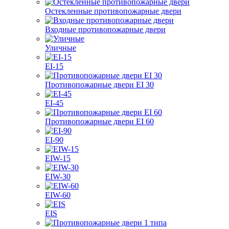
Остекленные противопожарные двери
Входные противопожарные двери
Уличные
EI-15
Противопожарные двери EI 30
EI-45
Противопожарные двери EI 60
EI-90
EIW-15
EIW-30
EIW-60
EIS