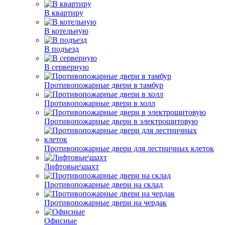
В квартиру
В котельную
В подъезд
В серверную
Противопожарные двери в тамбур
Противопожарные двери в холл
Противопожарные двери в электрощитовую
Противопожарные двери для лестничных клеток
Лифтовые\шахт
Противопожарные двери на склад
Противопожарные двери на чердак
Офисные