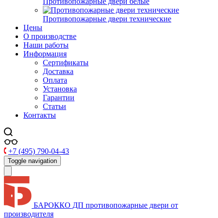
Противопожарные двери белые
Противопожарные двери технические
Цены
О производстве
Наши работы
Информация
Сертификаты
Доставка
Оплата
Установка
Гарантии
Статьи
Контакты
+7 (495) 790-04-43
Toggle navigation
БАРОККО ДП
противопожарные двери от
производителя