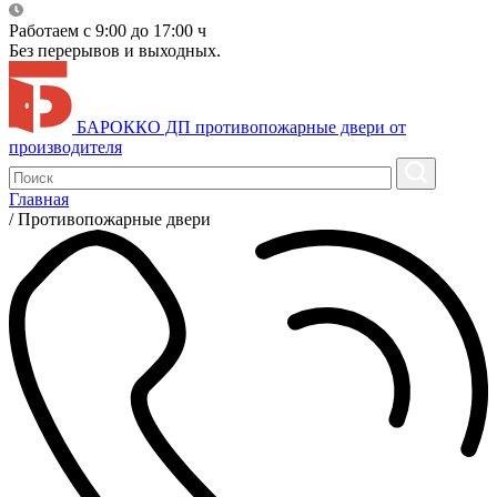
Работаем с 9:00 до 17:00 ч
Без перерывов и выходных.
БАРОККО ДП
противопожарные двери от
производителя
Главная
/
Противопожарные двери