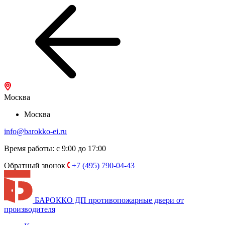
Москва
Москва
info@barokko-ei.ru
Время работы: с 9:00 до 17:00
Обратный звонок
+7 (495) 790-04-43
БАРОККО ДП
противопожарные двери от
производителя