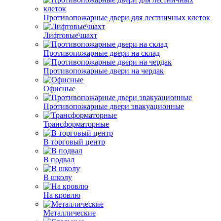
Противопожарные двери для лестничных клеток
Лифтовые\шахт
Противопожарные двери на склад
Противопожарные двери на чердак
Офисные
Противопожарные двери эвакуационные
Трансформаторные
В торговый центр
В подвал
В школу
На кровлю
Металлические