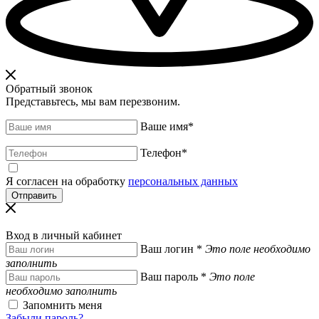
Обратный звонок
Представьтесь, мы вам перезвоним.
Ваше имя
*
Телефон
*
Я согласен на обработку
персональных данных
Вход в личный кабинет
Ваш логин
*
Это поле необходимо
заполнить
Ваш пароль
*
Это поле
необходимо заполнить
Запомнить меня
Забыли пароль?