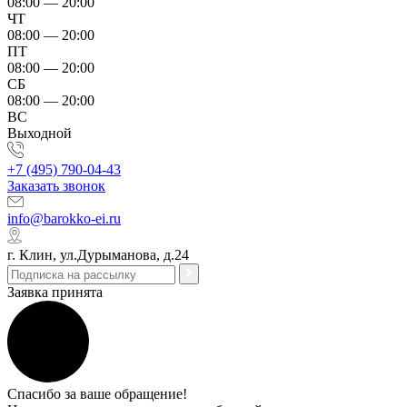
08:00 — 20:00
ЧТ
08:00 — 20:00
ПТ
08:00 — 20:00
СБ
08:00 — 20:00
ВС
Выходной
+7 (495) 790-04-43
Заказать звонок
info@barokko-ei.ru
г. Клин, ул.Дурыманова, д.24
Заявка принята
Спасибо за ваше обращение!