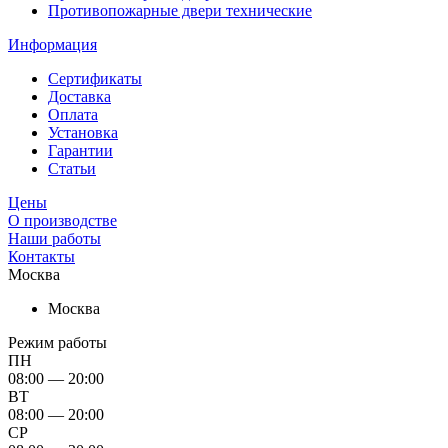
Противопожарные двери технические
Информация
Сертификаты
Доставка
Оплата
Установка
Гарантии
Статьи
Цены
О производстве
Наши работы
Контакты
Москва
Москва
Режим работы
ПН
08:00 — 20:00
ВТ
08:00 — 20:00
СР