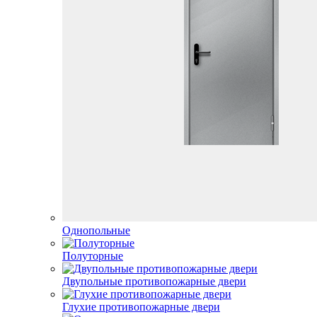
Однопольные
Полуторные
Двупольные противопожарные двери
Глухие противопожарные двери