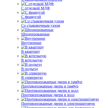
С отделкой МДФ
С фрамугой
Со стыковочным узлом
Шпонированные
Внутренние
В квартиру
В котельную
В подъезд
В серверную
Противопожарные двери в тамбур
Противопожарные двери в холл
Противопожарные двери в электрощитовую